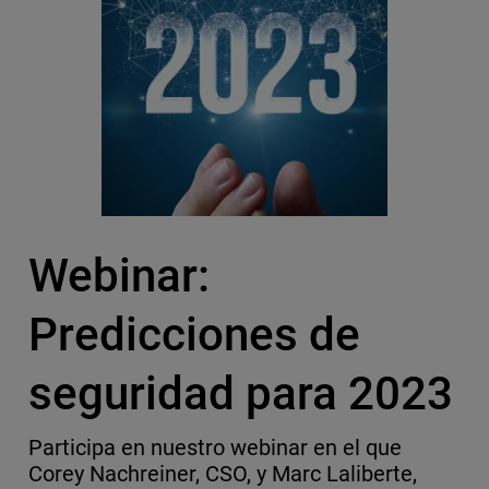
Webinar:
Predicciones de
seguridad para 2023
Participa en nuestro webinar en el que
Corey Nachreiner, CSO, y Marc Laliberte,