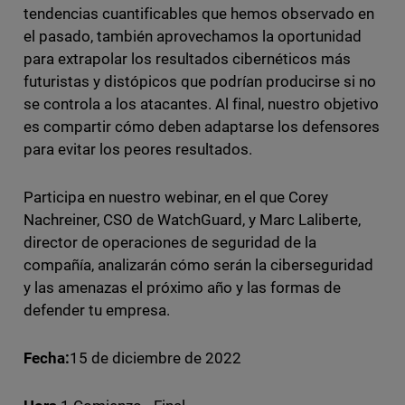
tendencias cuantificables que hemos observado en
el pasado, también aprovechamos la oportunidad
para extrapolar los resultados cibernéticos más
futuristas y distópicos que podrían producirse si no
se controla a los atacantes. Al final, nuestro objetivo
es compartir cómo deben adaptarse los defensores
para evitar los peores resultados.
Participa en nuestro webinar, en el que Corey
Nachreiner, CSO de WatchGuard, y Marc Laliberte,
director de operaciones de seguridad de la
compañía, analizarán cómo serán la ciberseguridad
y las amenazas el próximo año y las formas de
defender tu empresa.
Fecha:
15 de diciembre de 2022