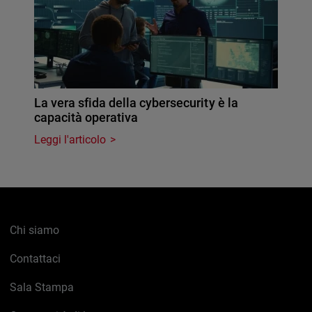
La vera sfida della cybersecurity è la
capacità operativa
Leggi l'articolo
Chi siamo
Contattaci
Sala Stampa