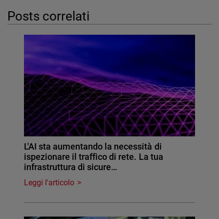
Posts correlati
L'AI sta aumentando la necessità di
ispezionare il traffico di rete. La tua
infrastruttura di sicure…
Leggi l'articolo