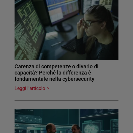
Carenza di competenze o divario di
capacità? Perché la differenza è
fondamentale nella cybersecurity
Leggi l'articolo