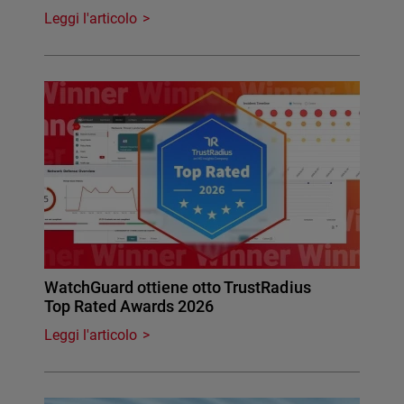
Leggi l'articolo
WatchGuard ottiene otto TrustRadius
Top Rated Awards 2026
Leggi l'articolo