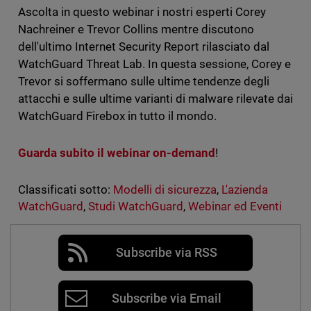
Ascolta in questo webinar i nostri esperti Corey
Nachreiner e Trevor Collins mentre discutono
dell'ultimo Internet Security Report rilasciato dal
WatchGuard Threat Lab. In questa sessione, Corey e
Trevor si soffermano sulle ultime tendenze degli
attacchi e sulle ultime varianti di malware rilevate dai
WatchGuard Firebox in tutto il mondo.
Guarda subito il webinar on-demand
!
Classificati sotto:
Modelli di sicurezza
,
L'azienda
WatchGuard
,
Studi WatchGuard
,
Webinar ed Eventi
Subscribe via RSS
Subscribe via Email