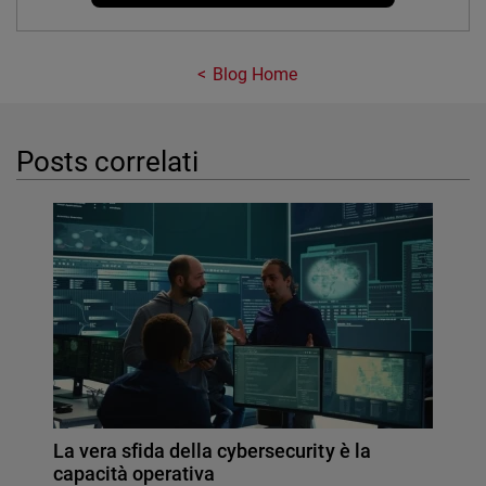
Blog Home
Posts correlati
La vera sfida della cybersecurity è la
capacità operativa