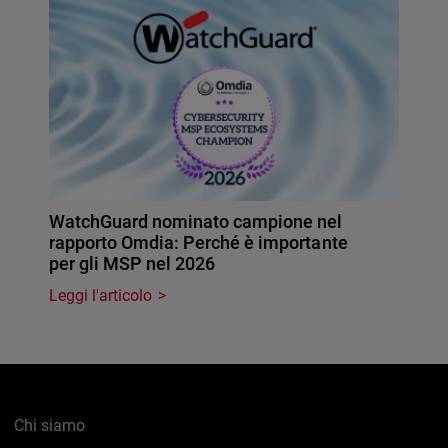
WatchGuard nominato campione nel
rapporto Omdia: Perché è importante
per gli MSP nel 2026
Leggi l'articolo
Chi siamo