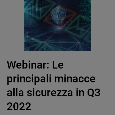
Webinar: Le
principali minacce
alla sicurezza in Q3
2022