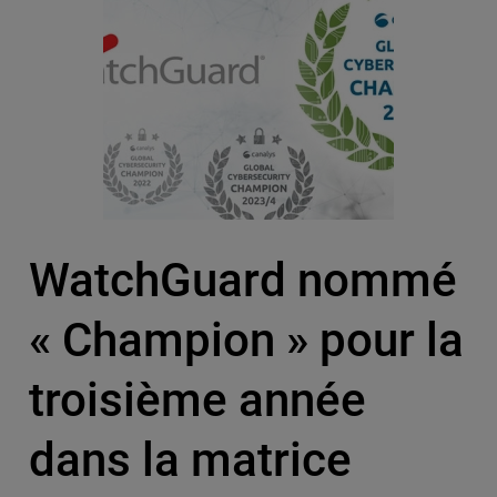
WatchGuard nommé
« Champion » pour la
troisième année
dans la matrice