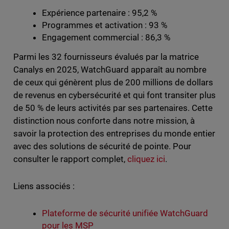
Expérience partenaire : 95,2 %
Programmes et activation : 93 %
Engagement commercial : 86,3 %
Parmi les 32 fournisseurs évalués par la matrice
Canalys en 2025, WatchGuard apparaît au nombre
de ceux qui génèrent plus de 200 millions de dollars
de revenus en cybersécurité et qui font transiter plus
de 50 % de leurs activités par ses partenaires. Cette
distinction nous conforte dans notre mission, à
savoir la protection des entreprises du monde entier
avec des solutions de sécurité de pointe. Pour
consulter le rapport complet,
cliquez ici
.
Liens associés :
Plateforme de sécurité unifiée WatchGuard
pour les MSP