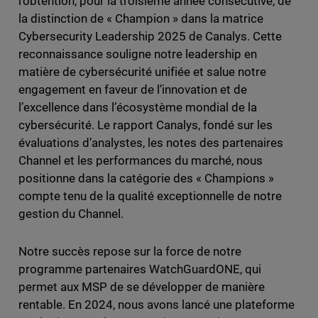
l’obtention, pour la troisième année consécutive, de
la distinction de « Champion » dans la matrice
Cybersecurity Leadership 2025 de Canalys. Cette
reconnaissance souligne notre leadership en
matière de cybersécurité unifiée et salue notre
engagement en faveur de l’innovation et de
l’excellence dans l’écosystème mondial de la
cybersécurité. Le rapport Canalys, fondé sur les
évaluations d’analystes, les notes des partenaires
Channel et les performances du marché, nous
positionne dans la catégorie des « Champions »
compte tenu de la qualité exceptionnelle de notre
gestion du Channel.
Notre succès repose sur la force de notre
programme partenaires WatchGuardONE, qui
permet aux MSP de se développer de manière
rentable. En 2024, nous avons lancé une plateforme