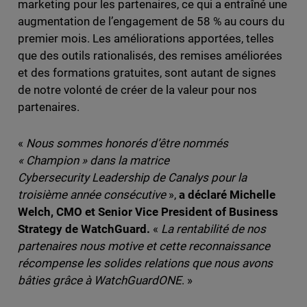
marketing pour les partenaires, ce qui a entraîné une
augmentation de l’engagement de 58 % au cours du
premier mois. Les améliorations apportées, telles
que des outils rationalisés, des remises améliorées
et des formations gratuites, sont autant de signes
de notre volonté de créer de la valeur pour nos
partenaires.
«
Nous sommes honorés d’être nommés
« Champion » dans la matrice
Cybersecurity Leadership de Canalys pour la
troisième année consécutive
»,
a déclaré Michelle
Welch, CMO et Senior Vice President of Business
Strategy de WatchGuard.
«
La rentabilité de nos
partenaires nous motive et cette reconnaissance
récompense les solides relations que nous avons
bâties grâce à WatchGuardONE
. »