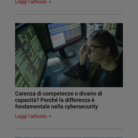
Leggi l'articolo
Carenza di competenze o divario di
capacità? Perché la differenza è
fondamentale nella cybersecurity
Leggi l'articolo