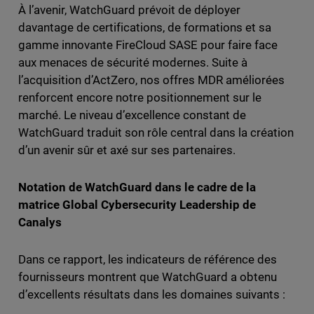
À l’avenir, WatchGuard prévoit de déployer
davantage de certifications, de formations et sa
gamme innovante FireCloud SASE pour faire face
aux menaces de sécurité modernes. Suite à
l’acquisition d’ActZero, nos offres MDR améliorées
renforcent encore notre positionnement sur le
marché. Le niveau d’excellence constant de
WatchGuard traduit son rôle central dans la création
d’un avenir sûr et axé sur ses partenaires.
Notation de WatchGuard dans le cadre de la
matrice Global Cybersecurity Leadership de
Canalys
Dans ce rapport, les indicateurs de référence des
fournisseurs montrent que WatchGuard a obtenu
d’excellents résultats dans les domaines suivants :