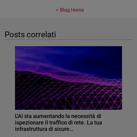
Blog Home
Posts correlati
L'AI sta aumentando la necessità di
ispezionare il traffico di rete. La tua
infrastruttura di sicure…