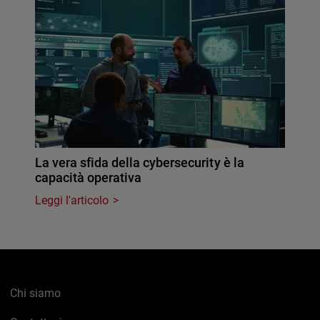
La vera sfida della cybersecurity è la
capacità operativa
Leggi l'articolo
Chi siamo