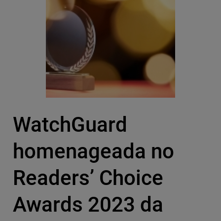
WatchGuard
homenageada no
Readers’ Choice
Awards 2023 da