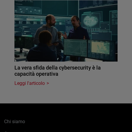
La vera sfida della cybersecurity è la
capacità operativa
Leggi l'articolo
Chi siamo