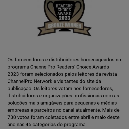
Os fornecedores e distribuidores homenageados no
programa ChannelPro Readers’ Choice Awards
2023 foram selecionados pelos leitores da revista
ChannelPro Network e visitantes do site da
publicação. Os leitores votam nos fornecedores,
distribuidores e organizações profissionais com as
soluções mais amigáveis para pequenas e médias
empresas e parceiros no canal atualmente. Mais de
700 votos foram coletados entre abril e maio deste
ano nas 45 categorias do programa.