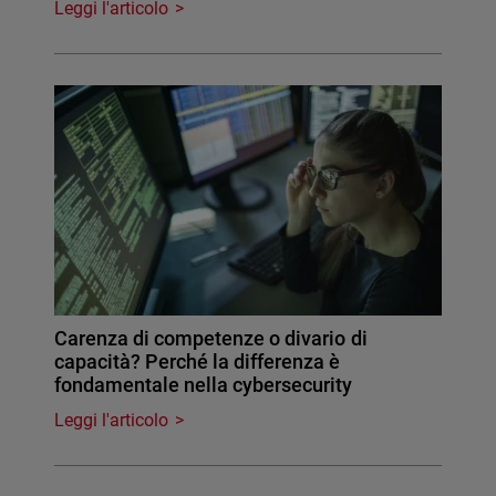
Leggi l'articolo
Carenza di competenze o divario di
capacità? Perché la differenza è
fondamentale nella cybersecurity
Leggi l'articolo