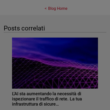
Blog Home
Posts correlati
L'AI sta aumentando la necessità di
ispezionare il traffico di rete. La tua
infrastruttura di sicure…