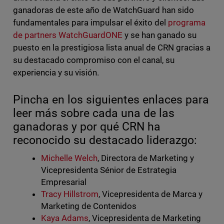
ganadoras de este año de WatchGuard han sido
fundamentales para impulsar el éxito del
programa
de partners WatchGuardONE
y se han ganado su
puesto en la prestigiosa lista anual de CRN gracias a
su destacado compromiso con el canal, su
experiencia y su visión.
Pincha en los siguientes enlaces para
leer más sobre cada una de las
ganadoras y por qué CRN ha
reconocido su destacado liderazgo:
Michelle Welch
, Directora de Marketing y
Vicepresidenta Sénior de Estrategia
Empresarial
Tracy Hillstrom
, Vicepresidenta de Marca y
Marketing de Contenidos
Kaya Adams
, Vicepresidenta de Marketing