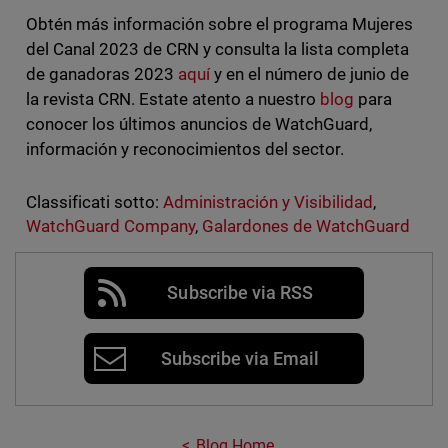
Obtén más información sobre el programa Mujeres
del Canal 2023 de CRN y consulta la lista completa
de ganadoras 2023
aquí
y en el número de junio de
la revista CRN. Estate atento a nuestro
blog
para
conocer los últimos anuncios de WatchGuard,
información y reconocimientos del sector.
Classificati sotto:
Administración y Visibilidad
,
WatchGuard Company
,
Galardones de WatchGuard
Subscribe via RSS
Subscribe via Email
Blog Home