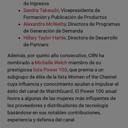
de Ingresos
Sandra Takeuchi
, Vicepresidenta de
Formación y Publicación de Productos
Alexandra McWethy
, Directora de Programas
de Generación de Demanda
Hillary Taylor-Hartle
, Directora de Desarrollo
de Partners
Además, por quinto año consecutivo, CRN ha
nombrado a
Michelle Welch
miembro de su
prestigiosa
lista Power 100
, que premia a un
subgrupo de élite de la lista Women of the Channel
cuya influencia y conocimiento ayudan a impulsar el
éxito del canal de WatchGuard. El Power 100 anual
honra a algunas de las mujeres más influyentes de
los proveedores y distribuidores de tecnología
basándose en sus notables contribuciones,
experiencia y defensa del canal.