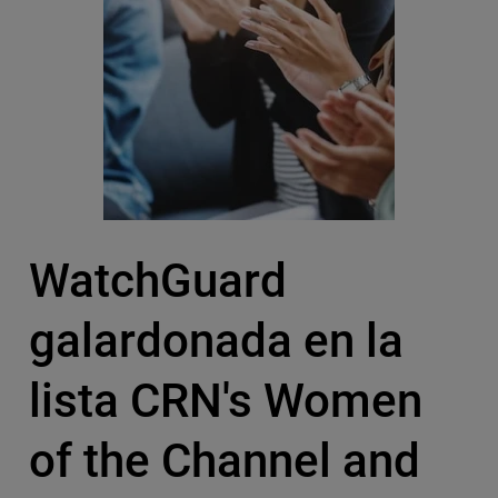
WatchGuard
galardonada en la
lista CRN's Women
of the Channel and