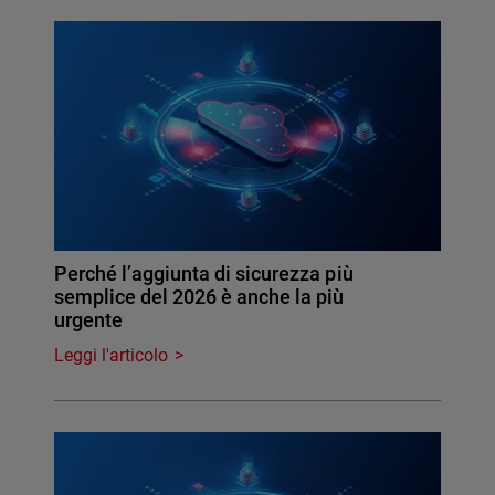
Perché l’aggiunta di sicurezza più
semplice del 2026 è anche la più
urgente
Leggi l'articolo