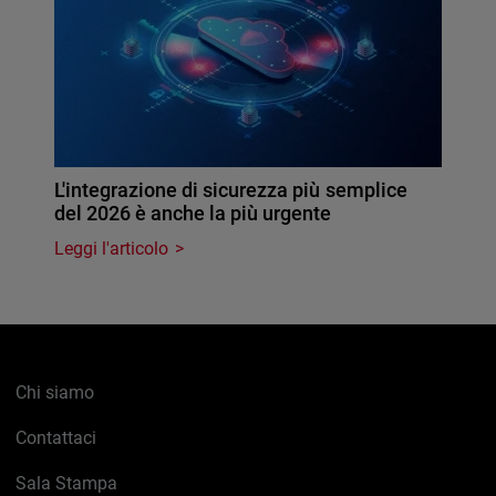
L'integrazione di sicurezza più semplice
del 2026 è anche la più urgente
Leggi l'articolo
Chi siamo
Contattaci
Sala Stampa