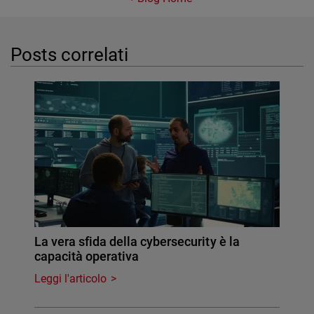
Posts correlati
La vera sfida della cybersecurity è la
capacità operativa
Leggi l'articolo