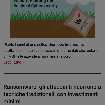
Pianta i semi di una solida sicurezza informatica
adottando cinque best practice fondamentali che aiutano
gli MSP e le aziende a rimanere al sicuro.
Leggi tutto
Ransomware: gli attaccanti ricorrono a
tecniche tradizionali, con investimenti
minimi