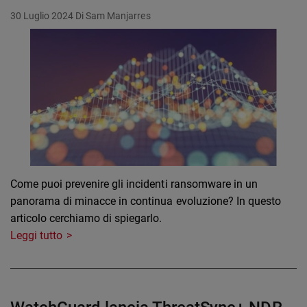
30 Luglio 2024
Di Sam Manjarres
Come puoi prevenire gli incidenti ransomware in un
panorama di minacce in continua evoluzione? In questo
articolo cerchiamo di spiegarlo.
Leggi tutto