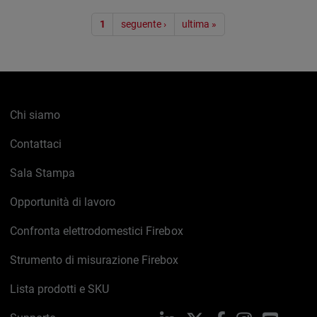
Paginazione
1
seguente ›
ultima »
Chi siamo
Contattaci
Sala Stampa
Opportunità di lavoro
Confronta elettrodomestici Firebox
Strumento di misurazione Firebox
Lista prodotti e SKU