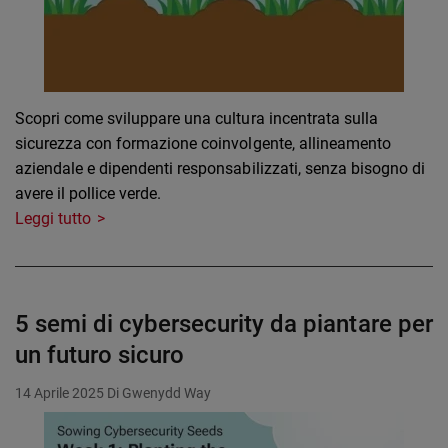
Scopri come sviluppare una cultura incentrata sulla
sicurezza con formazione coinvolgente, allineamento
aziendale e dipendenti responsabilizzati, senza bisogno di
avere il pollice verde.
Leggi tutto
5 semi di cybersecurity da piantare per
un futuro sicuro
14 Aprile 2025
Di Gwenydd Way