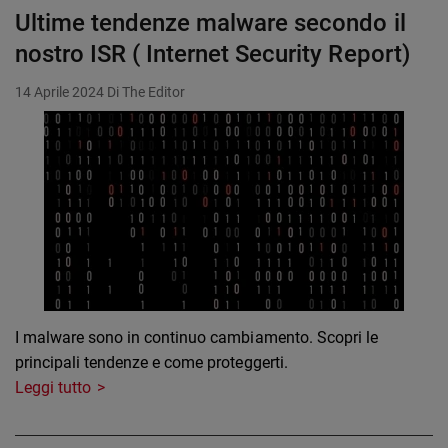
Ultime tendenze malware secondo il
nostro ISR ( Internet Security Report)
14 Aprile 2024
Di The Editor
I malware sono in continuo cambiamento. Scopri le
principali tendenze e come proteggerti.
Leggi tutto