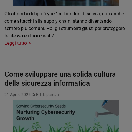
Gli attacchi di tipo "cyber" ai fornitori di servizi, noti anche
come attacchi alla supply chain, stanno diventando
sempre più comuni. Hai gli strumenti giusti per proteggere
te stesso e i tuoi clienti?
Leggi tutto
Come sviluppare una solida cultura
della sicurezza informatica
21 Aprile 2025
Di Effi Lipsman