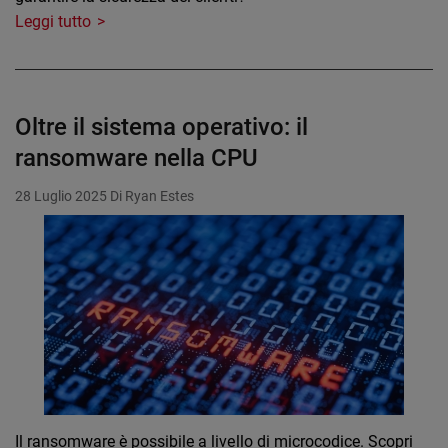
Leggi tutto
Oltre il sistema operativo: il
ransomware nella CPU
28 Luglio 2025
Di Ryan Estes
Il ransomware è possibile a livello di microcodice. Scopri