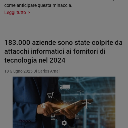
come anticipare questa minaccia.
Leggi tutto
183.000 aziende sono state colpite da
attacchi informatici ai fornitori di
tecnologia nel 2024
18 Giugno 2025
Di Carlos Arnal