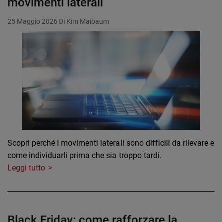
movimenti laterali
25 Maggio 2026
Di Kim Maibaum
Scopri perché i movimenti laterali sono difficili da rilevare e
come individuarli prima che sia troppo tardi.
Leggi tutto
Black Friday: come rafforzare la