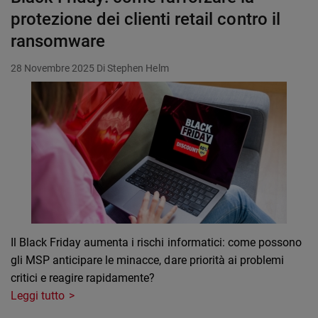
protezione dei clienti retail contro il
ransomware
28 Novembre 2025
Di Stephen Helm
Il Black Friday aumenta i rischi informatici: come possono
gli MSP anticipare le minacce, dare priorità ai problemi
critici e reagire rapidamente?
Leggi tutto