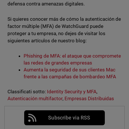
defensa contra amenazas digitales.
Si quieres conocer más de cómo la autenticación de
factor múltiple (MFA) de WatchGuard puede
proteger a tu empresa, no dejes de visitar los
siguientes artículos de nuestro blog:
Phishing de MFA: el ataque que compromete
las redes de grandes empresas
Aumenta la seguridad de sus clientes Mac
frente a las campañas de bombardeo MFA
Classificati sotto:
Identity Security y MFA
,
Autenticación multifactor
,
Empresas Distribuidas
Subscribe via RSS