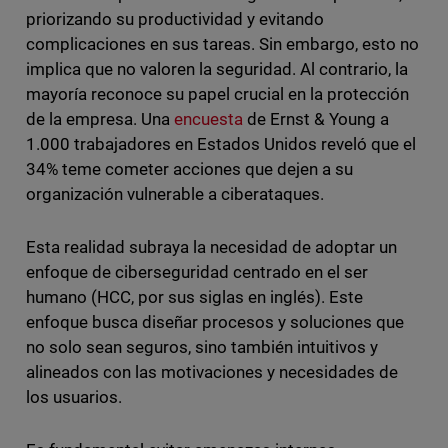
priorizando su productividad y evitando
complicaciones en sus tareas. Sin embargo, esto no
implica que no valoren la seguridad. Al contrario, la
mayoría reconoce su papel crucial en la protección
de la empresa. Una
encuesta
de Ernst & Young a
1.000 trabajadores en Estados Unidos reveló que el
34% teme cometer acciones que dejen a su
organización vulnerable a ciberataques.
Esta realidad subraya la necesidad de adoptar un
enfoque de ciberseguridad centrado en el ser
humano (HCC, por sus siglas en inglés). Este
enfoque busca diseñar procesos y soluciones que
no solo sean seguros, sino también intuitivos y
alineados con las motivaciones y necesidades de
los usuarios.