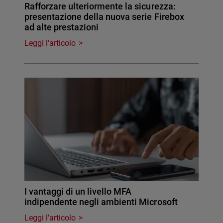
Rafforzare ulteriormente la sicurezza:
presentazione della nuova serie Firebox
ad alte prestazioni
Leggi l'articolo
I vantaggi di un livello MFA
indipendente negli ambienti Microsoft
Leggi l'articolo