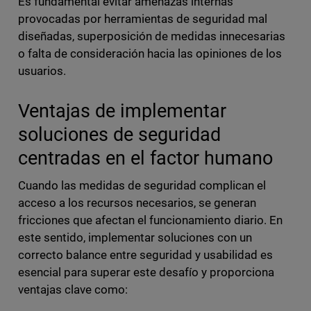
Es fundamental evitar amenazas internas
provocadas por herramientas de seguridad mal
diseñadas, superposición de medidas innecesarias
o falta de consideración hacia las opiniones de los
usuarios.
Ventajas de implementar
soluciones de seguridad
centradas en el factor humano
Cuando las medidas de seguridad complican el
acceso a los recursos necesarios, se generan
fricciones que afectan el funcionamiento diario. En
este sentido, implementar soluciones con un
correcto balance entre seguridad y usabilidad es
esencial para superar este desafío y proporciona
ventajas clave como: