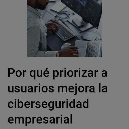
Por qué priorizar a
usuarios mejora la
ciberseguridad
empresarial