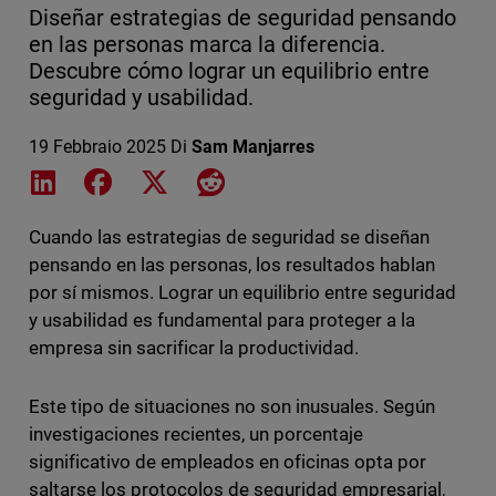
Diseñar estrategias de seguridad pensando
en las personas marca la diferencia.
Descubre cómo lograr un equilibrio entre
seguridad y usabilidad.
19 Febbraio 2025
Di
Sam Manjarres
Share on LinkedIn
Share on Facebook
Share on X
Share on Reddit
Cuando las estrategias de seguridad se diseñan
pensando en las personas, los resultados hablan
por sí mismos. Lograr un equilibrio entre seguridad
y usabilidad es fundamental para proteger a la
empresa sin sacrificar la productividad.
Este tipo de situaciones no son inusuales. Según
investigaciones recientes, un porcentaje
significativo de empleados en oficinas opta por
saltarse los protocolos de seguridad empresarial,