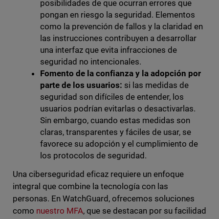
posibilidades de que ocurran errores que
pongan en riesgo la seguridad. Elementos
como la prevención de fallos y la claridad en
las instrucciones contribuyen a desarrollar
una interfaz que evita infracciones de
seguridad no intencionales.
Fomento de la confianza y la adopción por
parte de los usuarios:
si las medidas de
seguridad son difíciles de entender, los
usuarios podrían evitarlas o desactivarlas.
Sin embargo, cuando estas medidas son
claras, transparentes y fáciles de usar, se
favorece su adopción y el cumplimiento de
los protocolos de seguridad.
Una ciberseguridad eficaz requiere un enfoque
integral que combine la tecnología con las
personas. En WatchGuard, ofrecemos soluciones
como
nuestro MFA
, que se destacan por su facilidad