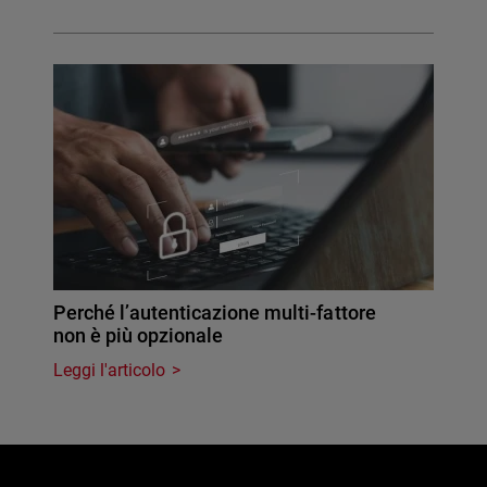
Perché l’autenticazione multi-fattore
non è più opzionale
Leggi l'articolo