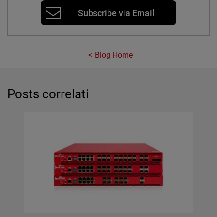
Subscribe via Email
Blog Home
Posts correlati