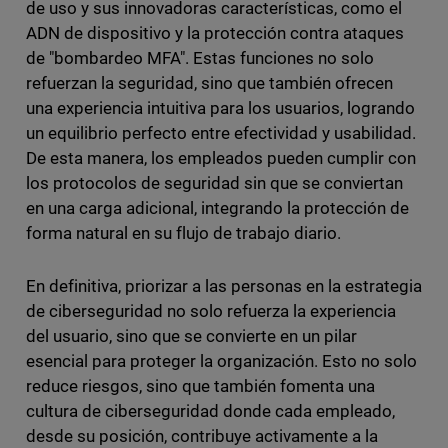
de uso y sus innovadoras características, como el
ADN de dispositivo y la protección contra ataques
de "bombardeo MFA". Estas funciones no solo
refuerzan la seguridad, sino que también ofrecen
una experiencia intuitiva para los usuarios, logrando
un equilibrio perfecto entre efectividad y usabilidad.
De esta manera, los empleados pueden cumplir con
los protocolos de seguridad sin que se conviertan
en una carga adicional, integrando la protección de
forma natural en su flujo de trabajo diario.
En definitiva, priorizar a las personas en la estrategia
de ciberseguridad no solo refuerza la experiencia
del usuario, sino que se convierte en un pilar
esencial para proteger la organización. Esto no solo
reduce riesgos, sino que también fomenta una
cultura de ciberseguridad donde cada empleado,
desde su posición, contribuye activamente a la