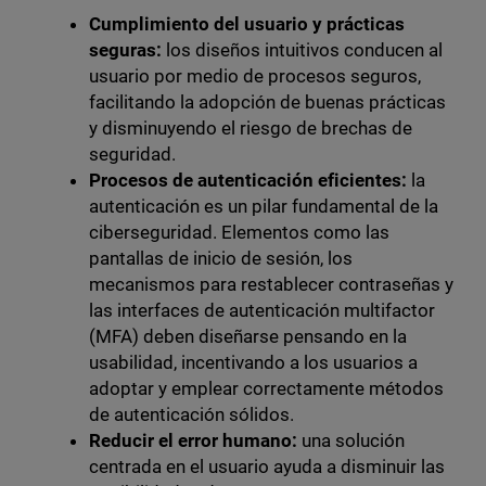
Cumplimiento del usuario y prácticas
seguras:
los diseños intuitivos conducen al
usuario por medio de procesos seguros,
facilitando la adopción de buenas prácticas
y disminuyendo el riesgo de brechas de
seguridad.
Procesos de autenticación eficientes:
la
autenticación es un pilar fundamental de la
ciberseguridad. Elementos como las
pantallas de inicio de sesión, los
mecanismos para restablecer contraseñas y
las interfaces de autenticación multifactor
(MFA) deben diseñarse pensando en la
usabilidad, incentivando a los usuarios a
adoptar y emplear correctamente métodos
de autenticación sólidos.
Reducir el error humano:
una solución
centrada en el usuario ayuda a disminuir las