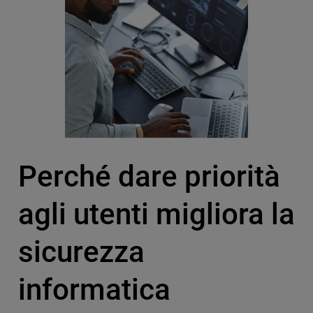
Perché dare priorità
agli utenti migliora la
sicurezza
informatica