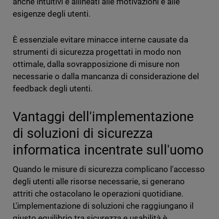
anche intuitivi e allineati alle motivazioni e alle
esigenze degli utenti.
È essenziale evitare minacce interne causate da
strumenti di sicurezza progettati in modo non
ottimale, dalla sovrapposizione di misure non
necessarie o dalla mancanza di considerazione del
feedback degli utenti.
Vantaggi dell'implementazione
di soluzioni di sicurezza
informatica incentrate sull'uomo
Quando le misure di sicurezza complicano l'accesso
degli utenti alle risorse necessarie, si generano
attriti che ostacolano le operazioni quotidiane.
L'implementazione di soluzioni che raggiungano il
giusto equilibrio tra sicurezza e usabilità è