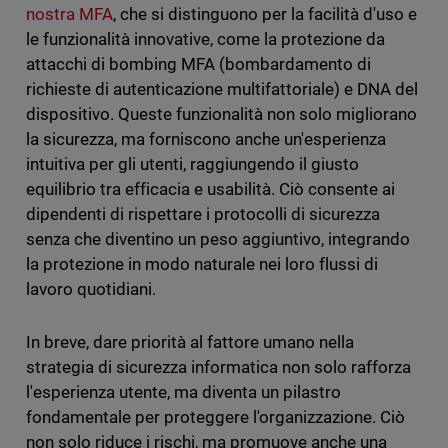
nostra MFA
, che si distinguono per la facilità d'uso e
le funzionalità innovative, come la protezione da
attacchi di bombing MFA (bombardamento di
richieste di autenticazione multifattoriale) e DNA del
dispositivo. Queste funzionalità non solo migliorano
la sicurezza, ma forniscono anche un'esperienza
intuitiva per gli utenti, raggiungendo il giusto
equilibrio tra efficacia e usabilità. Ciò consente ai
dipendenti di rispettare i protocolli di sicurezza
senza che diventino un peso aggiuntivo, integrando
la protezione in modo naturale nei loro flussi di
lavoro quotidiani.
In breve, dare priorità al fattore umano nella
strategia di sicurezza informatica non solo rafforza
l'esperienza utente, ma diventa un pilastro
fondamentale per proteggere l'organizzazione. Ciò
non solo riduce i rischi, ma promuove anche una