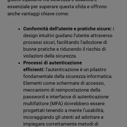
essenziale per superare questa sfida e offrono
anche vantaggi chiave come:
Conformità dell'utente e pratiche sicure:
i
design intuitivi guidano l'utente attraverso
processi sicuri, facilitando l'adozione di
buone pratiche e riducendo il rischio di
violazioni della sicurezza.
Processi di autenticazione
efficienti:
l'autenticazione è un pilastro
fondamentale della sicurezza informatica.
Elementi come schermate di accesso,
meccanismi di reimpostazione della
password e interfacce di autenticazione
multifattore (MFA) dovrebbero essere
progettati tenendo a mente l'usabilità,
incoraggiando gli utenti ad adottare e
impiegare correttamente metodi di