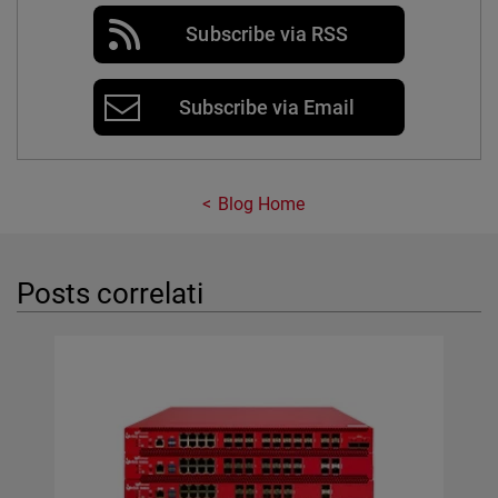
Subscribe via RSS
Subscribe via Email
Blog Home
Posts correlati