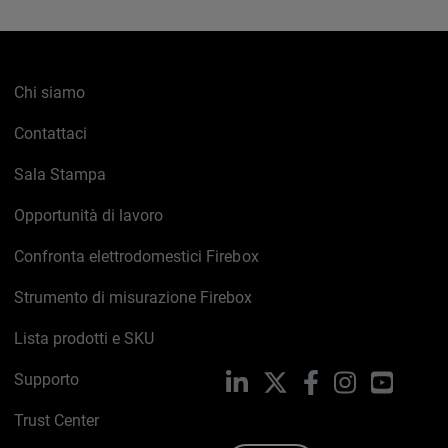
Chi siamo
Contattaci
Sala Stampa
Opportunità di lavoro
Confronta elettrodomestici Firebox
Strumento di misurazione Firebox
Lista prodotti e SKU
Supporto
LinkedIn
X
Facebook
Instagram
YouTub
Trust Center