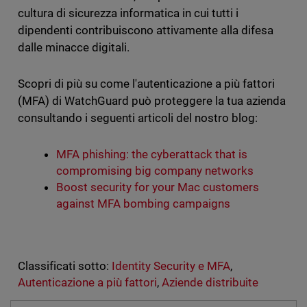
cultura di sicurezza informatica in cui tutti i
dipendenti contribuiscono attivamente alla difesa
dalle minacce digitali.
Scopri di più su come l'autenticazione a più fattori
(MFA) di WatchGuard può proteggere la tua azienda
consultando i seguenti articoli del nostro blog:
MFA phishing: the cyberattack that is
compromising big company networks
Boost security for your Mac customers
against MFA bombing campaigns
Classificati sotto:
Identity Security e MFA
,
Autenticazione a più fattori
,
Aziende distribuite