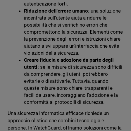
autenticazione forti.
Riduzione dell'errore umano:
una soluzione
incentrata sull'utente aiuta a ridurre le
possibilità che si verifichino errori che
compromettono la sicurezza. Elementi come
la prevenzione degli errori e istruzioni chiare
aiutano a sviluppare un'interfaccia che evita
violazioni della sicurezza.
Creare fiducia e adozione da parte degli
utenti:
se le misure di sicurezza sono difficili
da comprendere, gli utenti potrebbero
evitarle o disattivarle. Tuttavia, quando
queste misure sono chiare, trasparenti e
facili da usare, incoraggiano l'adozione e la
conformità ai protocolli di sicurezza.
Una sicurezza informatica efficace richiede un
approccio olistico che combini tecnologia e
persone. In WatchGuard, offriamo soluzioni come la