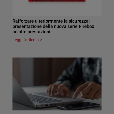
Rafforzare ulteriormente la sicurezza:
presentazione della nuova serie Firebox
ad alte prestazioni
Leggi l'articolo