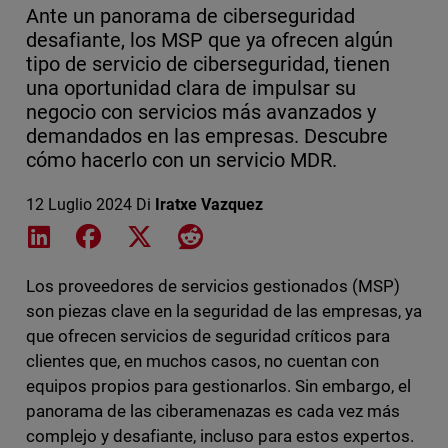
Ante un panorama de ciberseguridad
desafiante, los MSP que ya ofrecen algún
tipo de servicio de ciberseguridad, tienen
una oportunidad clara de impulsar su
negocio con servicios más avanzados y
demandados en las empresas. Descubre
cómo hacerlo con un servicio MDR.
12 Luglio 2024
Di
Iratxe Vazquez
Share on LinkedIn
Share on Facebook
Share on X
Share on Reddit
Los proveedores de servicios gestionados (MSP)
son piezas clave en la seguridad de las empresas, ya
que ofrecen servicios de seguridad críticos para
clientes que, en muchos casos, no cuentan con
equipos propios para gestionarlos. Sin embargo, el
panorama de las ciberamenazas es cada vez más
complejo y desafiante, incluso para estos expertos.