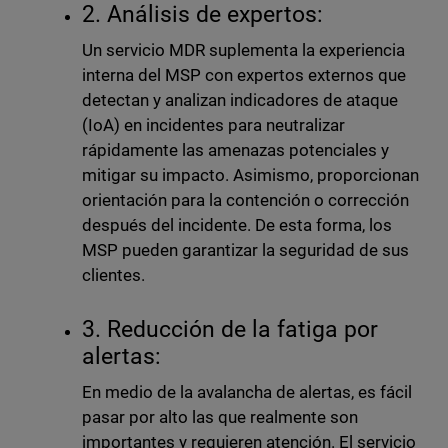
2. Análisis de expertos:
Un servicio MDR suplementa la experiencia
interna del MSP con expertos externos que
detectan y analizan indicadores de ataque
(IoA) en incidentes para neutralizar
rápidamente las amenazas potenciales y
mitigar su impacto. Asimismo, proporcionan
orientación para la contención o corrección
después del incidente. De esta forma, los
MSP pueden garantizar la seguridad de sus
clientes.
3. Reducción de la fatiga por
alertas:
En medio de la avalancha de alertas, es fácil
pasar por alto las que realmente son
importantes y requieren atención. El servicio