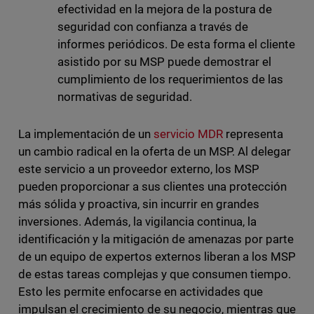
efectividad en la mejora de la postura de
seguridad con confianza a través de
informes periódicos. De esta forma el cliente
asistido por su MSP puede demostrar el
cumplimiento de los requerimientos de las
normativas de seguridad.
La implementación de un
servicio MDR
representa
un cambio radical en la oferta de un MSP. Al delegar
este servicio a un proveedor externo, los MSP
pueden proporcionar a sus clientes una protección
más sólida y proactiva, sin incurrir en grandes
inversiones. Además, la vigilancia continua, la
identificación y la mitigación de amenazas por parte
de un equipo de expertos externos liberan a los MSP
de estas tareas complejas y que consumen tiempo.
Esto les permite enfocarse en actividades que
impulsan el crecimiento de su negocio, mientras que