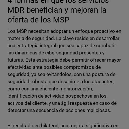
4 formas en que los servicios
MDR benefician y mejoran la
oferta de los MSP
Los MSP necesitan adoptar un enfoque proactivo en
materia de seguridad. La clave reside en desarrollar
una estrategia integral que sea capaz de combatir
las dinámicas de ciberseguridad presentes y
futuras. Esta estrategia debe permitir ofrecer mayor
efectividad ante posibles compromisos de
seguridad, ya sea evitándolos, con una postura de
seguridad robusta que desanime a los atacantes,
como con una eficiente monitorización,
identificación de actividad sospechosa en los
activos del cliente, y una ágil respuesta en caso de
detectar una secuencia de acciones maliciosas.
El resultado es bilateral, una mejora significativa en