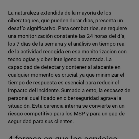
La naturaleza extendida de la mayoría de los
ciberataques, que pueden durar días, presenta un
desafío significativo. Para combatirlos, se requiere
una monitorización constante las 24 horas del día,
los 7 días de la semana y el análisis en tiempo real
de la actividad recogida en esa monitorización con
tecnologías y ciber inteligencia avanzada. La
capacidad de detectar y contener al atacante en
cualquier momento es crucial, ya que minimizar el
tiempo de respuesta es esencial para reducir el
impacto del incidente. Sumado a esto, la escasez de
personal cualificado en ciberseguridad agrava la
situación. Esta carencia interna se convierte en un
riesgo competitivo para los MSP y para un gap de
seguridad para sus clientes.