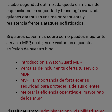
la ciberseguridad optimizada queda en manos de
especialistas en seguridad y tecnología avanzada,
quienes garantizan una mejor respuesta y
resistencia frente a ataques sofisticados.
Si quieres saber más sobre cómo puedes mejorar tu
servicio MSP, no dejes de visitar los siguientes
artículos de nuestro blog:
Introducción a WatchGuard MDR
Ventajas de incluir en tu oferta tu servicio
MDR
MSP: la importancia de fortalecer su
seguridad para proteger la de sus clientes
Mejorar la eficiencia operativa: el mayor reto
de los MSP
Classificati sotto:
Administración y Visibilidad
,
MSP
,