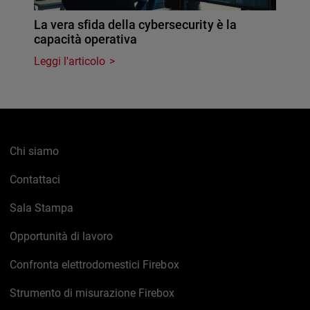
La vera sfida della cybersecurity è la
capacità operativa
Leggi l'articolo
Chi siamo
Contattaci
Sala Stampa
Opportunità di lavoro
Confronta elettrodomestici Firebox
Strumento di misurazione Firebox