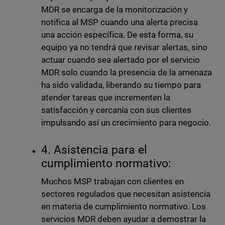
MDR se encarga de la monitorización y
notifica al MSP cuando una alerta precisa
una acción específica. De esta forma, su
equipo ya no tendrá que revisar alertas, sino
actuar cuando sea alertado por el servicio
MDR solo cuando la presencia de la amenaza
ha sido validada, liberando su tiempo para
atender tareas que incrementen la
satisfacción y cercanía con sus clientes
impulsando así un crecimiento para negocio.
4. Asistencia para el
cumplimiento normativo:
Muchos MSP trabajan con clientes en
sectores regulados que necesitan asistencia
en materia de cumplimiento normativo. Los
servicios MDR deben ayudar a demostrar la