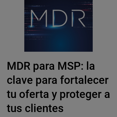
MDR para MSP: la
clave para fortalecer
tu oferta y proteger a
tus clientes