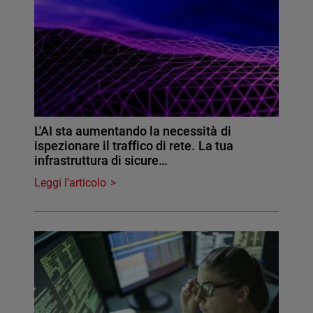
L'AI sta aumentando la necessità di
ispezionare il traffico di rete. La tua
infrastruttura di sicure…
Leggi l'articolo