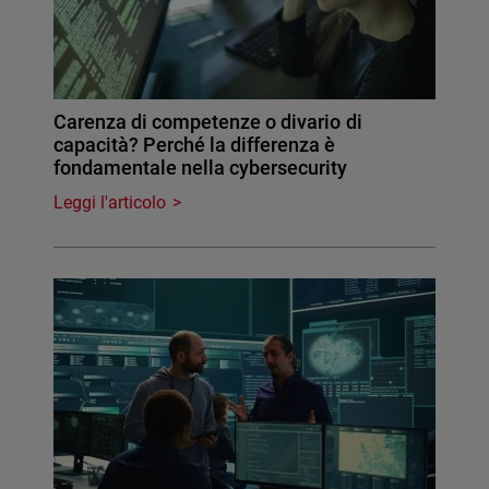
Carenza di competenze o divario di
capacità? Perché la differenza è
fondamentale nella cybersecurity
Leggi l'articolo