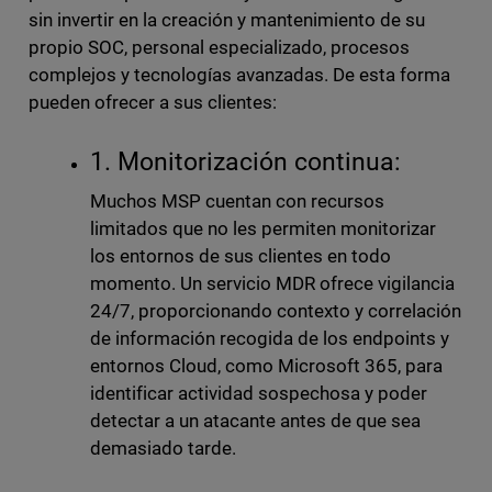
sin invertir en la creación y mantenimiento de su
propio SOC, personal especializado, procesos
complejos y tecnologías avanzadas. De esta forma
pueden ofrecer a sus clientes:
1. Monitorización continua:
Muchos MSP cuentan con recursos
limitados que no les permiten monitorizar
los entornos de sus clientes en todo
momento. Un servicio MDR ofrece vigilancia
24/7, proporcionando contexto y correlación
de información recogida de los endpoints y
entornos Cloud, como Microsoft 365, para
identificar actividad sospechosa y poder
detectar a un atacante antes de que sea
demasiado tarde.