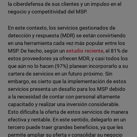
la ciberdefensa de sus clientes y un impulso en el
negocio y competitividad del MSP.
En este contexto, los servicios gestionados de
detección y respuesta (MDR) se están convirtiendo
en una herramienta cada vez más popular entre los
MSP. De hecho, según un
estudio reciente
, el 81% de
estos proveedores ya ofrecen MDR, y casi todos los
que aún no lo hacen (97%) planean incorporarlo a su
cartera de servicios en un futuro próximo. Sin
embargo, es cierto que la implementación de estos
servicios presenta un desafío para los MSP debido
a la necesidad de contar con personal altamente
capacitado y realizar una inversión considerable.
Esto dificulta la oferta de estos servicios de manera
efectiva y rentable. En este sentido, delegarlo en un
tercero puede traer grandes beneficios, ya que les
permite ampliar su oferta y consolidar su negocio