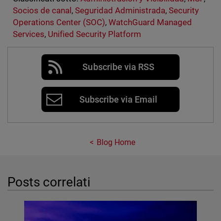
Socios de canal
,
Seguridad Administrada
,
Security
Operations Center (SOC)
,
WatchGuard Managed
Services
,
Unified Security Platform
Subscribe via RSS
Subscribe via Email
Blog Home
Posts correlati