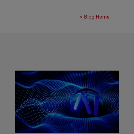
Blog Home