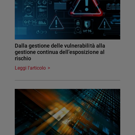
Dalla gestione delle vulnerabilità alla
gestione continua dell’esposizione al
rischio
Leggi l'articolo