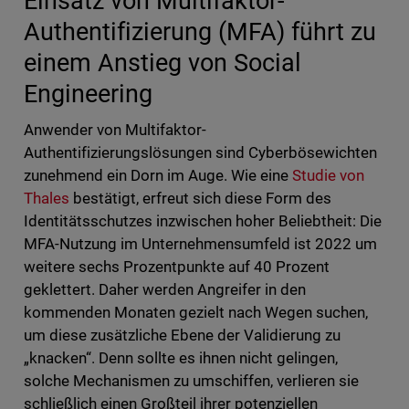
Einsatz von Multifaktor-
Authentifizierung (MFA) führt zu
einem Anstieg von Social
Engineering
Anwender von Multifaktor-
Authentifizierungslösungen sind Cyberbösewichten
zunehmend ein Dorn im Auge. Wie eine
Studie von
Thales
bestätigt, erfreut sich diese Form des
Identitätsschutzes inzwischen hoher Beliebtheit: Die
MFA-Nutzung im Unternehmensumfeld ist 2022 um
weitere sechs Prozentpunkte auf 40 Prozent
geklettert. Daher werden Angreifer in den
kommenden Monaten gezielt nach Wegen suchen,
um diese zusätzliche Ebene der Validierung zu
„knacken“. Denn sollte es ihnen nicht gelingen,
solche Mechanismen zu umschiffen, verlieren sie
schließlich einen Großteil ihrer potenziellen