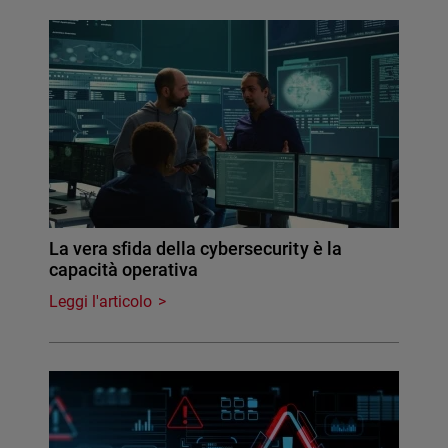
La vera sfida della cybersecurity è la
capacità operativa
Leggi l'articolo