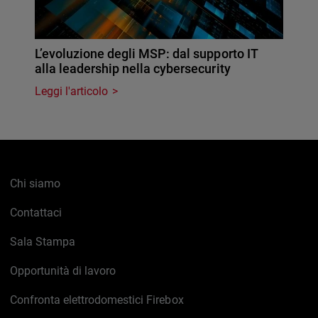
L’evoluzione degli MSP: dal supporto IT
alla leadership nella cybersecurity
Leggi l'articolo
Chi siamo
Contattaci
Sala Stampa
Opportunità di lavoro
Confronta elettrodomestici Firebox