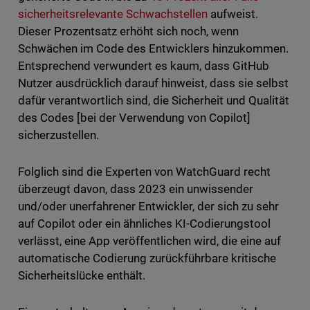
sicherheitsrelevante Schwachstellen
aufweist.
Dieser Prozentsatz erhöht sich noch, wenn
Schwächen im Code des Entwicklers hinzukommen.
Entsprechend verwundert es kaum, dass GitHub
Nutzer ausdrücklich darauf hinweist, dass sie selbst
dafür verantwortlich sind, die Sicherheit und Qualität
des Codes [bei der Verwendung von Copilot]
sicherzustellen.
Folglich sind die Experten von WatchGuard recht
überzeugt davon, dass 2023 ein unwissender
und/oder unerfahrener Entwickler, der sich zu sehr
auf Copilot oder ein ähnliches KI-Codierungstool
verlässt, eine App veröffentlichen wird, die eine auf
automatische Codierung zurückführbare kritische
Sicherheitslücke enthält.