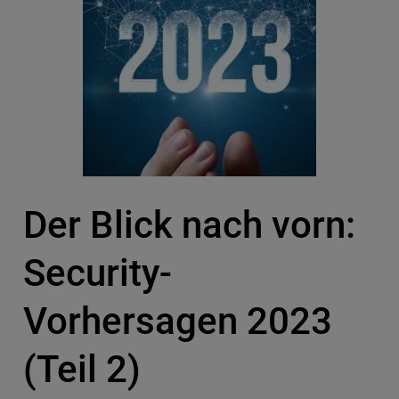
Der Blick nach vorn:
Security-
Vorhersagen 2023
(Teil 2)