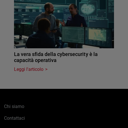
La vera sfida della cybersecurity è la
capacità operativa
Leggi l'articolo
Chi siamo
Contattaci