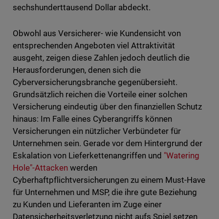
sechshunderttausend Dollar abdeckt.
Obwohl aus Versicherer- wie Kundensicht von
entsprechenden Angeboten viel Attraktivität
ausgeht, zeigen diese Zahlen jedoch deutlich die
Herausforderungen, denen sich die
Cyberversicherungsbranche gegenübersieht.
Grundsätzlich reichen die Vorteile einer solchen
Versicherung eindeutig über den finanziellen Schutz
hinaus: Im Falle eines Cyberangriffs können
Versicherungen ein nützlicher Verbündeter für
Unternehmen sein. Gerade vor dem Hintergrund der
Eskalation von Lieferkettenangriffen und
"Watering
Hole"-Attacken
werden
Cyberhaftpflichtversicherungen zu einem Must-Have
für Unternehmen und MSP, die ihre gute Beziehung
zu Kunden und Lieferanten im Zuge einer
Datensicherheitsverletzung nicht aufs Spiel setzen