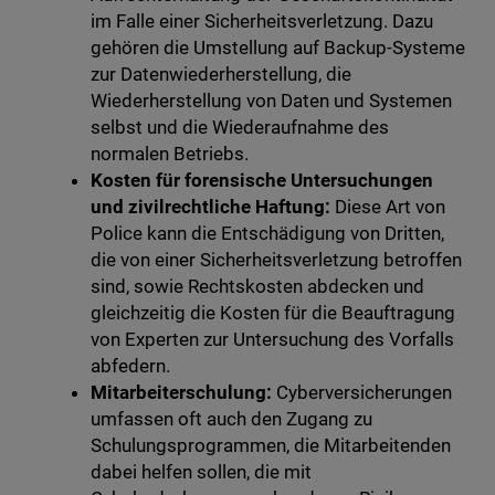
im Falle einer Sicherheitsverletzung. Dazu
gehören die Umstellung auf Backup-Systeme
zur Datenwiederherstellung, die
Wiederherstellung von Daten und Systemen
selbst und die Wiederaufnahme des
normalen Betriebs.
Kosten für forensische Untersuchungen
und zivilrechtliche Haftung:
Diese Art von
Police kann die Entschädigung von Dritten,
die von einer Sicherheitsverletzung betroffen
sind, sowie Rechtskosten abdecken und
gleichzeitig die Kosten für die Beauftragung
von Experten zur Untersuchung des Vorfalls
abfedern.
Mitarbeiterschulung:
Cyberversicherungen
umfassen oft auch den Zugang zu
Schulungsprogrammen, die Mitarbeitenden
dabei helfen sollen, die mit