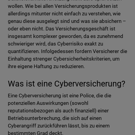
wollen. Wie bei allen Versicherungsprodukten ist
allerdings mitunter nicht einfach zu verstehen, wie
genau diese ausgelegt sind und was sie absichern –
oder eben nicht. Das Versicherungsgeschäft ist
insgesamt komplexer geworden, da es zunehmend
schwieriger wird, das Cyberrisiko exakt zu
quantifizieren. Infolgedessen fordern Versicherer die
Einhaltung strenger Cybersicherheitskriterien, um
ihre eigene Haftung zu reduzieren.
Was ist eine Cyberversicherung?
Eine Cyberversicherung ist eine Police, die die
potenziellen Auswirkungen (sowohl
reputationsbezogen als auch finanziell) einer
Betriebsunterbrechung, die sich auf einen
Cyberangriff zurückführen lässt, bis zu einem
bestimmten Grad deckt.