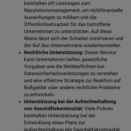
beinhalten oft Leistungen zum
Reputationsmanagement, um nichtfinanzielle
Auswirkungen zu mildern und die
Öffentlichkeitsarbeit für das betroffene
Unternehmen zu unterstützen. Auf diese
Weise lässt sich der Schaden minimieren und
der Ruf des Unternehmens wiederherstellen.
Rechtliche Unterstützung:
Dieser Service
kann Unternehmen helfen, gesetzliche
Vorgaben wie die Meldepflichten bei
Datensicherheitsverletzungen zu verstehen
und eine effektive Strategie zur Reaktion auf
Bußgelder oder andere rechtliche Probleme
zu entwickeln.
Unterstützung bei der Aufrechterhaltung
von Geschäftskontinuität:
Viele Policen
beinhalten Unterstützung bei der
Entwicklung eines Plans zur
Aufrechterhaltung der Geschäftskontinuität