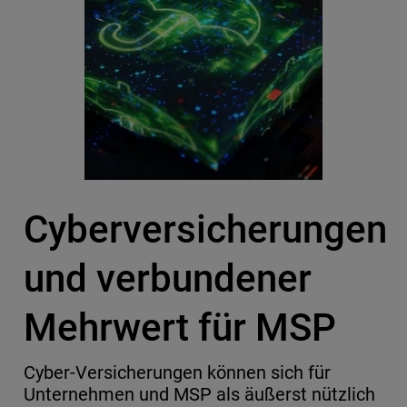
Cyberversicherungen
und verbundener
Mehrwert für MSP
Cyber-Versicherungen können sich für
Unternehmen und MSP als äußerst nützlich