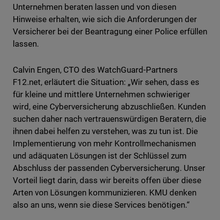
Unternehmen beraten lassen und von diesen
Hinweise erhalten, wie sich die Anforderungen der
Versicherer bei der Beantragung einer Police erfüllen
lassen.
Calvin Engen, CTO des WatchGuard-Partners
F12.net, erläutert die Situation: „Wir sehen, dass es
für kleine und mittlere Unternehmen schwieriger
wird, eine Cyberversicherung abzuschließen. Kunden
suchen daher nach vertrauenswürdigen Beratern, die
ihnen dabei helfen zu verstehen, was zu tun ist. Die
Implementierung von mehr Kontrollmechanismen
und adäquaten Lösungen ist der Schlüssel zum
Abschluss der passenden Cyberversicherung. Unser
Vorteil liegt darin, dass wir bereits offen über diese
Arten von Lösungen kommunizieren. KMU denken
also an uns, wenn sie diese Services benötigen.“