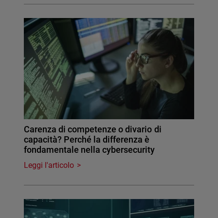
Carenza di competenze o divario di
capacità? Perché la differenza è
fondamentale nella cybersecurity
Leggi l'articolo