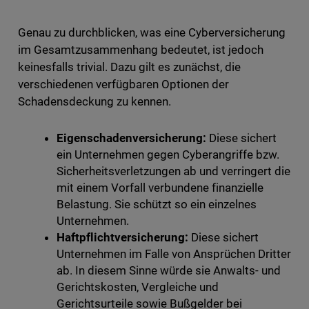
Genau zu durchblicken, was eine Cyberversicherung
im Gesamtzusammenhang bedeutet, ist jedoch
keinesfalls trivial. Dazu gilt es zunächst, die
verschiedenen verfügbaren Optionen der
Schadensdeckung zu kennen.
Eigenschadenversicherung:
Diese sichert
ein Unternehmen gegen Cyberangriffe bzw.
Sicherheitsverletzungen ab und verringert die
mit einem Vorfall verbundene finanzielle
Belastung. Sie schützt so ein einzelnes
Unternehmen.
Haftpflichtversicherung:
Diese sichert
Unternehmen im Falle von Ansprüchen Dritter
ab. In diesem Sinne würde sie Anwalts- und
Gerichtskosten, Vergleiche und
Gerichtsurteile sowie Bußgelder bei