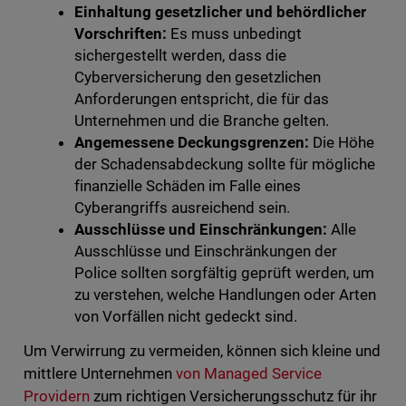
Einhaltung gesetzlicher und behördlicher
Vorschriften:
Es muss unbedingt
sichergestellt werden, dass die
Cyberversicherung den gesetzlichen
Anforderungen entspricht, die für das
Unternehmen und die Branche gelten.
Angemessene Deckungsgrenzen:
Die Höhe
der Schadensabdeckung sollte für mögliche
finanzielle Schäden im Falle eines
Cyberangriffs ausreichend sein.
Ausschlüsse und Einschränkungen:
Alle
Ausschlüsse und Einschränkungen der
Police sollten sorgfältig geprüft werden, um
zu verstehen, welche Handlungen oder Arten
von Vorfällen nicht gedeckt sind.
Um Verwirrung zu vermeiden, können sich kleine und
mittlere Unternehmen
von Managed Service
Providern
zum richtigen Versicherungsschutz für ihr