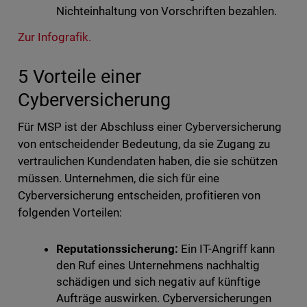
Nichteinhaltung von Vorschriften bezahlen.
Zur Infografik.
5 Vorteile einer
Cyberversicherung
Für MSP ist der Abschluss einer Cyberversicherung
von entscheidender Bedeutung, da sie Zugang zu
vertraulichen Kundendaten haben, die sie schützen
müssen. Unternehmen, die sich für eine
Cyberversicherung entscheiden, profitieren von
folgenden Vorteilen:
Reputationssicherung:
Ein IT-Angriff kann
den Ruf eines Unternehmens nachhaltig
schädigen und sich negativ auf künftige
Aufträge auswirken. Cyberversicherungen