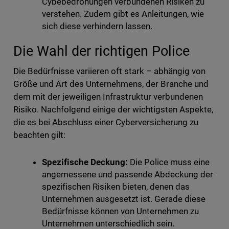
Cybebedrohungen verbundenen Risiken zu
verstehen. Zudem gibt es Anleitungen, wie
sich diese verhindern lassen.
Die Wahl der richtigen Police
Die Bedürfnisse variieren oft stark – abhängig von
Größe und Art des Unternehmens, der Branche und
dem mit der jeweiligen Infrastruktur verbundenen
Risiko. Nachfolgend einige der wichtigsten Aspekte,
die es bei Abschluss einer Cyberversicherung zu
beachten gilt:
Spezifische Deckung:
Die Police muss eine
angemessene und passende Abdeckung der
spezifischen Risiken bieten, denen das
Unternehmen ausgesetzt ist. Gerade diese
Bedürfnisse können von Unternehmen zu
Unternehmen unterschiedlich sein.