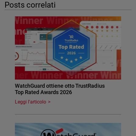
Posts correlati
WatchGuard ottiene otto TrustRadius
Top Rated Awards 2026
Leggi l'articolo