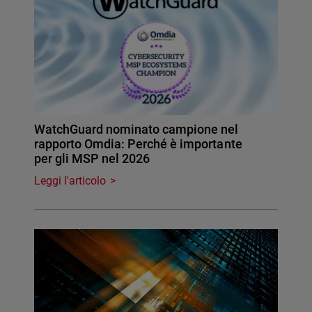
WatchGuard nominato campione nel
rapporto Omdia: Perché è importante
per gli MSP nel 2026
Leggi l'articolo