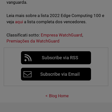
vanguarda.
Leia mais sobre a lista 2022 Edge Computing 100 e
veja
aqui
a lista completa dos vencedores.
Classificati sotto:
Empresa WatchGuard
,
Premiações da WatchGuard
Subscribe via RSS
Subscribe via Email
Blog Home