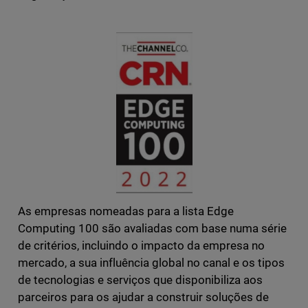
As empresas nomeadas para a lista Edge
Computing 100 são avaliadas com base numa série
de critérios, incluindo o impacto da empresa no
mercado, a sua influência global no canal e os tipos
de tecnologias e serviços que disponibiliza aos
parceiros para os ajudar a construir soluções de