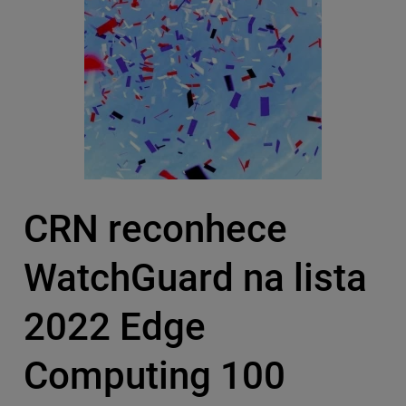
CRN reconhece
WatchGuard na lista
2022 Edge
Computing 100