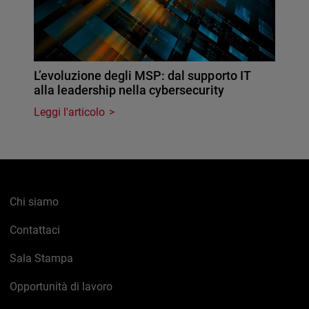
L’evoluzione degli MSP: dal supporto IT
alla leadership nella cybersecurity
Leggi l'articolo
Chi siamo
Contattaci
Sala Stampa
Opportunità di lavoro