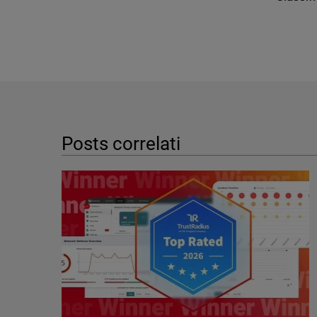
Posts correlati