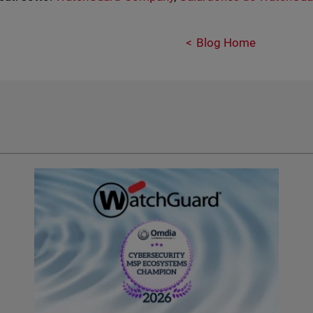
Blog Home