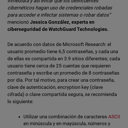
inmediata y así evitar que los delincuentes
cibernéticos hagan uso de credenciales robadas
para acceder e infectar sistemas o robar datos”
mencionó
Jessica González, experta en
ciberseguridad de WatchGuard Technologies.
De acuerdo con datos de Microsoft Research: el
usuario promedio tiene 6,5 contraseñas, y cada una
de ellas es compartida en 3.9 sitios diferentes; cada
usuario tiene cerca de 25 cuentas que requieren
contraseña y escribe un promedio de 8 contraseñas
por día. Por tal motivo, para crear una contraseña,
clave de autenticación, encryption key (clave
cifrada) o clave compartida segura, se recomienda
lo siguiente:
Utilizar una combinación de caracteres
ASCII
en minúscula y en mayúscula, números y