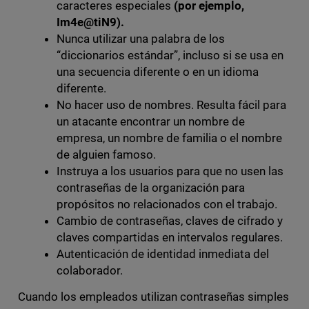
caracteres especiales
(por ejemplo,
Im4e@tiN9).
Nunca utilizar una palabra de los
“diccionarios estándar”, incluso si se usa en
una secuencia diferente o en un idioma
diferente.
No hacer uso de nombres. Resulta fácil para
un atacante encontrar un nombre de
empresa, un nombre de familia o el nombre
de alguien famoso.
Instruya a los usuarios para que no usen las
contraseñas de la organización para
propósitos no relacionados con el trabajo.
Cambio de contraseñas, claves de cifrado y
claves compartidas en intervalos regulares.
Autenticación de identidad inmediata del
colaborador.
Cuando los empleados utilizan contraseñas simples