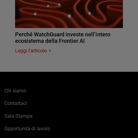
Perché WatchGuard investe nell’intero
ecosistema della Frontier AI
Leggi l'articolo
Chi siamo
Contattaci
Sala Stampa
Opportunità di lavoro