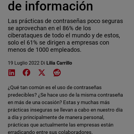
de información
Las prácticas de contraseñas poco seguras
se aprovechan en el 86% de los
ciberataques de todo el mundo y de estos,
solo el 61% se dirigen a empresas con
menos de 1000 empleados.
19 Luglio 2022
Di
Lilia Carrillo
Share on LinkedIn
Share on Facebook
Share on X
Share on Reddit
¿Qué tan común es el uso de contraseñas
predecibles? ¿Se hace uso de la misma contraseña
en más de una ocasión? Estas y muchas más
prácticas inseguras se llevan a cabo en nuestro día
a día y principalmente de manera personal,
prácticas que actualmente las empresas están
erradicando entre sus colaboradores.