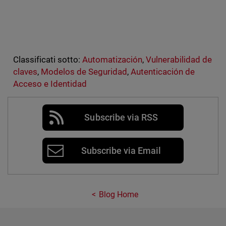
Classificati sotto:
Automatización
,
Vulnerabilidad de
claves
,
Modelos de Seguridad
,
Autenticación de
Acceso e Identidad
Subscribe via RSS
Subscribe via Email
Blog Home