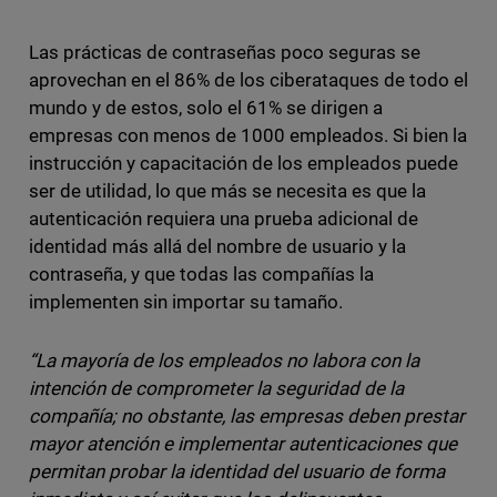
Las prácticas de contraseñas poco seguras se
aprovechan en el 86% de los ciberataques de todo el
mundo y de estos, solo el 61% se dirigen a
empresas con menos de 1000 empleados. Si bien la
instrucción y capacitación de los empleados puede
ser de utilidad, lo que más se necesita es que la
autenticación requiera una prueba adicional de
identidad más allá del nombre de usuario y la
contraseña, y que todas las compañías la
implementen sin importar su tamaño.
“La mayoría de los empleados no labora con la
intención de comprometer la seguridad de la
compañía; no obstante, las empresas deben prestar
mayor atención e implementar autenticaciones que
permitan probar la identidad del usuario de forma