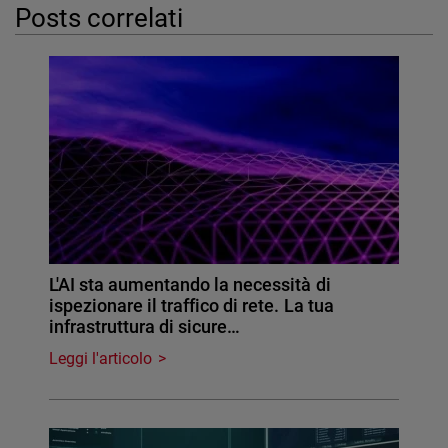
Posts correlati
L'AI sta aumentando la necessità di
ispezionare il traffico di rete. La tua
infrastruttura di sicure…
Leggi l'articolo