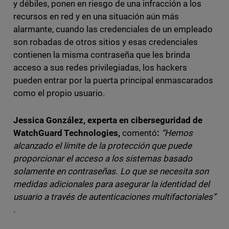
y débiles, ponen en riesgo de una infracción a los
recursos en red y en una situación aún más
alarmante, cuando las credenciales de un empleado
son robadas de otros sitios y esas credenciales
contienen la misma contraseña que les brinda
acceso a sus redes privilegiadas, los hackers
pueden entrar por la puerta principal enmascarados
como el propio usuario.
Jessica González, experta en ciberseguridad de
WatchGuard Technologies,
comentó
:
“Hemos
alcanzado el límite de la protección que puede
proporcionar el acceso a los sistemas basado
solamente en contraseñas. Lo que se necesita son
medidas adicionales para asegurar la identidad del
usuario a través de autenticaciones multifactoriales”
.