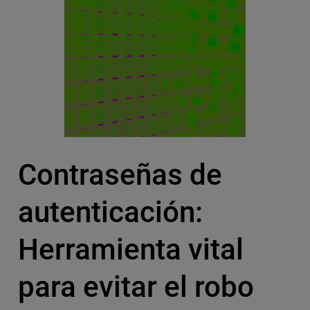
Contraseñas de
autenticación:
Herramienta vital
para evitar el robo