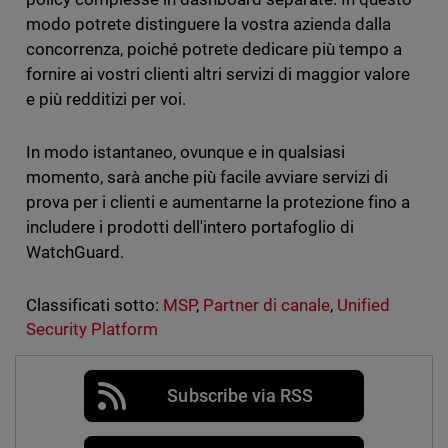
modo potrete distinguere la vostra azienda dalla
concorrenza, poiché potrete dedicare più tempo a
fornire ai vostri clienti altri servizi di maggior valore
e più redditizi per voi.
In modo istantaneo, ovunque e in qualsiasi
momento, sarà anche più facile avviare servizi di
prova per i clienti e aumentarne la protezione fino a
includere i prodotti dell'intero portafoglio di
WatchGuard.
Classificati sotto:
MSP
,
Partner di canale
,
Unified
Security Platform
Subscribe via RSS