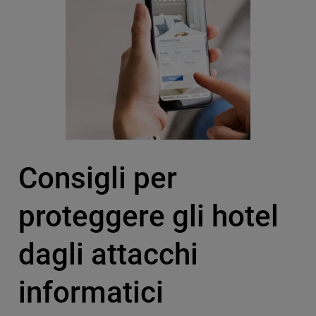
Consigli per
proteggere gli hotel
dagli attacchi
informatici