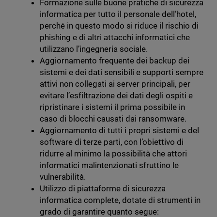
Formazione sulle buone pratiche di sicurezza
informatica per tutto il personale dell’hotel,
perché in questo modo si riduce il rischio di
phishing e di altri attacchi informatici che
utilizzano l’ingegneria sociale.
Aggiornamento frequente dei backup dei
sistemi e dei dati sensibili e supporti sempre
attivi non collegati ai server principali, per
evitare l’esfiltrazione dei dati degli ospiti e
ripristinare i sistemi il prima possibile in
caso di blocchi causati dai ransomware.
Aggiornamento di tutti i propri sistemi e del
software di terze parti, con l’obiettivo di
ridurre al minimo la possibilità che attori
informatici malintenzionati sfruttino le
vulnerabilità.
Utilizzo di piattaforme di sicurezza
informatica complete, dotate di strumenti in
grado di garantire quanto segue: