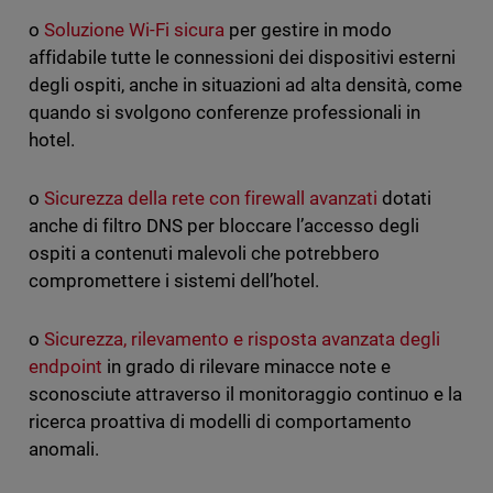
o
Soluzione Wi-Fi sicura
per gestire in modo
affidabile tutte le connessioni dei dispositivi esterni
degli ospiti, anche in situazioni ad alta densità, come
quando si svolgono conferenze professionali in
hotel.
o
Sicurezza della rete con firewall avanzati
dotati
anche di filtro DNS per bloccare l’accesso degli
ospiti a contenuti malevoli che potrebbero
compromettere i sistemi dell’hotel.
o
Sicurezza, rilevamento e risposta avanzata degli
endpoint
in grado di rilevare minacce note e
sconosciute attraverso il monitoraggio continuo e la
ricerca proattiva di modelli di comportamento
anomali.