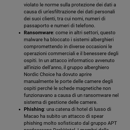
violato le norme sulla protezione dei dati a
causa di un’esfiltrazione dei dati personali
dei suoi clienti, tra cui nomi, numeri di
passaporto e numeri di telefono.
Ransomware
: come in altri settori, questo
malware ha bloccato i sistemi alberghieri
compromettendo in diverse occasioni le
operazioni commerciali e il benessere degli
ospiti. In un attacco informatico avvenuto
all’inizio dell’anno, il gruppo alberghiero
Nordic Choice ha dovuto aprire
manualmente le porte delle camere degli
ospiti perché le schede magnetiche non
funzionavano a causa di un ransomware nel
sistema di gestione delle camere.
Phishing
: una catena di hotel di lusso di
Macao ha subito un attacco di spear
phishing molto sofisticato dal gruppo APT