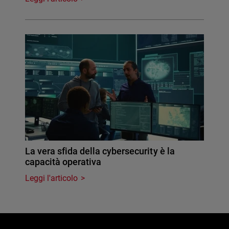
La vera sfida della cybersecurity è la
capacità operativa
Leggi l'articolo