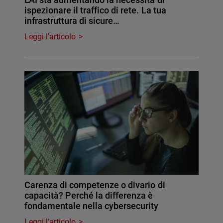
ispezionare il traffico di rete. La tua
infrastruttura di sicure…
Leggi l'articolo
Carenza di competenze o divario di
capacità? Perché la differenza è
fondamentale nella cybersecurity
Leggi l'articolo