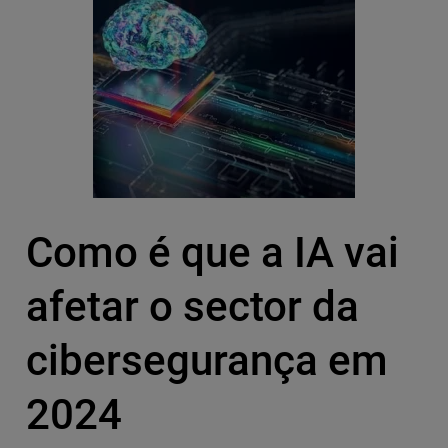
Como é que a IA vai
afetar o sector da
cibersegurança em
2024