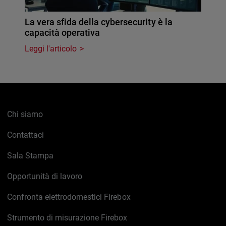
La vera sfida della cybersecurity è la
capacità operativa
Leggi l'articolo
Chi siamo
Contattaci
Sala Stampa
Opportunità di lavoro
Confronta elettrodomestici Firebox
Strumento di misurazione Firebox