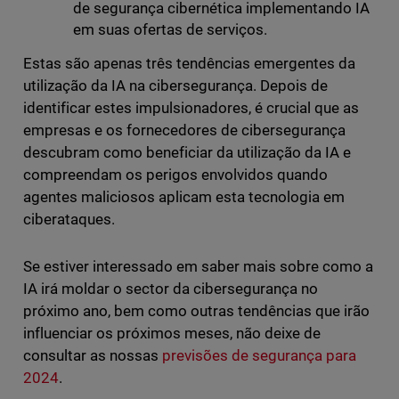
de segurança cibernética implementando IA
em suas ofertas de serviços.
Estas são apenas três tendências emergentes da
utilização da IA na cibersegurança. Depois de
identificar estes impulsionadores, é crucial que as
empresas e os fornecedores de cibersegurança
descubram como beneficiar da utilização da IA e
compreendam os perigos envolvidos quando
agentes maliciosos aplicam esta tecnologia em
ciberataques.
Se estiver interessado em saber mais sobre como a
IA irá moldar o sector da cibersegurança no
próximo ano, bem como outras tendências que irão
influenciar os próximos meses, não deixe de
consultar as nossas
previsões de segurança para
2024
.