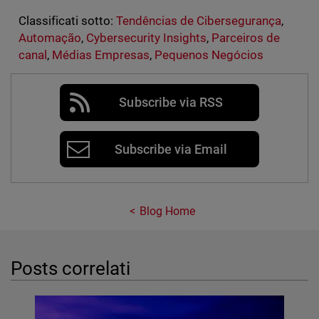
Classificati sotto:
Tendências de Cibersegurança
,
Automação
,
Cybersecurity Insights
,
Parceiros de
canal
,
Médias Empresas
,
Pequenos Negócios
Subscribe via RSS
Subscribe via Email
Blog Home
Posts correlati