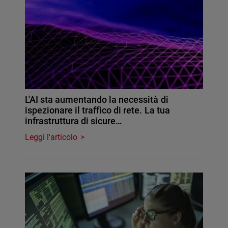
L'AI sta aumentando la necessità di
ispezionare il traffico di rete. La tua
infrastruttura di sicure…
Leggi l'articolo