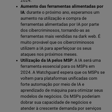
2024.
Aumento das ferramentas alimentadas por
IA
: durante o próximo ano, esperamos um
aumento na utilização e compra de
ferramentas alimentadas por IA por parte
dos cibercriminosos, tornando-as as
ferramentas mais vendidas na dark web. É
muito provável que os cibercriminosos
utilizem a IA para aperfeiçoar os seus
ataques nos próximos meses.
Utilização da IA pelos MSP
: A IA será uma
ferramenta essencial para os MSPs em
2024. A Watchguard espera que os MSPs se
voltem para plataformas unificadas com
forte automação por meio de IA e
aprendizado de máquina para otimizar seus
modelos de negócios. Os MSPs poderiam
dobrar sua capacidade de negócios e
atender à crescente demanda por serviços