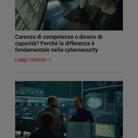
Carenza di competenze o divario di
capacità? Perché la differenza è
fondamentale nella cybersecurity
Leggi l'articolo