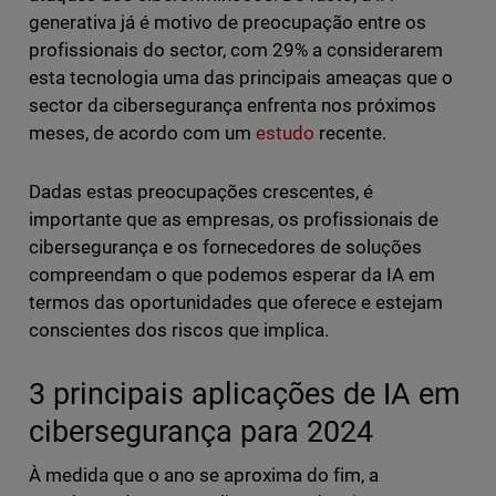
generativa já é motivo de preocupação entre os
profissionais do sector, com 29% a considerarem
esta tecnologia uma das principais ameaças que o
sector da cibersegurança enfrenta nos próximos
meses, de acordo com um
estudo
recente.
Dadas estas preocupações crescentes, é
importante que as empresas, os profissionais de
cibersegurança e os fornecedores de soluções
compreendam o que podemos esperar da IA em
termos das oportunidades que oferece e estejam
conscientes dos riscos que implica.
3 principais aplicações de IA em
cibersegurança para 2024
À medida que o ano se aproxima do fim, a