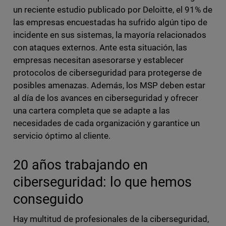
un reciente estudio publicado por Deloitte, el 91% de
las empresas encuestadas ha sufrido algún tipo de
incidente en sus sistemas, la mayoría relacionados
con ataques externos. Ante esta situación, las
empresas necesitan asesorarse y establecer
protocolos de ciberseguridad para protegerse de
posibles amenazas. Además, los MSP deben estar
al día de los avances en ciberseguridad y ofrecer
una cartera completa que se adapte a las
necesidades de cada organización y garantice un
servicio óptimo al cliente.
20 años trabajando en
ciberseguridad: lo que hemos
conseguido
Hay multitud de profesionales de la ciberseguridad,