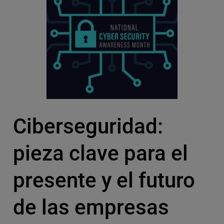
Ciberseguridad:
pieza clave para el
presente y el futuro
de las empresas