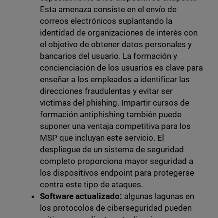
Esta amenaza consiste en el envío de
correos electrónicos suplantando la
identidad de organizaciones de interés con
el objetivo de obtener datos personales y
bancarios del usuario. La formación y
concienciación de los usuarios es clave para
enseñar a los empleados a identificar las
direcciones fraudulentas y evitar ser
víctimas del phishing. Impartir cursos de
formación antiphishing también puede
suponer una ventaja competitiva para los
MSP que incluyan este servicio. El
despliegue de un sistema de seguridad
completo proporciona mayor seguridad a
los dispositivos endpoint para protegerse
contra este tipo de ataques.
Software actualizado:
algunas lagunas en
los protocolos de ciberseguridad pueden