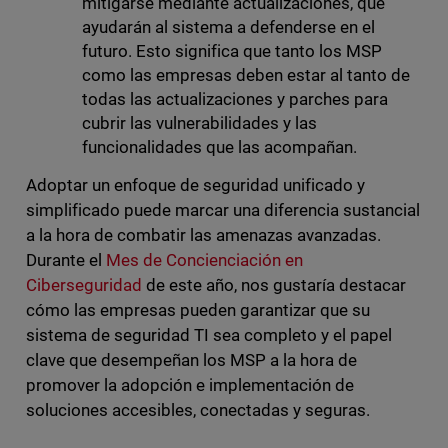
mitigarse mediante actualizaciones, que
ayudarán al sistema a defenderse en el
futuro. Esto significa que tanto los MSP
como las empresas deben estar al tanto de
todas las actualizaciones y parches para
cubrir las vulnerabilidades y las
funcionalidades que las acompañan.
Adoptar un enfoque de seguridad unificado y
simplificado puede marcar una diferencia sustancial
a la hora de combatir las amenazas avanzadas.
Durante el
Mes de Concienciación en
Ciberseguridad
de este año, nos gustaría destacar
cómo las empresas pueden garantizar que su
sistema de seguridad TI sea completo y el papel
clave que desempeñan los MSP a la hora de
promover la adopción e implementación de
soluciones accesibles, conectadas y seguras.