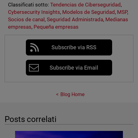
Classificati sotto:
Tendencias de Ciberseguridad
,
Cybersecurity Insights
,
Modelos de Seguridad
,
MSP
,
Socios de canal
,
Seguridad Administrada
,
Medianas
empresas
,
Pequeña empresas
Subscribe via RSS
Subscribe via Email
Blog Home
Posts correlati