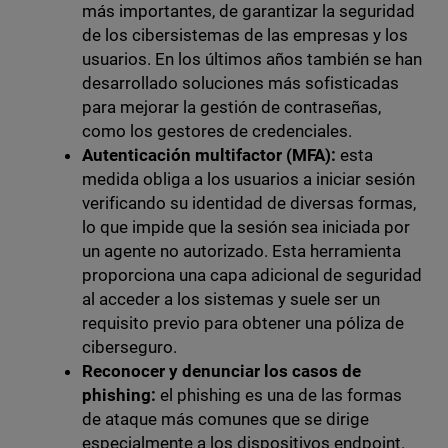
más importantes, de garantizar la seguridad
de los cibersistemas de las empresas y los
usuarios. En los últimos años también se han
desarrollado soluciones más sofisticadas
para mejorar la gestión de contraseñas,
como los gestores de credenciales.
Autenticación multifactor (MFA):
esta
medida obliga a los usuarios a iniciar sesión
verificando su identidad de diversas formas,
lo que impide que la sesión sea iniciada por
un agente no autorizado. Esta herramienta
proporciona una capa adicional de seguridad
al acceder a los sistemas y suele ser un
requisito previo para obtener una póliza de
ciberseguro.
Reconocer y denunciar los casos de
phishing:
el phishing es una de las formas
de ataque más comunes que se dirige
especialmente a los dispositivos endpoint.