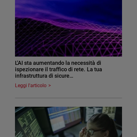
L'AI sta aumentando la necessità di
ispezionare il traffico di rete. La tua
infrastruttura di sicure…
Leggi l'articolo