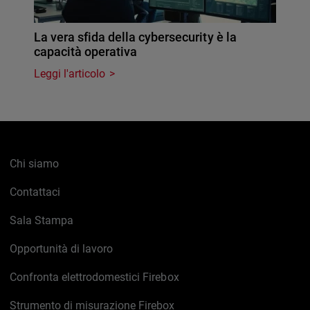
La vera sfida della cybersecurity è la
capacità operativa
Leggi l'articolo
Chi siamo
Contattaci
Sala Stampa
Opportunità di lavoro
Confronta elettrodomestici Firebox
Strumento di misurazione Firebox