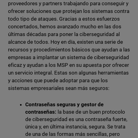
proveedores y partners trabajando para conseguir y
ofrecer soluciones que protejan los sistemas contra
todo tipo de ataques. Gracias a estos esfuerzos
concertados, hemos avanzado mucho en las dos
últimas décadas para poner la ciberseguridad al
alcance de todos. Hoy en día, existen una serie de
recursos y procedimientos básicos que ayudan a las
empresas a implantar un sistema de ciberseguridad
eficaz y ayudan a los MSP en su apuesta por ofrecer
un servicio integral. Estas son algunas herramientas
y acciones que puede adoptar para que los
sistemas empresariales sean más seguros:
Contraseñas seguras y gestor de
contraseñas:
la base de un buen protocolo
de ciberseguridad es una contraseña fuerte,
única y, en última instancia, segura. Se trata
de una de las formas más sencillas, pero