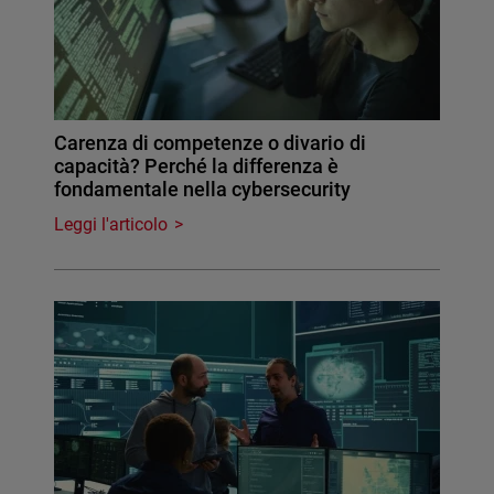
Carenza di competenze o divario di
capacità? Perché la differenza è
fondamentale nella cybersecurity
Leggi l'articolo