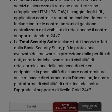
servizi di sicurezza di rete che caratterizzano
un’appliance UTM: IPS, GAV, filtraggio degli URL,
application control e reputation enabled defense.
Include inoltre le nostre funzioni di gestione
centralizzata e di visibilità di rete, nonché il nostro
supporto standard 24x7.
La
Total Security Suite
include tutti i servizi offerti
dalla Basic Security Suite, più la protezione
avanzata dal malware, la protezione dalla perdita di
dati, caratteristiche avanzate di visibilità di
rete, correlazione delle minacce di rete ed
endpoint, e la possibilità di attuare contromisure
sulle minacce direttamente da Dimension, la nostra
piattaforma di visibilità di rete. Include inoltre
l’upgrade al supporto di livello Gold 24x7.