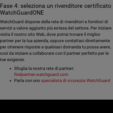
Fase 4: seleziona un rivenditore certificato
WatchGuardONE
WatchGuard dispone della rete di rivenditori e fornitori di
servizi a valore aggiunto più estesa del settore. Per iniziare
visita il nostro sito Web, dove potrai trovare il miglior
partner per la tua azienda, oppure contattaci direttamente
per ottenere risposte a qualsiasi domanda tu possa avere,
così da iniziare a collaborare con il partner perfetto per le
tue esigenze.
Sfoglia la nostra rete di partner:
findpartner.watchguard.com
Parla con uno
specialista di sicurezza WatchGuard