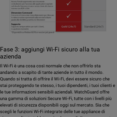
Fase 3: aggiungi Wi-Fi sicuro alla tua
azienda
Il Wi-Fi è una cosa così normale che non offrirlo sta
andando a scapito di tante aziende in tutto il mondo.
Quando si tratta di offrire il Wi-Fi, devi essere sicuro che
stai proteggendo te stesso, i tuoi dipendenti, i tuoi clienti e
le tue informazioni sensibili aziendali. WatchGuard offre
una gamma di soluzioni Secure Wi-Fi, tutte con i livelli più
elevati di sicurezza disponibili oggi sul mercato. Sia che
scegli le funzioni Wi-Fi integrate delle tue appliance di