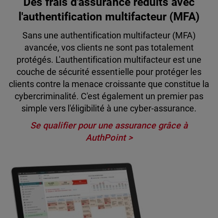
Des frais d'assurance réduits avec
l'authentification multifacteur (MFA)
Sans une authentification multifacteur (MFA)
avancée, vos clients ne sont pas totalement
protégés. L'authentification multifacteur est une
couche de sécurité essentielle pour protéger les
clients contre la menace croissante que constitue la
cybercriminalité. C'est également un premier pas
simple vers l'éligibilité à une cyber-assurance.
Se qualifier pour une assurance grâce à
AuthPoint >