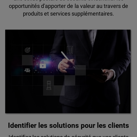
opportunités d'apporter de la valeur au travers de
produits et services supplémentaires.
Identifier les solutions pour les clients