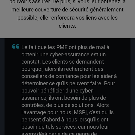
pouvoir s'assurer. De plus, si vous leur obtenez la
meilleure couverture de sécurité généralement
possible, elle renforcera vos liens avec les
clients.
Le fait que les PME ont plus de mal à
obtenir une cyber-assurance est un
constat. Les clients se demandent
pourquoi, alors ils recherchent des
conseillers de confiance pour les aider à
déterminer ce qu'ils peuvent faire. Pour
pouvoir bénéficier d'une cyber-
assurance, ils ont besoin de plus de
contrôles, de plus de solutions. Alors
l'avantage pour nous [MSP], c'est qu'ils
pensent d'abord à nous lorsqu'ils ont
besoin de tels services, car nous leur
avons déjà parlé de ce genre de