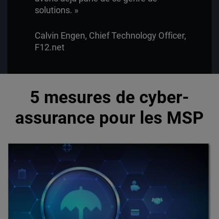
solutions. »
Calvin Engen, Chief Technology Officer,
F12.net
5 mesures de cyber-
assurance pour les MSP