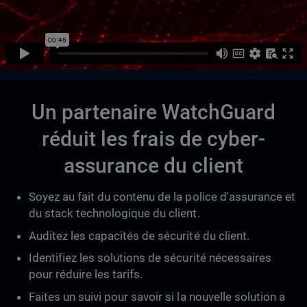
Un partenaire WatchGuard
réduit les frais de cyber-
assurance du client
Soyez au fait du contenu de la police d'assurance et
du stack technologique du client.
Auditez les capacités de sécurité du client.
Identifiez les solutions de sécurité nécessaires
pour réduire les tarifs.
Faites un suivi pour savoir si la nouvelle solution a