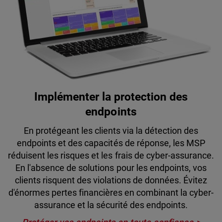
Implémenter la protection des
endpoints
En protégeant les clients via la détection des
endpoints et des capacités de réponse, les MSP
réduisent les risques et les frais de cyber-assurance.
En l'absence de solutions pour les endpoints, vos
clients risquent des violations de données. Évitez
d'énormes pertes financières en combinant la cyber-
assurance et la sécurité des endpoints.