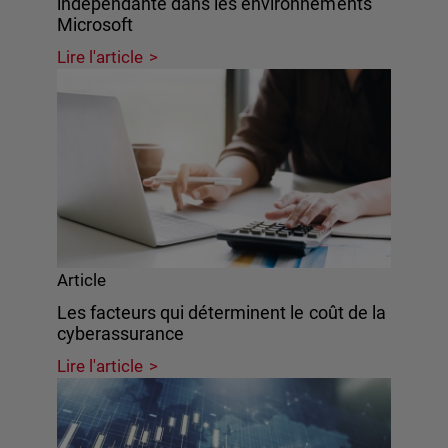
indépendante dans les environnements
Microsoft
Lire l'article
Article
Les facteurs qui déterminent le coût de la
cyberassurance
Lire l'article