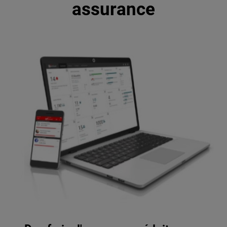
assurance