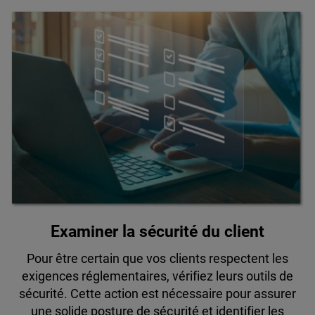
Examiner la sécurité du client
Pour être certain que vos clients respectent les
exigences réglementaires, vérifiez leurs outils de
sécurité. Cette action est nécessaire pour assurer
une solide posture de sécurité et identifier les