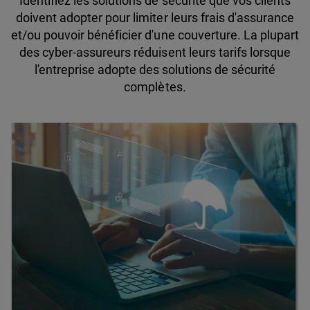
Identifiez les solutions de sécurité que vos clients
doivent adopter pour limiter leurs frais d'assurance
et/ou pouvoir bénéficier d'une couverture. La plupart
des cyber-assureurs réduisent leurs tarifs lorsque
l'entreprise adopte des solutions de sécurité
complètes.