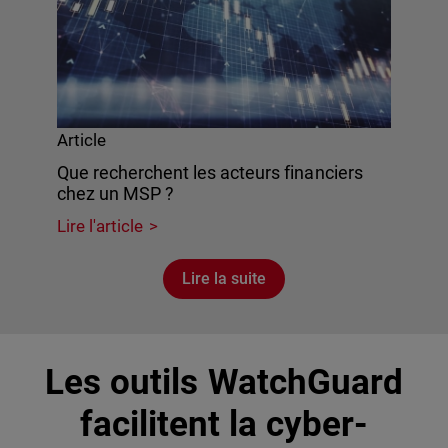
Article
Que recherchent les acteurs financiers
chez un MSP ?
Lire l'article
Lire la suite
Les outils WatchGuard
facilitent la cyber-