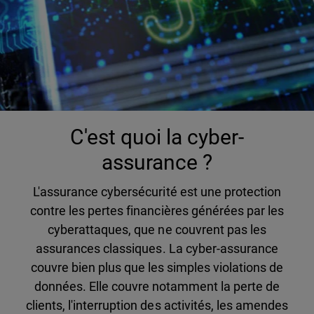
C'est quoi la cyber-
assurance ?
L'assurance cybersécurité est une protection
contre les pertes financières générées par les
cyberattaques, que ne couvrent pas les
assurances classiques. La cyber-assurance
couvre bien plus que les simples violations de
données. Elle couvre notamment la perte de
clients, l'interruption des activités, les amendes