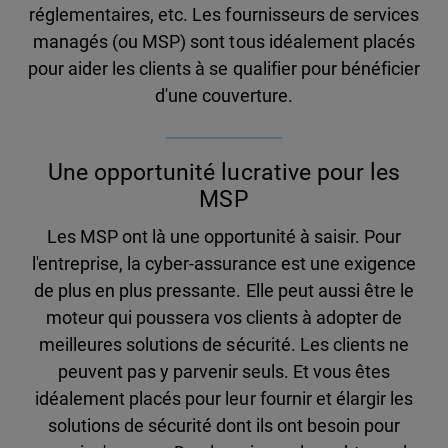
réglementaires, etc. Les fournisseurs de services
managés (ou MSP) sont tous idéalement placés
pour aider les clients à se qualifier pour bénéficier
d'une couverture.
Une opportunité lucrative pour les
MSP
Les MSP ont là une opportunité à saisir. Pour
l'entreprise, la cyber-assurance est une exigence
de plus en plus pressante. Elle peut aussi être le
moteur qui poussera vos clients à adopter de
meilleures solutions de sécurité. Les clients ne
peuvent pas y parvenir seuls. Et vous êtes
idéalement placés pour leur fournir et élargir les
solutions de sécurité dont ils ont besoin pour