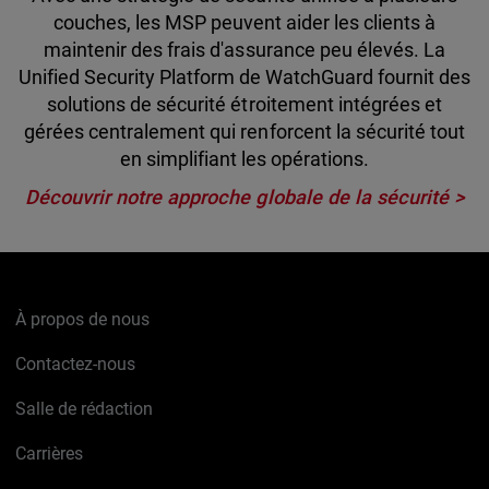
couches, les MSP peuvent aider les clients à
maintenir des frais d'assurance peu élevés. La
Unified Security Platform de WatchGuard fournit des
solutions de sécurité étroitement intégrées et
gérées centralement qui renforcent la sécurité tout
en simplifiant les opérations.
Découvrir notre approche globale de la sécurité >
À propos de nous
Contactez-nous
Salle de rédaction
Carrières