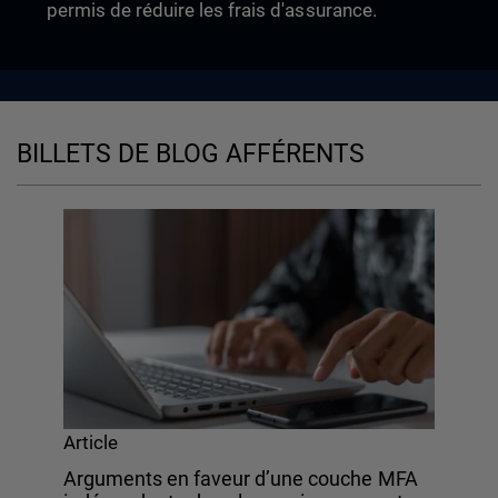
permis de réduire les frais d'assurance.
BILLETS DE BLOG AFFÉRENTS
Article
Arguments en faveur d’une couche MFA