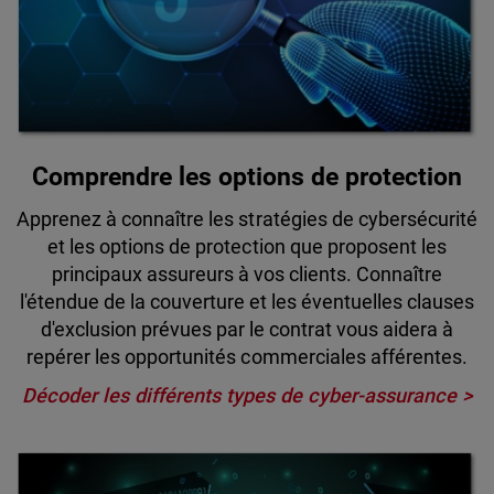
Comprendre les options de protection
Apprenez à connaître les stratégies de cybersécurité
et les options de protection que proposent les
principaux assureurs à vos clients. Connaître
l'étendue de la couverture et les éventuelles clauses
d'exclusion prévues par le contrat vous aidera à
repérer les opportunités commerciales afférentes.
Décoder les différents types de cyber-assurance >