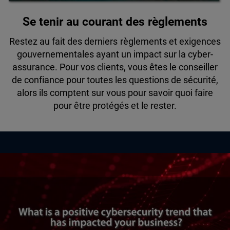
Se tenir au courant des règlements
Restez au fait des derniers règlements et exigences
gouvernementales ayant un impact sur la cyber-
assurance. Pour vos clients, vous êtes le conseiller
de confiance pour toutes les questions de sécurité,
alors ils comptent sur vous pour savoir quoi faire
pour être protégés et le rester.