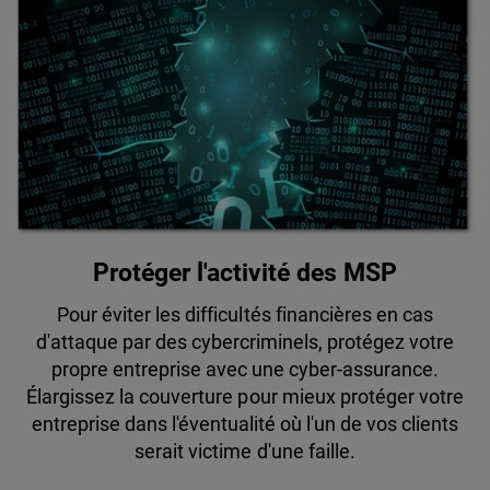
Protéger l'activité des MSP
Pour éviter les difficultés financières en cas
d'attaque par des cybercriminels, protégez votre
propre entreprise avec une cyber-assurance.
Élargissez la couverture pour mieux protéger votre
entreprise dans l'éventualité où l'un de vos clients
serait victime d'une faille.