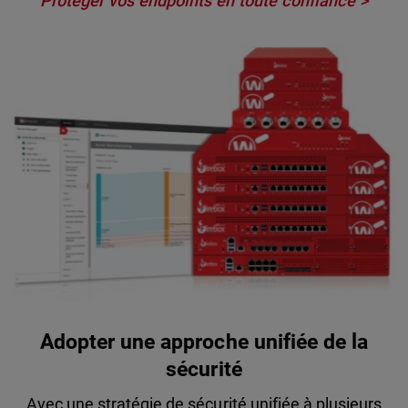
Protéger vos endpoints en toute confiance >
Adopter une approche unifiée de la
sécurité
Avec une stratégie de sécurité unifiée à plusieurs