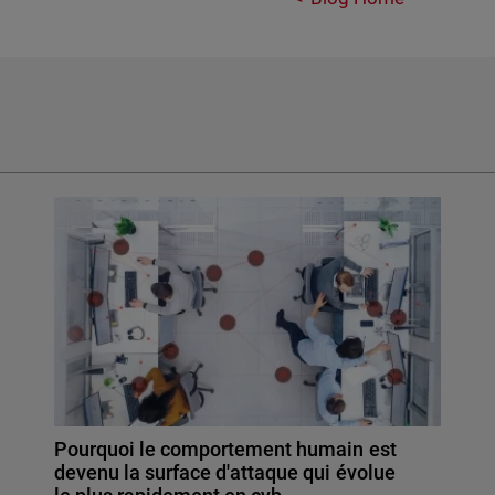
Pourquoi le comportement humain est
devenu la surface d'attaque qui évolue