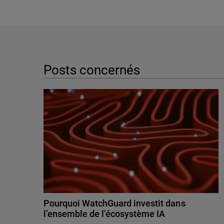
Posts concernés
Pourquoi WatchGuard investit dans
l’ensemble de l’écosystème IA