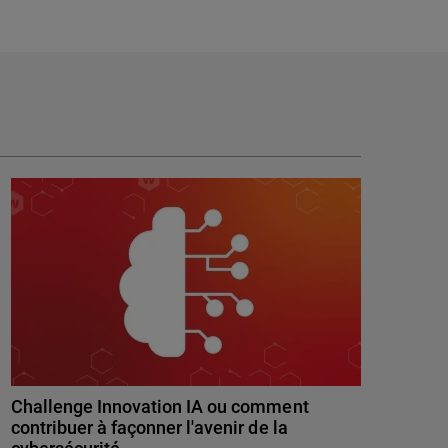
Challenge Innovation IA ou comment
contribuer à façonner l'avenir de la