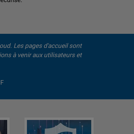
écurisé.
loud. Les pages d'accueil sont
ons à venir aux utilisateurs et
FF