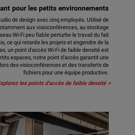
ant pour les petits environnements
tudio de design avec cinq employés. Utilisé de
notamment aux visioconférences, au stockage
seau Wi-Fi peu fiable perturbe le travail du fait
s, ce qui retarde les projets et engendre de la
as, un point d'accès Wi-Fi de faible densité est
etits espaces, notre point d'accès garantit une
lors des visioconférences et des transferts de
fichiers pour une équipe productive.
xplorez les points d'accès de faible densité