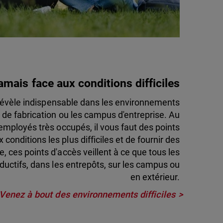
amais face aux conditions difficiles
e révèle indispensable dans les environnements
de fabrication ou les campus d'entreprise. Au
employés très occupés, il vous faut des points
conditions les plus difficiles et de fournir des
, ces points d'accès veillent à ce que tous les
oductifs, dans les entrepôts, sur les campus ou
en extérieur.
Venez à bout des environnements difficiles