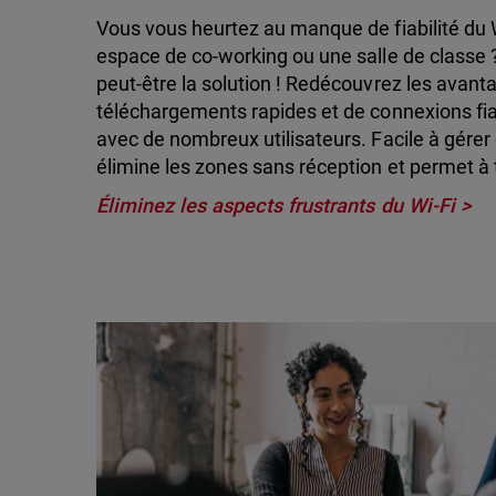
Vous vous heurtez au manque de fiabilité du 
espace de co-working ou une salle de classe 
peut-être la solution ! Redécouvrez les avanta
téléchargements rapides et de connexions fia
avec de nombreux utilisateurs. Facile à gérer 
élimine les zones sans réception et permet à 
Éliminez les aspects frustrants du Wi-Fi