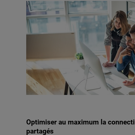
Optimiser au maximum la connecti
partagés