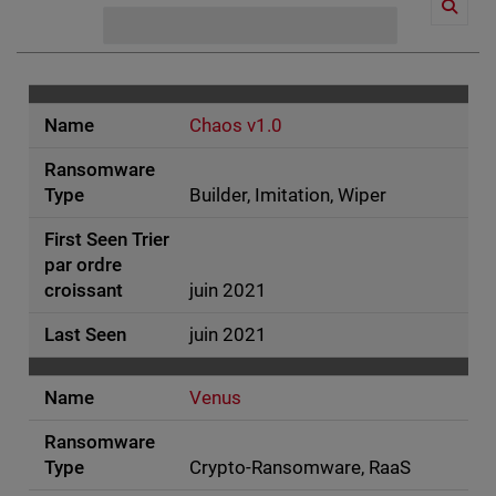
Chaos v1.0
Builder, Imitation, Wiper
juin 2021
juin 2021
Venus
Crypto-Ransomware, RaaS