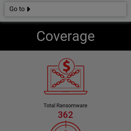
Go to
Coverage
Total Ransomware
362