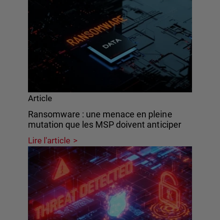
Article
Ransomware : une menace en pleine
mutation que les MSP doivent anticiper
Lire l'article