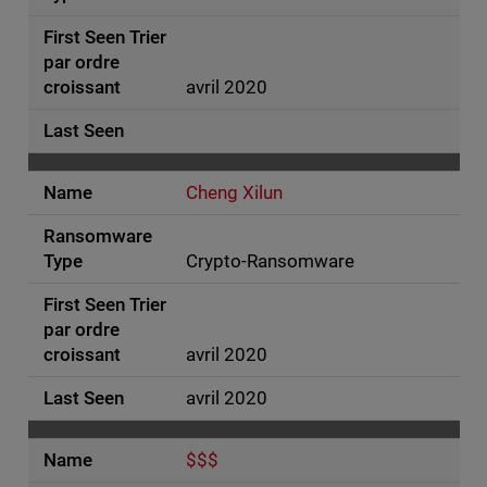
avril 2020
Cheng Xilun
Crypto-Ransomware
avril 2020
avril 2020
$$$