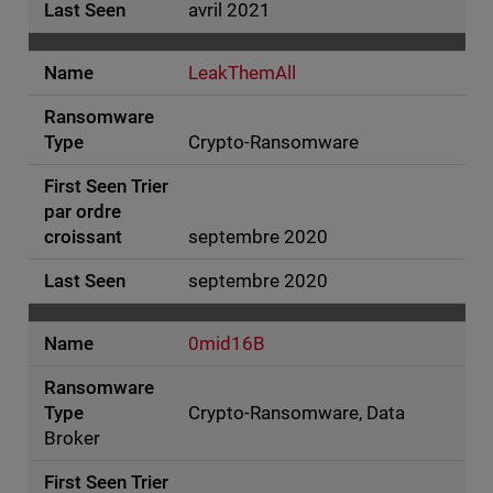
avril 2021
LeakThemAll
Crypto-Ransomware
septembre 2020
septembre 2020
0mid16B
Crypto-Ransomware, Data
Broker