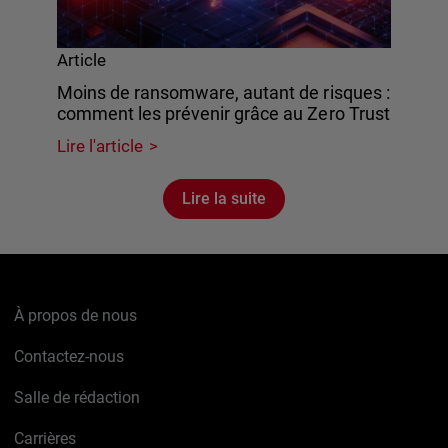
Article
Moins de ransomware, autant de risques :
comment les prévenir grâce au Zero Trust
Lire l'article
Lire la suite
À propos de nous
Contactez-nous
Salle de rédaction
Carrières