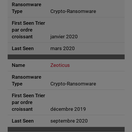
Crypto-Ransomware
janvier 2020
mars 2020
Zeoticus
Crypto-Ransomware
décembre 2019
septembre 2020