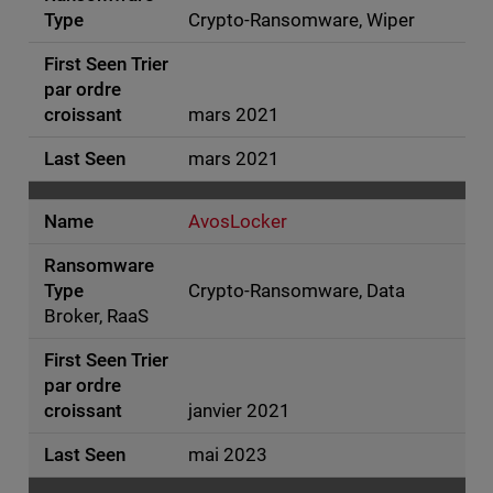
Crypto-Ransomware, Wiper
mars 2021
mars 2021
AvosLocker
Crypto-Ransomware, Data
Broker, RaaS
janvier 2021
mai 2023