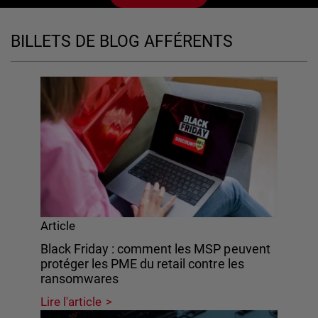
BILLETS DE BLOG AFFÉRENTS
Article
Black Friday : comment les MSP peuvent
protéger les PME du retail contre les
ransomwares
Lire l'article