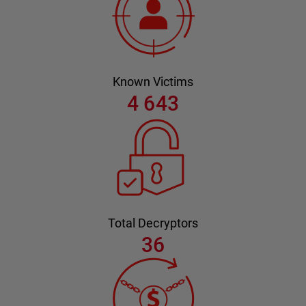
Known Victims
4 643
Total Decryptors
36