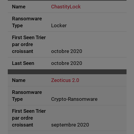
ChastityLock
Locker
octobre 2020
octobre 2020
Zeoticus 2.0
Crypto-Ransomware
septembre 2020