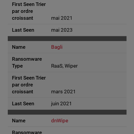
mai 2021
mai 2023
Bagli
RaaS, Wiper
mars 2021
juin 2021
dnWipe