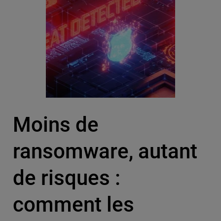
Moins de
ransomware, autant
de risques :
comment les