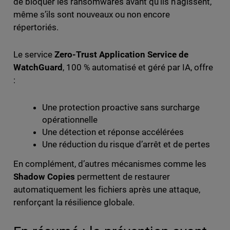
de bloquer les ransomwares avant qu’ils n’agissent,
même s’ils sont nouveaux ou non encore
répertoriés.
Le service
Zero-Trust Application Service de
WatchGuard
, 100 % automatisé et géré par IA, offre
:
Une protection proactive sans surcharge
opérationnelle
Une détection et réponse accélérées
Une réduction du risque d’arrêt et de pertes
En complément, d’autres mécanismes comme les
Shadow Copies
permettent de restaurer
automatiquement les fichiers après une attaque,
renforçant la résilience globale.