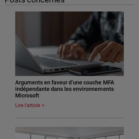
Arguments en faveur d’une couche MFA
indépendante dans les environnements
Microsoft
Lire l'article