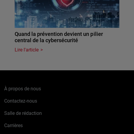
Quand la prévention devient un pilier
central de la cybersécurité
Lire l'article
À propos de nous
Contactez-nous
Salle de rédaction
Carrières