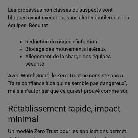
Les processus non classés ou suspects sont
bloqués avant exécution, sans alerter inutilement les
équipes. Résultat :
Réduction du risque d’infection
Blocage des mouvements latéraux
Allègement de la charge des équipes
sécurité
Avec WatchGuard, le Zero Trust ne consiste pas à
“faire confiance à ce qui ne semble pas dangereux”,
mais à n’autoriser que ce qui est prouvé comme sûr.
Rétablissement rapide, impact
minimal
Un modèle Zero Trust pour les applications permet