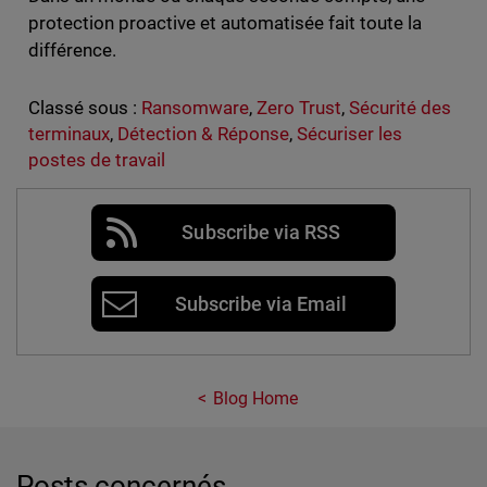
protection proactive et automatisée fait toute la
différence.
Classé sous :
Ransomware
,
Zero Trust
,
Sécurité des
terminaux
,
Détection & Réponse
,
Sécuriser les
postes de travail
Subscribe via RSS
Subscribe via Email
Blog Home
Posts concernés