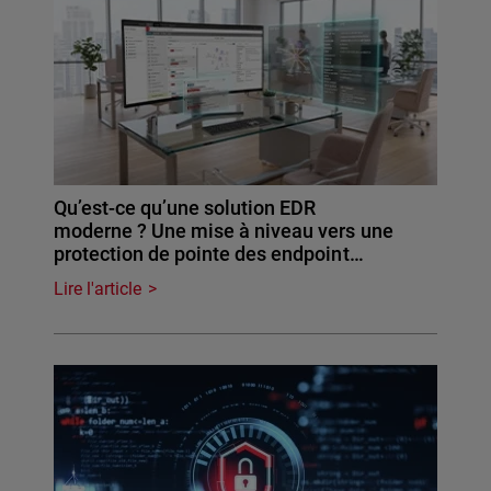
Qu’est-ce qu’une solution EDR
moderne ? Une mise à niveau vers une
protection de pointe des endpoint…
Lire l'article