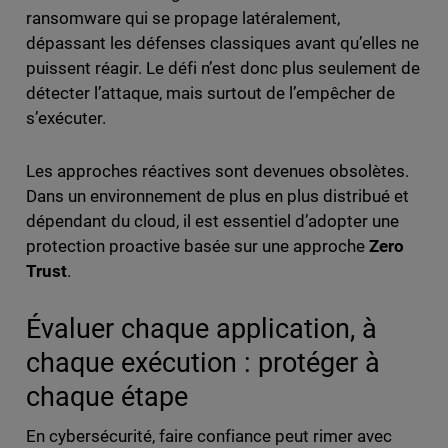
ransomware qui se propage latéralement,
dépassant les défenses classiques avant qu’elles ne
puissent réagir. Le défi n’est donc plus seulement de
détecter l’attaque, mais surtout de l’empêcher de
s’exécuter.
Les approches réactives sont devenues obsolètes.
Dans un environnement de plus en plus distribué et
dépendant du cloud, il est essentiel d’adopter une
protection proactive basée sur une approche
Zero
Trust
.
Évaluer chaque application, à
chaque exécution : protéger à
chaque étape
En cybersécurité, faire confiance peut rimer avec