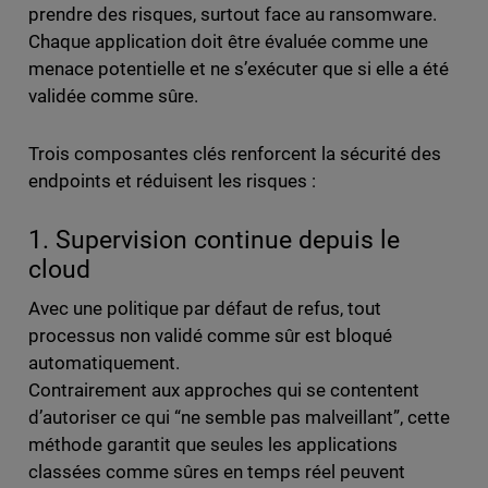
prendre des risques, surtout face au ransomware.
Chaque application doit être évaluée comme une
menace potentielle et ne s’exécuter que si elle a été
validée comme sûre.
Trois composantes clés renforcent la sécurité des
endpoints et réduisent les risques :
1. Supervision continue depuis le
cloud
Avec une politique par défaut de refus, tout
processus non validé comme sûr est bloqué
automatiquement.
Contrairement aux approches qui se contentent
d’autoriser ce qui “ne semble pas malveillant”, cette
méthode garantit que seules les applications
classées comme sûres en temps réel peuvent