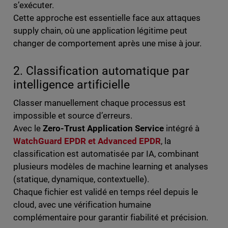
s’exécuter.
Cette approche est essentielle face aux attaques
supply chain, où une application légitime peut
changer de comportement après une mise à jour.
2. Classification automatique par
intelligence artificielle
Classer manuellement chaque processus est
impossible et source d’erreurs.
Avec le
Zero-Trust Application Service
intégré à
WatchGuard EPDR et Advanced EPDR
, la
classification est automatisée par IA, combinant
plusieurs modèles de machine learning et analyses
(statique, dynamique, contextuelle).
Chaque fichier est validé en temps réel depuis le
cloud, avec une vérification humaine
complémentaire pour garantir fiabilité et précision.