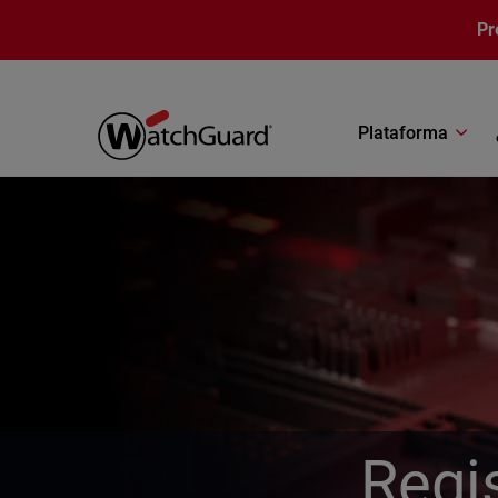
Pasar al contenido principal
Pr
Plataforma
Regi