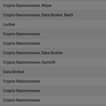
Crypto-Ransomware, Wiper
Crypto-Ransomware, Data Broker, RaaS
Locker
Crypto-Ransomware
Crypto-Ransomware
Crypto-Ransomware, Data Broker
Crypto-Ransomware, HumOR
Data Broker
Crypto-Ransomware
Crypto-Ransomware
Crypto-Ransomware