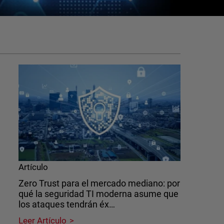
Artículo
Zero Trust para el mercado mediano: por
qué la seguridad TI moderna asume que
los ataques tendrán éx…
Leer Artículo