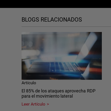
BLOGS RELACIONADOS
Artículo
El 85% de los ataques aprovecha RDP
para el movimiento lateral
Leer Artículo