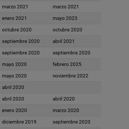
marzo 2021
marzo 2021
enero 2021
mayo 2023
octubre 2020
octubre 2020
septiembre 2020
abril 2021
septiembre 2020
septiembre 2020
mayo 2020
febrero 2025
mayo 2020
noviembre 2022
abril 2020
abril 2020
abril 2020
enero 2020
marzo 2020
diciembre 2019
septiembre 2020