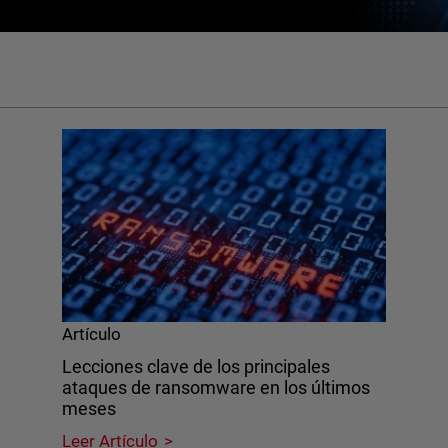
Artículo
Lecciones clave de los principales
ataques de ransomware en los últimos
meses
Leer Artículo