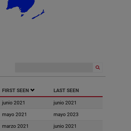
ORDENAR ASCENDENTE
FIRST SEEN
LAST SEEN
junio 2021
junio 2021
mayo 2021
mayo 2023
marzo 2021
junio 2021