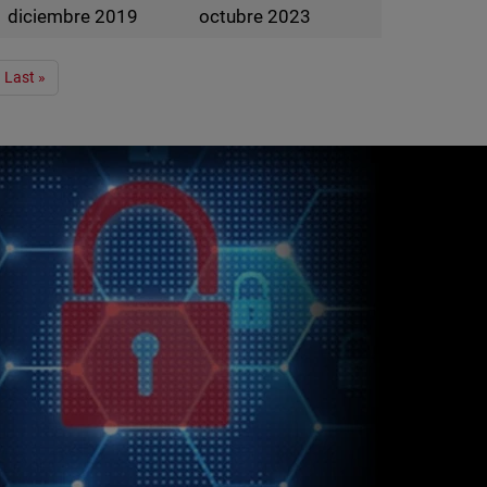
diciembre 2019
octubre 2023
Last »