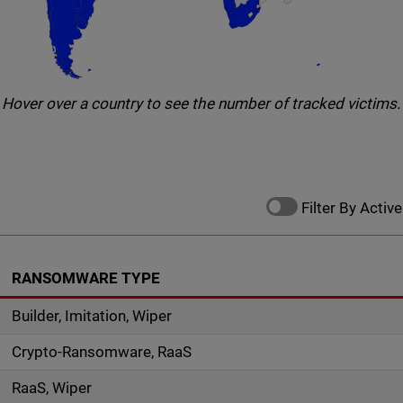
Hover over a country to see the number of tracked victims.
Filter By Active
RANSOMWARE TYPE
Builder, Imitation, Wiper
Crypto-Ransomware, RaaS
RaaS, Wiper