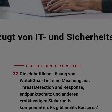
ugt von IT- und Sicherheit
SOLUTION PROVIDER
”
Die einheitliche Lösung von
WatchGuard ist eine Mischung aus
Threat Detection and Response,
endpunktschutz und anderen
erstklassigen Sicherheits-
komponenten. Es gibt nichts Besseres."