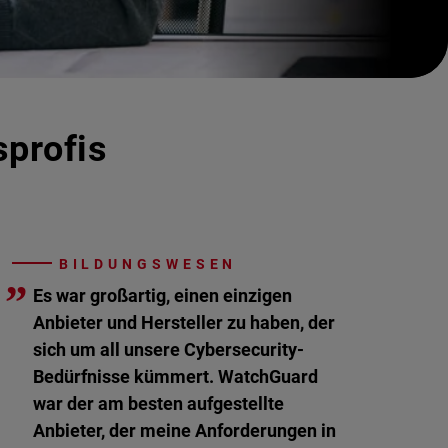
sprofis
BILDUNGSWESEN
”
Es war großartig, einen einzigen
Anbieter und Hersteller zu haben, der
sich um all unsere Cybersecurity-
Bedürfnisse kümmert. WatchGuard
war der am besten aufgestellte
Anbieter, der meine Anforderungen in