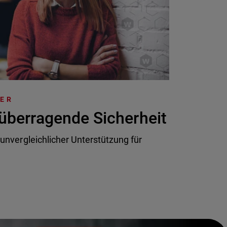
TER
überragende Sicherheit
 unvergleichlicher Unterstützung für