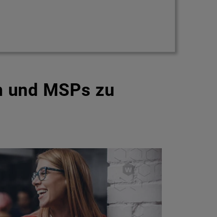
n und MSPs zu