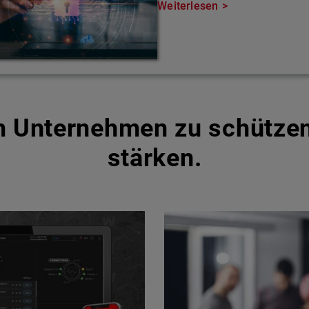
Weiterlesen
um Unternehmen zu schütze
stärken.