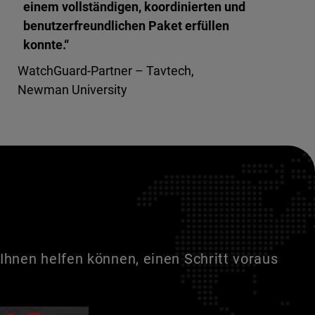
einem vollständigen, koordinierten und
benutzerfreundlichen Paket erfüllen
konnte.“
WatchGuard-Partner – Tavtech,
Newman University
Ihnen helfen können, einen Schritt voraus