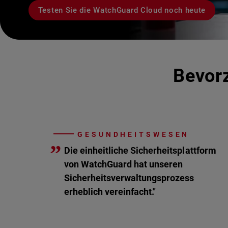
Testen Sie die WatchGuard Cloud noch heute
Bevorz
GESUNDHEITSWESEN
”
Die einheitliche Sicherheitsplattform
von WatchGuard hat unseren
Sicherheitsverwaltungsprozess
erheblich vereinfacht."