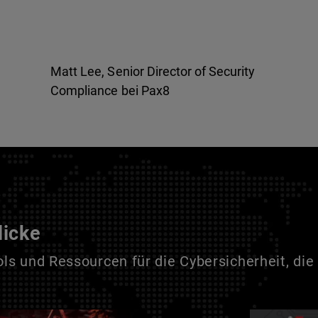
Matt Lee, Senior Director of Security
Compliance bei Pax8
licke
s und Ressourcen für die Cybersicherheit, die 