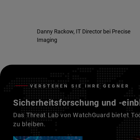
Danny Rackow, IT Director bei Precise
Imaging
VERSTEHEN SIE IHRE GEGNER
Sicherheitsforschung und -einb
Das Threat Lab von WatchGuard bietet Tool
zu bleiben.