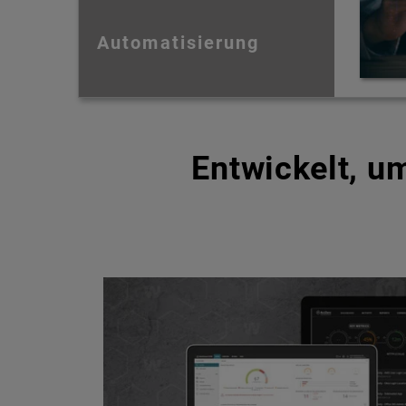
Automatisierung
Entwickelt, 