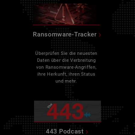
Ransomware-Tracker
Überprüfen Sie die neuesten
Daten über die Verbreitung
von Ransomware-Angriffen,
ihre Herkunft, ihren Status
und mehr.
443 Podcast