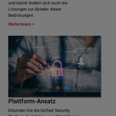
und damit ändern sich auch die
Lösungen zur Abwehr dieser
Bedrohungen.
Weiterlesen
Plattform-Ansatz
Erkunden Sie die Unified Security