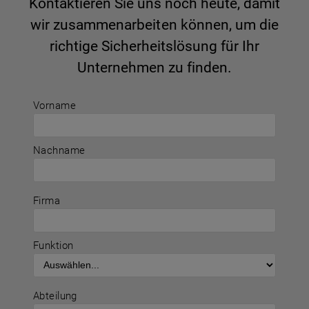
Kontaktieren Sie uns noch heute, damit
wir zusammenarbeiten können, um die
richtige Sicherheitslösung für Ihr
Unternehmen zu finden.
Vorname
Nachname
Firma
Funktion
Abteilung