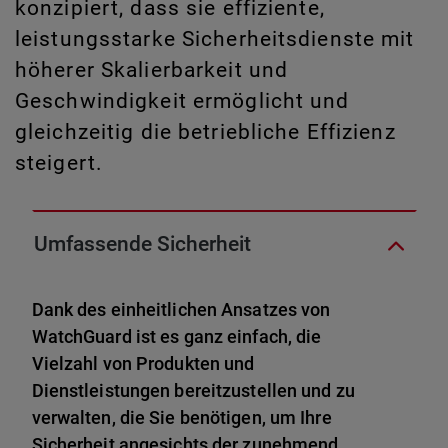
konzipiert, dass sie effiziente,
leistungsstarke Sicherheitsdienste mit
höherer Skalierbarkeit und
Geschwindigkeit ermöglicht und
gleichzeitig die betriebliche Effizienz
steigert.
Umfassende Sicherheit
Dank des einheitlichen Ansatzes von
WatchGuard ist es ganz einfach, die
Vielzahl von Produkten und
Dienstleistungen bereitzustellen und zu
verwalten, die Sie benötigen, um Ihre
Sicherheit angesichts der zunehmend