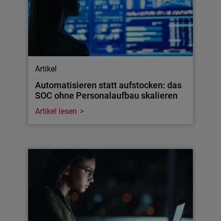
Artikel
Automatisieren statt aufstocken: das
SOC ohne Personalaufbau skalieren
Artikel lesen