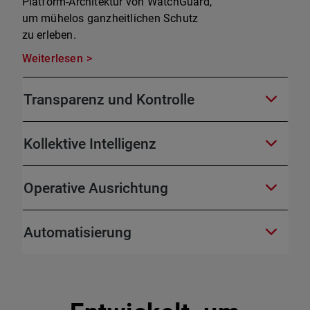
Platform-Architektur von WatchGuard,
um mühelos ganzheitlichen Schutz
zu erleben.
Weiterlesen
Transparenz und Kontrolle
Kollektive Intelligenz
Operative Ausrichtung
Automatisierung