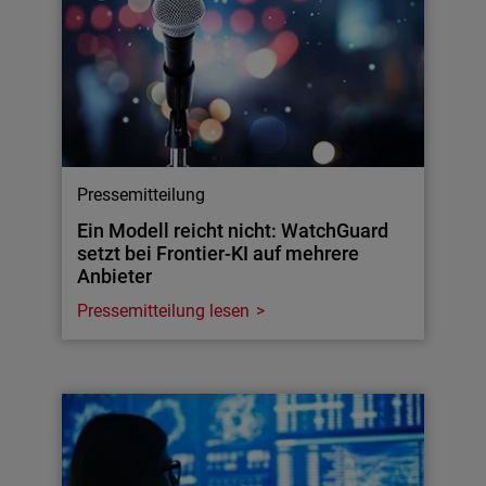
Pressemitteilung
Ein Modell reicht nicht: WatchGuard
setzt bei Frontier-KI auf mehrere
Anbieter
Pressemitteilung lesen