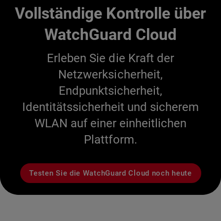
Vollständige Kontrolle über
WatchGuard Cloud
Erleben Sie die Kraft der
Netzwerksicherheit,
Endpunktsicherheit,
Identitätssicherheit und sicherem
WLAN auf einer einheitlichen
Plattform.
Testen Sie die WatchGuard Cloud noch heute