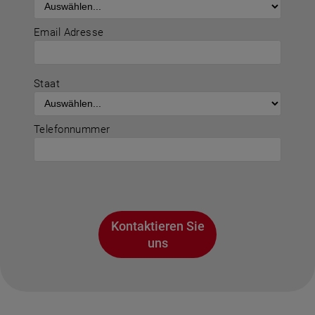
Email Adresse
Staat
Telefonnummer
Kontaktieren Sie
uns