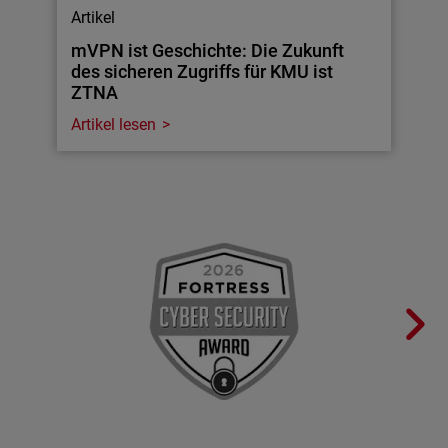
Artikel
mVPN ist Geschichte: Die Zukunft
des sicheren Zugriffs für KMU ist
ZTNA
Artikel lesen