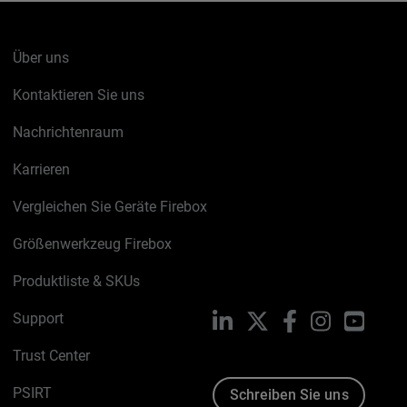
Über uns
Kontaktieren Sie uns
Nachrichtenraum
Karrieren
Vergleichen Sie Geräte Firebox
Größenwerkzeug Firebox
Produktliste & SKUs
Support
LinkedIn
X
Facebook
Instagram
YouTu
Trust Center
PSIRT
Schreiben Sie uns