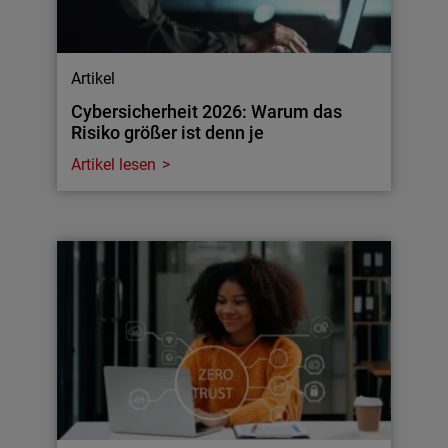
Artikel
Cybersicherheit 2026: Warum das
Risiko größer ist denn je
Artikel lesen