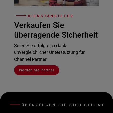
DIENSTANBIETER
Verkaufen Sie
überragende Sicherheit
Seien Sie erfolgreich dank
unvergleichlicher Unterstützung für
Channel Partner
Werden Sie Partner
ÜBERZEUGEN SIE SICH SELBST