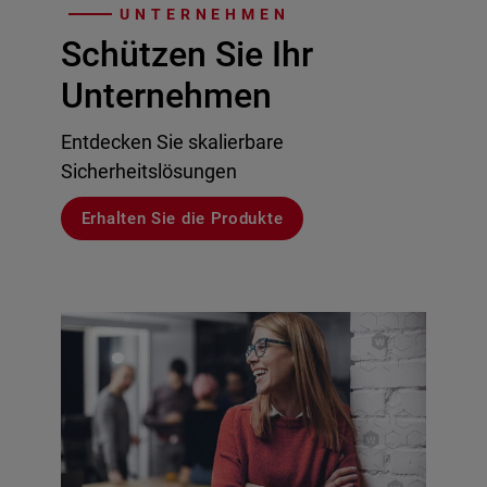
UNTERNEHMEN
Schützen Sie Ihr
Unternehmen
Entdecken Sie skalierbare
Sicherheitslösungen
Erhalten Sie die Produkte