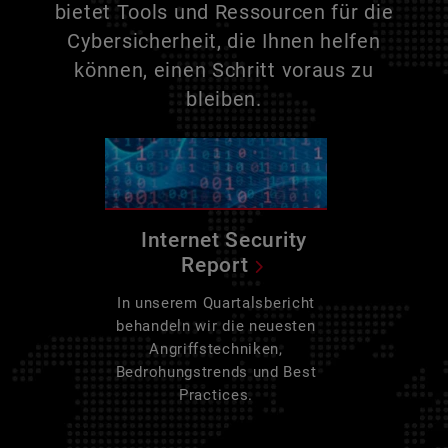
bietet Tools und Ressourcen für die
Cybersicherheit, die Ihnen helfen
können, einen Schritt voraus zu
bleiben.
Internet Security
Report
In unserem Quartalsbericht
behandeln wir die neuesten
Angriffstechniken,
Bedrohungstrends und Best
Practices.