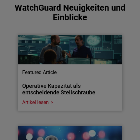
WatchGuard Neuigkeiten und
Einblicke
Featured Article
Operative Kapazität als
entscheidende Stellschraube
Artikel lesen