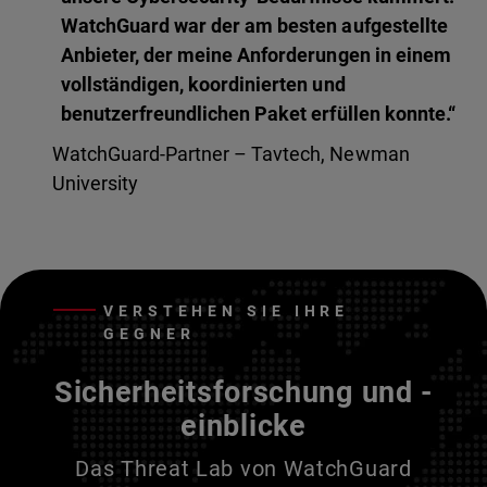
WatchGuard war der am besten aufgestellte
Anbieter, der meine Anforderungen in einem
vollständigen, koordinierten und
benutzerfreundlichen Paket erfüllen konnte.“
WatchGuard-Partner – Tavtech, Newman
University
VERSTEHEN SIE IHRE
GEGNER
Sicherheitsforschung und -
einblicke
Das Threat Lab von WatchGuard