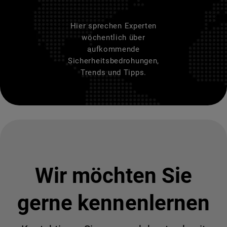
Hier sprechen Experten
wöchentlich über
aufkommende
Sicherheitsbedrohungen,
Trends und Tipps.
Wir möchten Sie
gerne kennenlernen