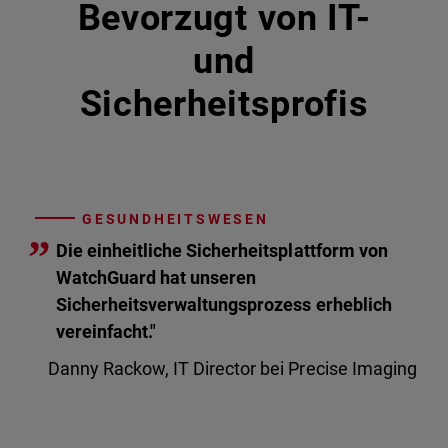
Bevorzugt von IT-
und
Sicherheitsprofis
GESUNDHEITSWESEN
”
Die einheitliche Sicherheitsplattform von
WatchGuard hat unseren
Sicherheitsverwaltungsprozess erheblich
vereinfacht."
Danny Rackow, IT Director bei Precise Imaging