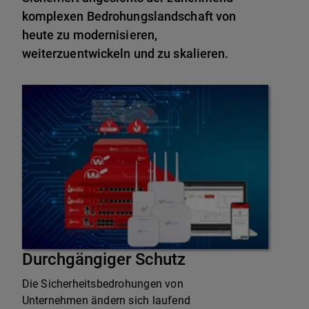
komplexen Bedrohungslandschaft von
heute zu modernisieren,
weiterzuentwickeln und zu skalieren.
Durchgängiger Schutz
Die Sicherheitsbedrohungen von
Unternehmen ändern sich laufend