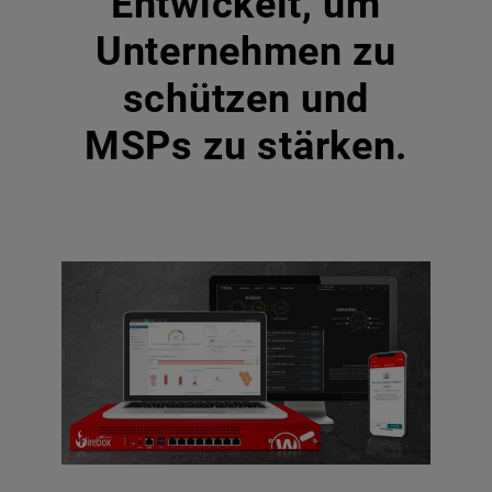
Entwickelt, um
Unternehmen zu
schützen und
MSPs zu stärken.