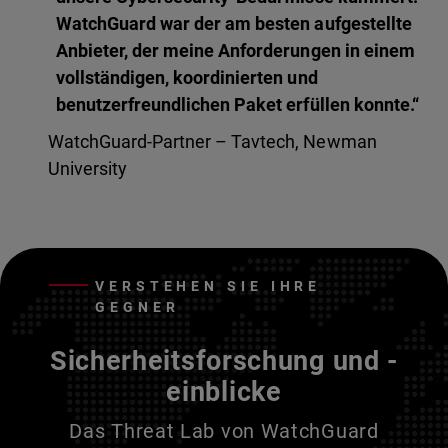
WatchGuard war der am besten aufgestellte
Anbieter, der meine Anforderungen in einem
vollständigen, koordinierten und
benutzerfreundlichen Paket erfüllen konnte.“
WatchGuard-Partner – Tavtech, Newman
University
VERSTEHEN SIE IHRE
GEGNER
Sicherheitsforschung und -
einblicke
Das Threat Lab von WatchGuard