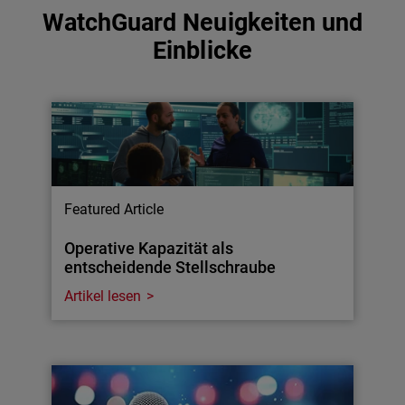
WatchGuard Neuigkeiten und
Einblicke
Featured Article
Operative Kapazität als
entscheidende Stellschraube
Artikel lesen