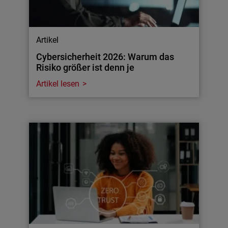
Artikel
Cybersicherheit 2026: Warum das
Risiko größer ist denn je
Artikel lesen