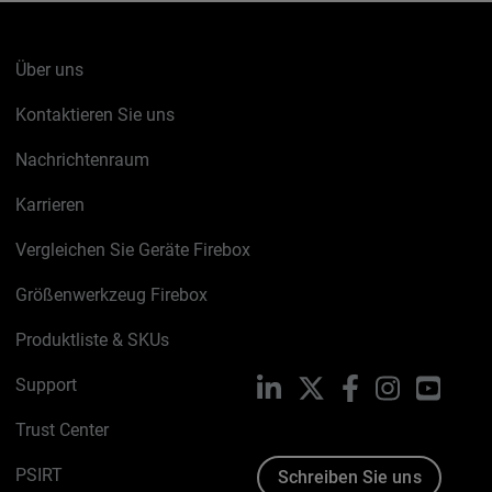
Über uns
Kontaktieren Sie uns
Nachrichtenraum
Karrieren
Vergleichen Sie Geräte Firebox
Größenwerkzeug Firebox
Produktliste & SKUs
Support
LinkedIn
X
Facebook
Instagram
YouTu
Trust Center
PSIRT
Schreiben Sie uns