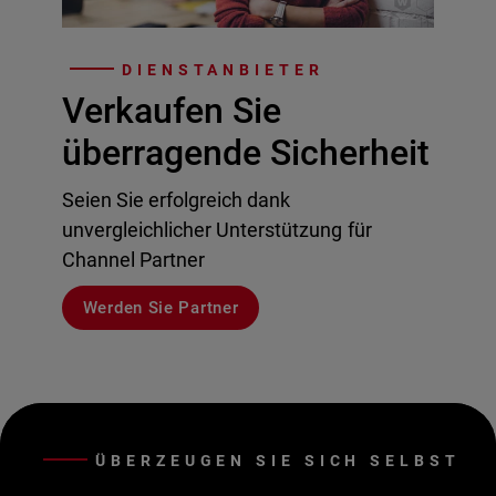
DIENSTANBIETER
Verkaufen Sie
überragende Sicherheit
Seien Sie erfolgreich dank
unvergleichlicher Unterstützung für
Channel Partner
Werden Sie Partner
ÜBERZEUGEN SIE SICH SELBST