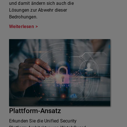
und damit ändern sich auch die
Lösungen zur Abwehr dieser
Bedrohungen.
Weiterlesen
Plattform-Ansatz
Erkunden Sie die Unified Security