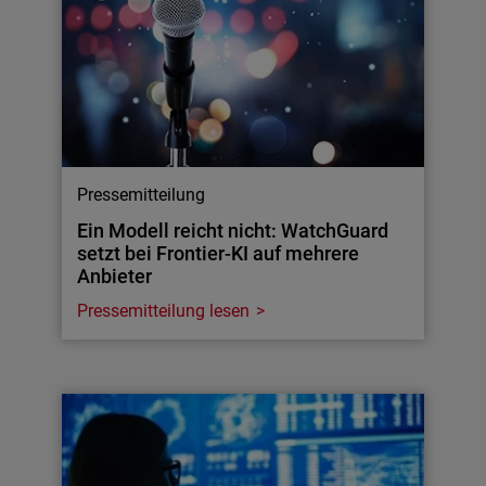
Pressemitteilung
Ein Modell reicht nicht: WatchGuard
setzt bei Frontier-KI auf mehrere
Anbieter
Pressemitteilung lesen