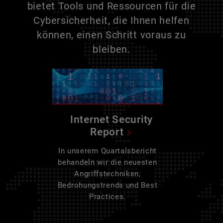
bietet Tools und Ressourcen für die
Cybersicherheit, die Ihnen helfen
können, einen Schritt voraus zu
bleiben.
Internet Security
Report
In unserem Quartalsbericht
behandeln wir die neuesten
Angriffstechniken,
Bedrohungstrends und Best
Practices.