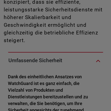
konzipiert, dass sie effiziente,
leistungsstarke Sicherheitsdienste mit
höherer Skalierbarkeit und
Geschwindigkeit ermöglicht und
gleichzeitig die betriebliche Effizienz
steigert.
Umfassende Sicherheit
Dank des einheitlichen Ansatzes von
WatchGuard ist es ganz einfach, die
Vielzahl von Produkten und
Dienstleistungen bereitzustellen und zu
verwalten, die Sie benötigen, um Ihre
Sicherheit angesichts der zunehmend