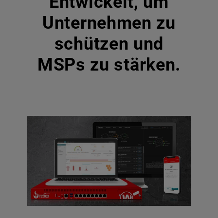
Entwickelt, um
Unternehmen zu
schützen und
MSPs zu stärken.