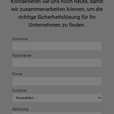
Kontaktieren Sie uns noch heute, damit
wir zusammenarbeiten können, um die
richtige Sicherheitslösung für Ihr
Unternehmen zu finden.
Vorname
Nachname
Firma
Funktion
Abteilung