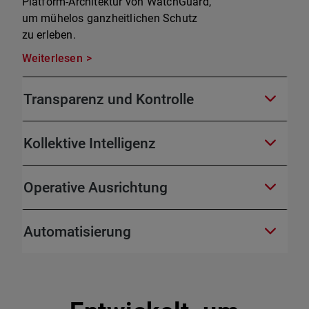
Platform-Architektur von WatchGuard,
um mühelos ganzheitlichen Schutz
zu erleben.
Weiterlesen
Transparenz und Kontrolle
Kollektive Intelligenz
Operative Ausrichtung
Automatisierung