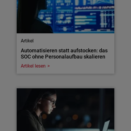
Artikel
Automatisieren statt aufstocken: das
SOC ohne Personalaufbau skalieren
Artikel lesen