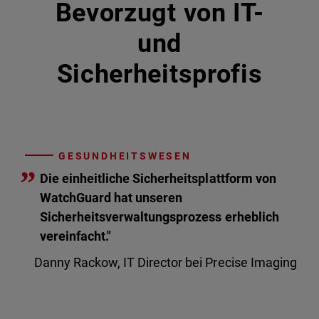
Bevorzugt von IT-
und
Sicherheitsprofis
GESUNDHEITSWESEN
”
Die einheitliche Sicherheitsplattform von
WatchGuard hat unseren
Sicherheitsverwaltungsprozess erheblich
vereinfacht."
Danny Rackow, IT Director bei Precise Imaging