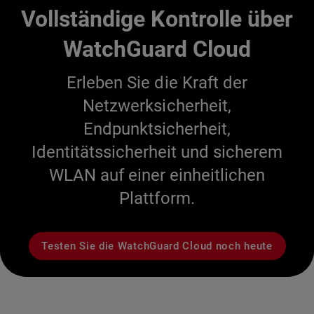
Vollständige Kontrolle über
WatchGuard Cloud
Erleben Sie die Kraft der
Netzwerksicherheit,
Endpunktsicherheit,
Identitätssicherheit und sicherem
WLAN auf einer einheitlichen
Plattform.
Testen Sie die WatchGuard Cloud noch heute