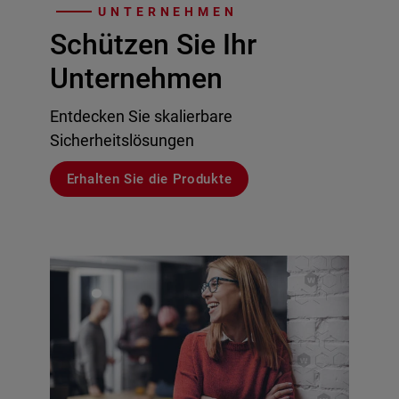
UNTERNEHMEN
Schützen Sie Ihr
Unternehmen
Entdecken Sie skalierbare
Sicherheitslösungen
Erhalten Sie die Produkte