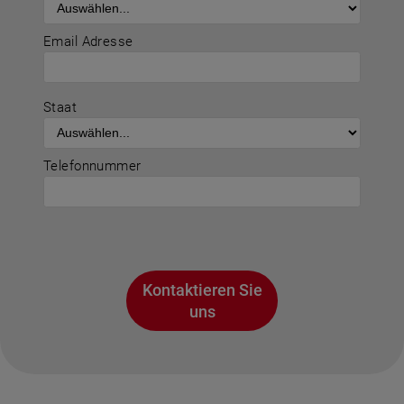
Email Adresse
Staat
Telefonnummer
Kontaktieren Sie
uns