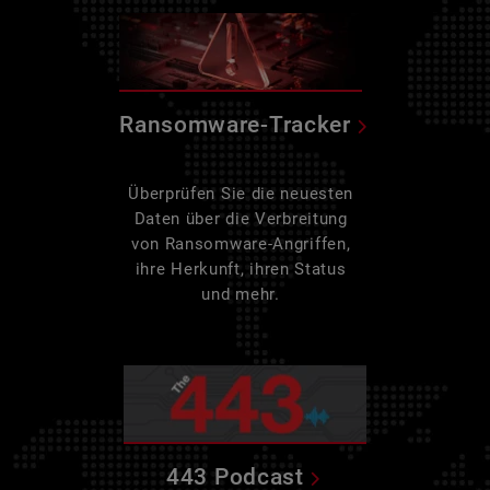
Ransomware-Tracker
Überprüfen Sie die neuesten
Daten über die Verbreitung
von Ransomware-Angriffen,
ihre Herkunft, ihren Status
und mehr.
443 Podcast