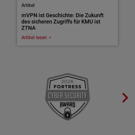
Artikel
mVPN ist Geschichte: Die Zukunft
des sicheren Zugriffs für KMU ist
ZTNA
Artikel lesen