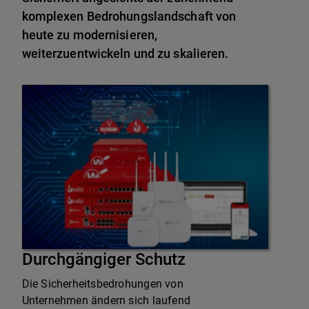
komplexen Bedrohungslandschaft von
heute zu modernisieren,
weiterzuentwickeln und zu skalieren.
Durchgängiger Schutz
Die Sicherheitsbedrohungen von
Unternehmen ändern sich laufend