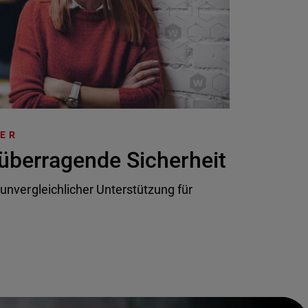
TER
überragende Sicherheit
 unvergleichlicher Unterstützung für