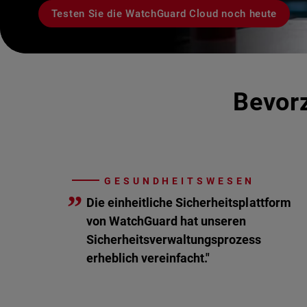
Testen Sie die WatchGuard Cloud noch heute
Bevorz
GESUNDHEITSWESEN
”
Die einheitliche Sicherheitsplattform
von WatchGuard hat unseren
Sicherheitsverwaltungsprozess
erheblich vereinfacht."