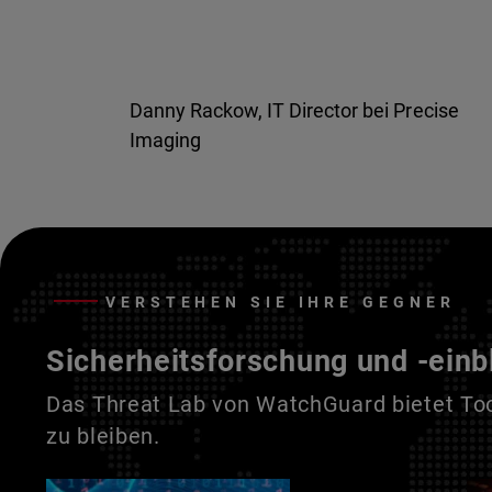
Danny Rackow, IT Director bei Precise
Imaging
VERSTEHEN SIE IHRE GEGNER
Sicherheitsforschung und -einb
Das Threat Lab von WatchGuard bietet Tool
zu bleiben.