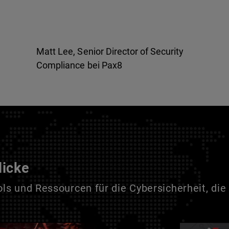
Matt Lee, Senior Director of Security
Compliance bei Pax8
licke
s und Ressourcen für die Cybersicherheit, die 