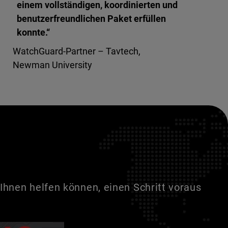
einem vollständigen, koordinierten und
benutzerfreundlichen Paket erfüllen
konnte.“
WatchGuard-Partner – Tavtech,
Newman University
Ihnen helfen können, einen Schritt voraus