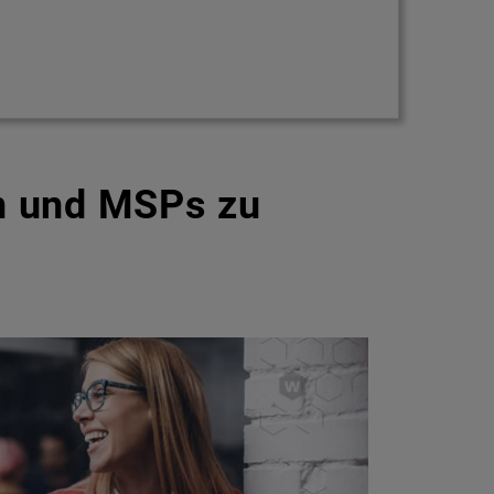
n und MSPs zu