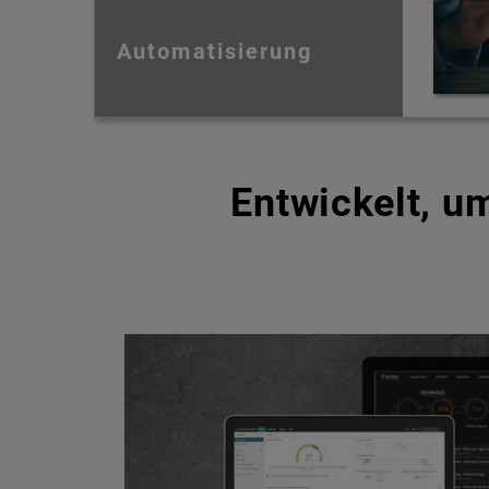
Automatisierung
Entwickelt, 