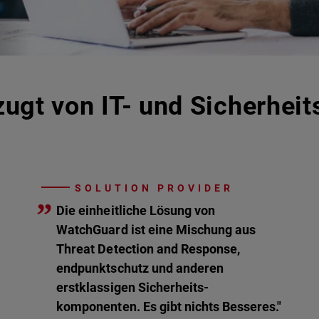
ugt von IT- und Sicherheit
SOLUTION PROVIDER
”
Die einheitliche Lösung von
WatchGuard ist eine Mischung aus
Threat Detection and Response,
endpunktschutz und anderen
erstklassigen Sicherheits-
komponenten. Es gibt nichts Besseres."