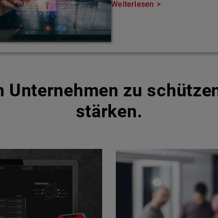
Weiterlesen
um Unternehmen zu schütze
stärken.