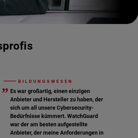
sprofis
BILDUNGSWESEN
”
Es war großartig, einen einzigen
Anbieter und Hersteller zu haben, der
sich um all unsere Cybersecurity-
Bedürfnisse kümmert. WatchGuard
war der am besten aufgestellte
Anbieter, der meine Anforderungen in