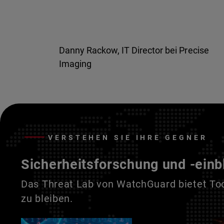
Danny Rackow, IT Director bei Precise
Imaging
VERSTEHEN SIE IHRE GEGNER
Sicherheitsforschung und -einb
Das Threat Lab von WatchGuard bietet Tool
zu bleiben.