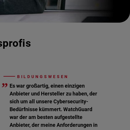
sprofis
BILDUNGSWESEN
”
Es war großartig, einen einzigen
Anbieter und Hersteller zu haben, der
sich um all unsere Cybersecurity-
Bedürfnisse kümmert. WatchGuard
war der am besten aufgestellte
Anbieter, der meine Anforderungen in