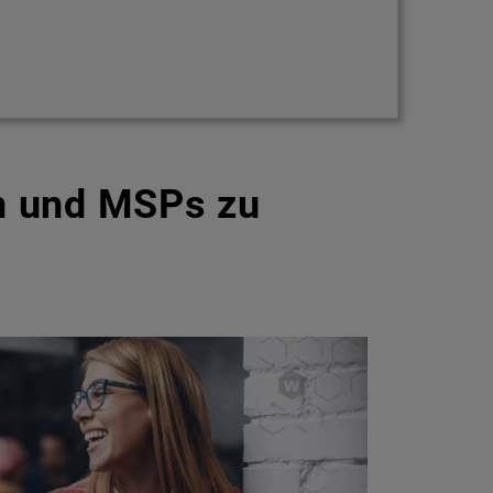
n und MSPs zu