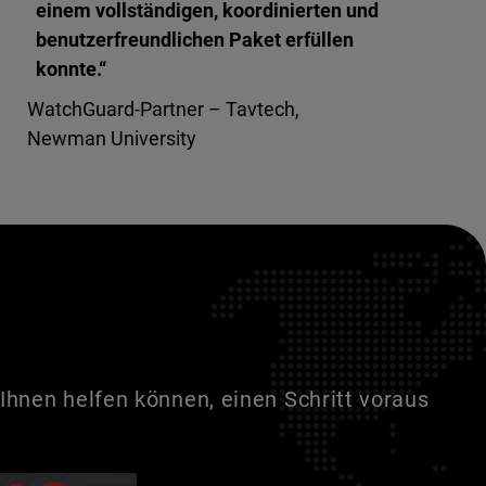
einem vollständigen, koordinierten und
benutzerfreundlichen Paket erfüllen
konnte.“
WatchGuard-Partner – Tavtech,
Newman University
Ihnen helfen können, einen Schritt voraus