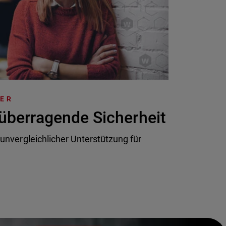
TER
überragende Sicherheit
 unvergleichlicher Unterstützung für