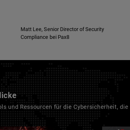
Matt Lee, Senior Director of Security
Compliance bei Pax8
licke
s und Ressourcen für die Cybersicherheit, die 