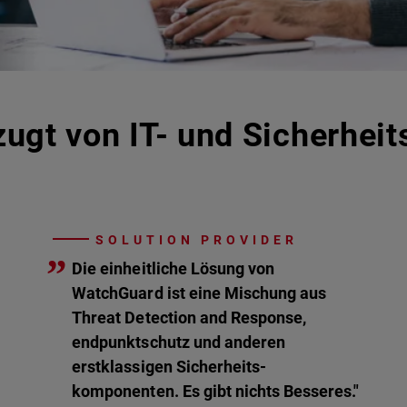
ugt von IT- und Sicherheit
SOLUTION PROVIDER
”
Die einheitliche Lösung von
WatchGuard ist eine Mischung aus
Threat Detection and Response,
endpunktschutz und anderen
erstklassigen Sicherheits-
komponenten. Es gibt nichts Besseres."