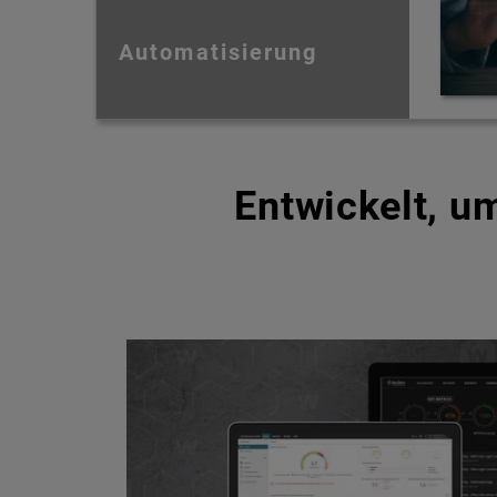
Automatisierung
Entwickelt, 