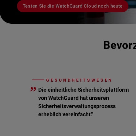
Testen Sie die WatchGuard Cloud noch heute
Bevorz
GESUNDHEITSWESEN
”
Die einheitliche Sicherheitsplattform
von WatchGuard hat unseren
Sicherheitsverwaltungsprozess
erheblich vereinfacht."