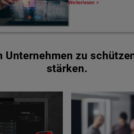
Weiterlesen
um Unternehmen zu schütze
stärken.