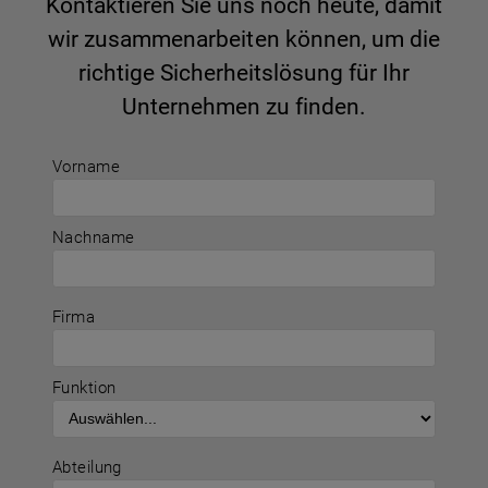
Kontaktieren Sie uns noch heute, damit
wir zusammenarbeiten können, um die
richtige Sicherheitslösung für Ihr
Unternehmen zu finden.
Vorname
Nachname
Firma
Funktion
Abteilung