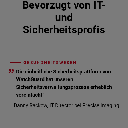
Bevorzugt von IT-
und
Sicherheitsprofis
GESUNDHEITSWESEN
”
Die einheitliche Sicherheitsplattform von
WatchGuard hat unseren
Sicherheitsverwaltungsprozess erheblich
vereinfacht."
Danny Rackow, IT Director bei Precise Imaging