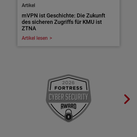
Artikel
mVPN ist Geschichte: Die Zukunft
des sicheren Zugriffs für KMU ist
ZTNA
Artikel lesen