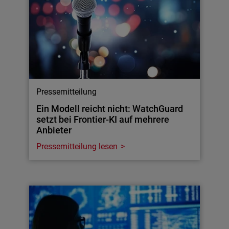
Pressemitteilung
Ein Modell reicht nicht: WatchGuard
setzt bei Frontier-KI auf mehrere
Anbieter
Pressemitteilung lesen