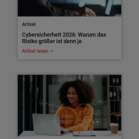
Artikel
Cybersicherheit 2026: Warum das
Risiko größer ist denn je
Artikel lesen