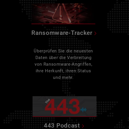
Ransomware-Tracker
Überprüfen Sie die neuesten
Daten über die Verbreitung
von Ransomware-Angriffen,
ihre Herkunft, ihren Status
und mehr.
443 Podcast