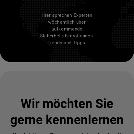
Hier sprechen Experten
wöchentlich über
aufkommende
Sicherheitsbedrohungen,
Trends und Tipps.
Wir möchten Sie
gerne kennenlernen