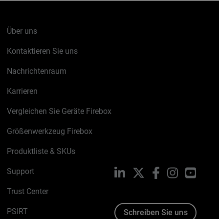
Über uns
Kontaktieren Sie uns
Nachrichtenraum
Karrieren
Vergleichen Sie Geräte Firebox
Größenwerkzeug Firebox
Produktliste & SKUs
Support
LinkedIn
X
Facebook
Instagram
YouTu
Trust Center
PSIRT
Schreiben Sie uns