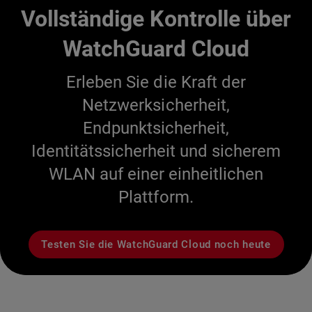
Vollständige Kontrolle über
WatchGuard Cloud
Erleben Sie die Kraft der
Netzwerksicherheit,
Endpunktsicherheit,
Identitätssicherheit und sicherem
WLAN auf einer einheitlichen
Plattform.
Testen Sie die WatchGuard Cloud noch heute