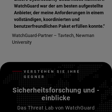
WatchGuard war der am besten aufgestellte
Anbieter, der meine Anforderungen in einem
vollständigen, koordinierten und
benutzerfreundlichen Paket erfüllen konnte.“
WatchGuard-Partner – Tavtech, Newman
University
VERSTEHEN SIE IHRE
GEGNER
Sicherheitsforschung und -
einblicke
Das Threat Lab von WatchGuard