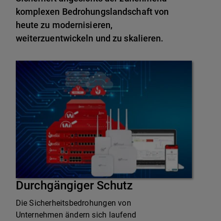
komplexen Bedrohungslandschaft von
heute zu modernisieren,
weiterzuentwickeln und zu skalieren.
Durchgängiger Schutz
Die Sicherheitsbedrohungen von
Unternehmen ändern sich laufend