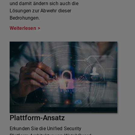
und damit ändern sich auch die
Lösungen zur Abwehr dieser
Bedrohungen.
Weiterlesen
Plattform-Ansatz
Erkunden Sie die Unified Security