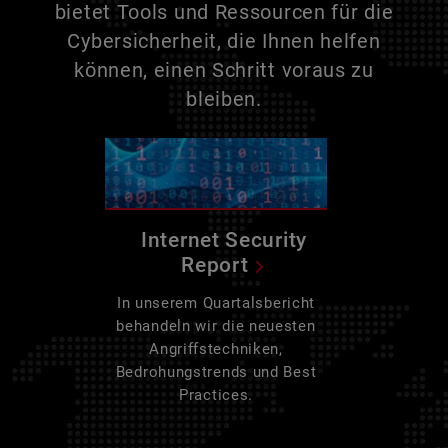
bietet Tools und Ressourcen für die
Cybersicherheit, die Ihnen helfen
können, einen Schritt voraus zu
bleiben.
Internet Security
Report
In unserem Quartalsbericht
behandeln wir die neuesten
Angriffstechniken,
Bedrohungstrends und Best
Practices.