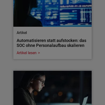
Artikel
Automatisieren statt aufstocken: das
SOC ohne Personalaufbau skalieren
Artikel lesen