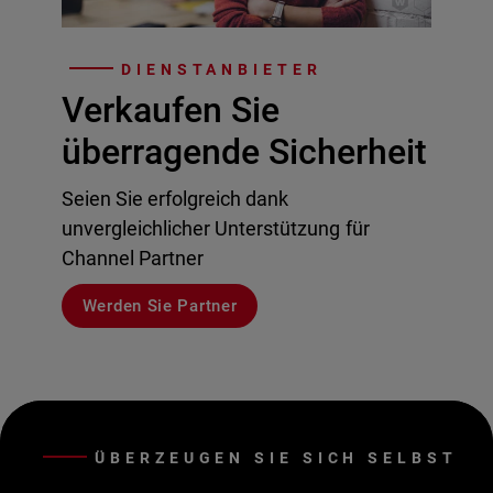
DIENSTANBIETER
Verkaufen Sie
überragende Sicherheit
Seien Sie erfolgreich dank
unvergleichlicher Unterstützung für
Channel Partner
Werden Sie Partner
ÜBERZEUGEN SIE SICH SELBST