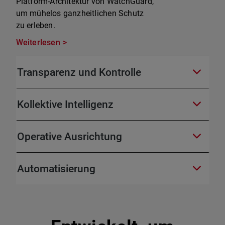
Platform-Architektur von WatchGuard,
um mühelos ganzheitlichen Schutz
zu erleben.
Weiterlesen
Transparenz und Kontrolle
Kollektive Intelligenz
Operative Ausrichtung
Automatisierung