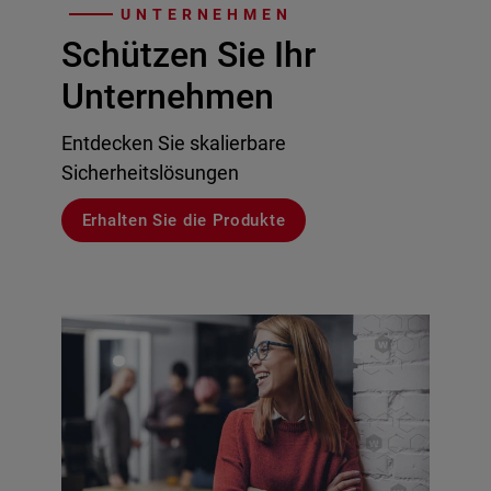
UNTERNEHMEN
Schützen Sie Ihr
Unternehmen
Entdecken Sie skalierbare
Sicherheitslösungen
Erhalten Sie die Produkte