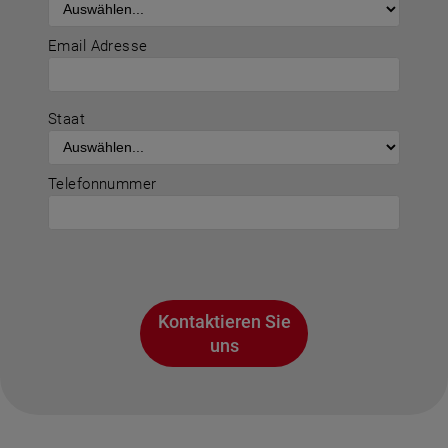
Email Adresse
Staat
Telefonnummer
Kontaktieren Sie
uns