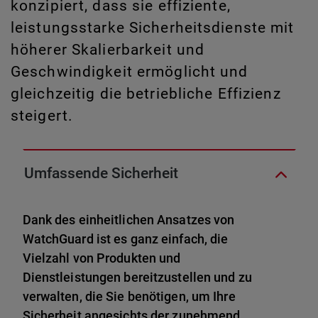
konzipiert, dass sie effiziente,
leistungsstarke Sicherheitsdienste mit
höherer Skalierbarkeit und
Geschwindigkeit ermöglicht und
gleichzeitig die betriebliche Effizienz
steigert.
Umfassende Sicherheit
Dank des einheitlichen Ansatzes von
WatchGuard ist es ganz einfach, die
Vielzahl von Produkten und
Dienstleistungen bereitzustellen und zu
verwalten, die Sie benötigen, um Ihre
Sicherheit angesichts der zunehmend