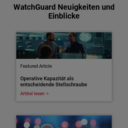
WatchGuard Neuigkeiten und
Einblicke
Featured Article
Operative Kapazität als
entscheidende Stellschraube
Artikel lesen