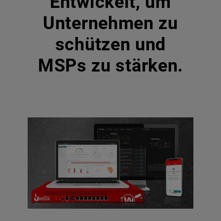
Entwickelt, um
Unternehmen zu
schützen und
MSPs zu stärken.