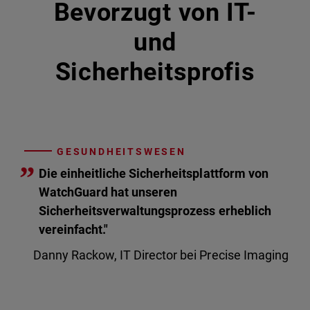
Bevorzugt von IT-
und
Sicherheitsprofis
GESUNDHEITSWESEN
”
Die einheitliche Sicherheitsplattform von
WatchGuard hat unseren
Sicherheitsverwaltungsprozess erheblich
vereinfacht."
Danny Rackow, IT Director bei Precise Imaging