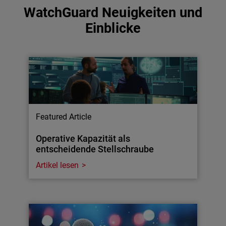
WatchGuard Neuigkeiten und
Einblicke
Featured Article
Operative Kapazität als
entscheidende Stellschraube
Artikel lesen