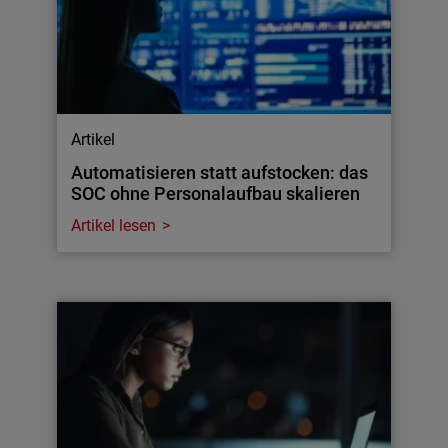
Artikel
Automatisieren statt aufstocken: das
SOC ohne Personalaufbau skalieren
Artikel lesen