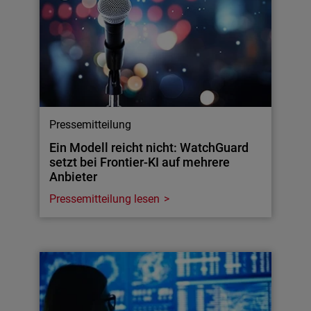
Pressemitteilung
Ein Modell reicht nicht: WatchGuard
setzt bei Frontier-KI auf mehrere
Anbieter
Pressemitteilung lesen