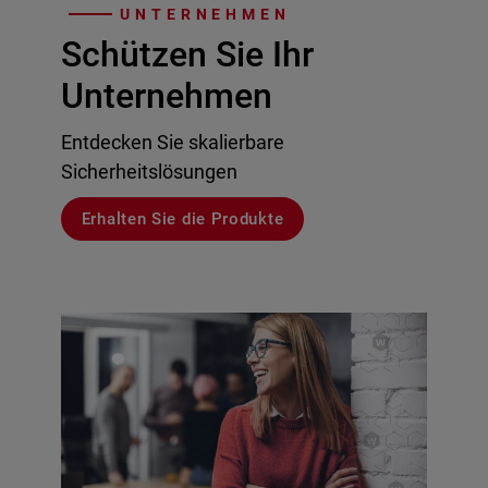
UNTERNEHMEN
Schützen Sie Ihr
Unternehmen
Entdecken Sie skalierbare
Sicherheitslösungen
Erhalten Sie die Produkte