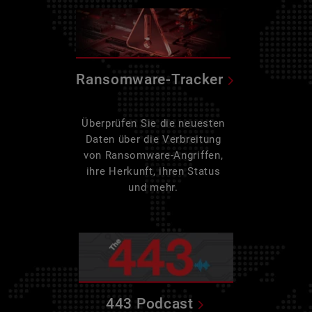
Ransomware-Tracker
Überprüfen Sie die neuesten
Daten über die Verbreitung
von Ransomware-Angriffen,
ihre Herkunft, ihren Status
und mehr.
443 Podcast