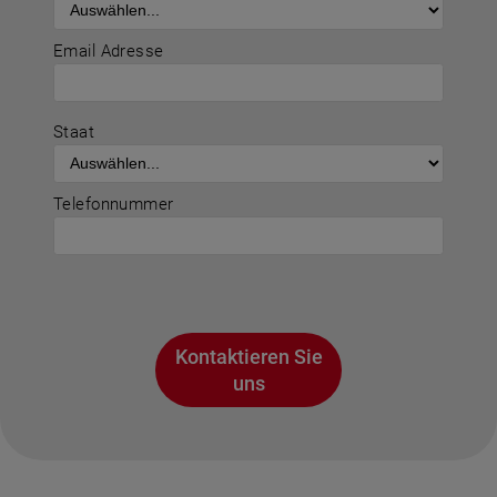
Email Adresse
Staat
Telefonnummer
Kontaktieren Sie
uns