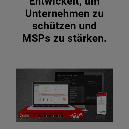
Entwickelt, um
Unternehmen zu
schützen und
MSPs zu stärken.