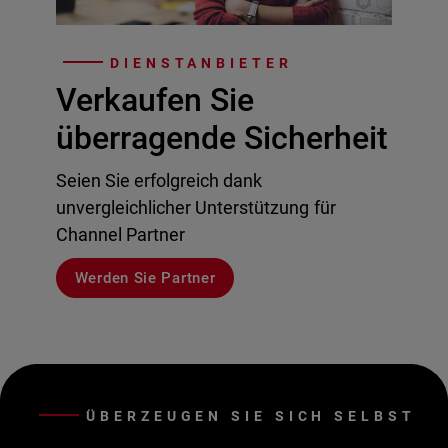
DIENSTANBIETER
Verkaufen Sie
überragende Sicherheit
Seien Sie erfolgreich dank
unvergleichlicher Unterstützung für
Channel Partner
Werden Sie Partner
ÜBERZEUGEN SIE SICH SELBST