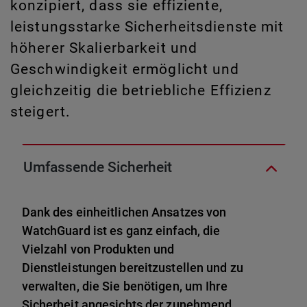
konzipiert, dass sie effiziente,
leistungsstarke Sicherheitsdienste mit
höherer Skalierbarkeit und
Geschwindigkeit ermöglicht und
gleichzeitig die betriebliche Effizienz
steigert.
Umfassende Sicherheit
Dank des einheitlichen Ansatzes von
WatchGuard ist es ganz einfach, die
Vielzahl von Produkten und
Dienstleistungen bereitzustellen und zu
verwalten, die Sie benötigen, um Ihre
Sicherheit angesichts der zunehmend