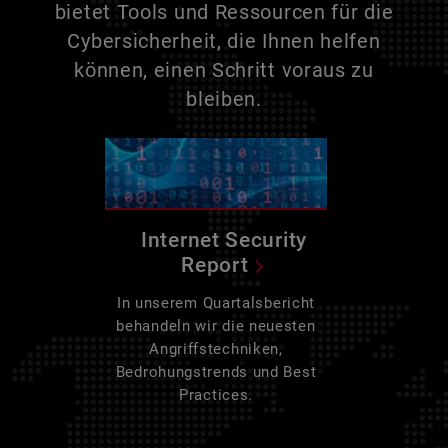
bietet Tools und Ressourcen für die
Cybersicherheit, die Ihnen helfen
können, einen Schritt voraus zu
bleiben.
Internet Security
Report
In unserem Quartalsbericht
behandeln wir die neuesten
Angriffstechniken,
Bedrohungstrends und Best
Practices.