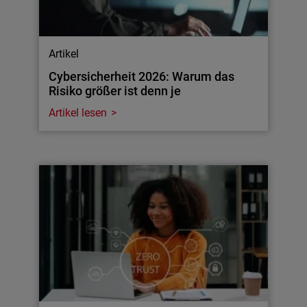
Artikel
Cybersicherheit 2026: Warum das
Risiko größer ist denn je
Artikel lesen