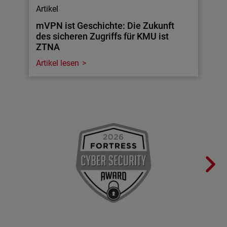
Artikel
mVPN ist Geschichte: Die Zukunft
des sicheren Zugriffs für KMU ist
ZTNA
Artikel lesen