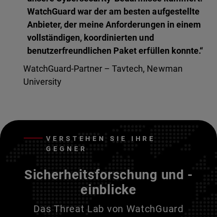
WatchGuard war der am besten aufgestellte
Anbieter, der meine Anforderungen in einem
vollständigen, koordinierten und
benutzerfreundlichen Paket erfüllen konnte.“
WatchGuard-Partner – Tavtech, Newman
University
VERSTEHEN SIE IHRE
GEGNER
Sicherheitsforschung und -
einblicke
Das Threat Lab von WatchGuard