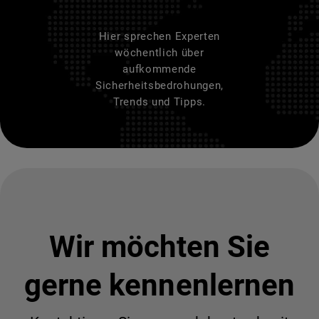
Hier sprechen Experten
wöchentlich über
aufkommende
Sicherheitsbedrohungen,
Trends und Tipps.
Wir möchten Sie
gerne kennenlernen