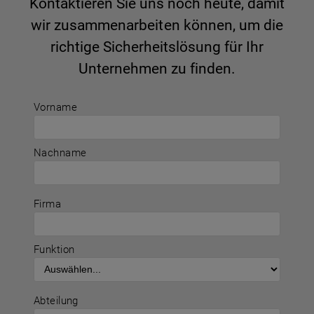
Kontaktieren Sie uns noch heute, damit
wir zusammenarbeiten können, um die
richtige Sicherheitslösung für Ihr
Unternehmen zu finden.
Vorname
Nachname
Firma
Funktion
Abteilung