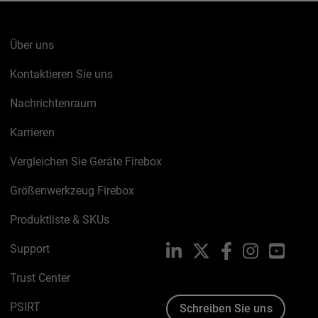
Über uns
Kontaktieren Sie uns
Nachrichtenraum
Karrieren
Vergleichen Sie Geräte Firebox
Größenwerkzeug Firebox
Produktliste & SKUs
Support
LinkedIn
X
Facebook
Instagram
YouTu
Trust Center
PSIRT
Schreiben Sie uns