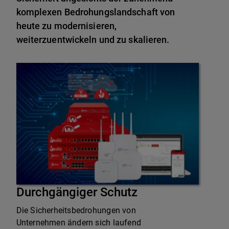
komplexen Bedrohungslandschaft von
heute zu modernisieren,
weiterzuentwickeln und zu skalieren.
Durchgängiger Schutz
Die Sicherheitsbedrohungen von
Unternehmen ändern sich laufend