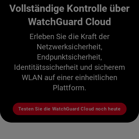
Vollständige Kontrolle über
WatchGuard Cloud
Erleben Sie die Kraft der
Netzwerksicherheit,
Endpunktsicherheit,
Identitätssicherheit und sicherem
WLAN auf einer einheitlichen
Plattform.
Testen Sie die WatchGuard Cloud noch heute