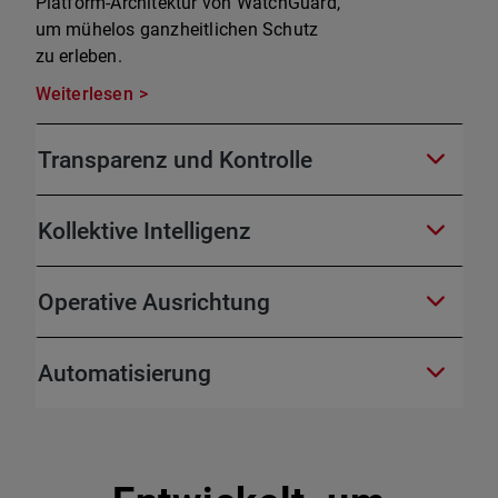
Platform-Architektur von WatchGuard,
um mühelos ganzheitlichen Schutz
zu erleben.
Weiterlesen
Transparenz und Kontrolle
Kollektive Intelligenz
Operative Ausrichtung
Automatisierung