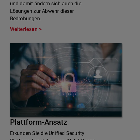
und damit ändern sich auch die
Lösungen zur Abwehr dieser
Bedrohungen.
Weiterlesen
Plattform-Ansatz
Erkunden Sie die Unified Security