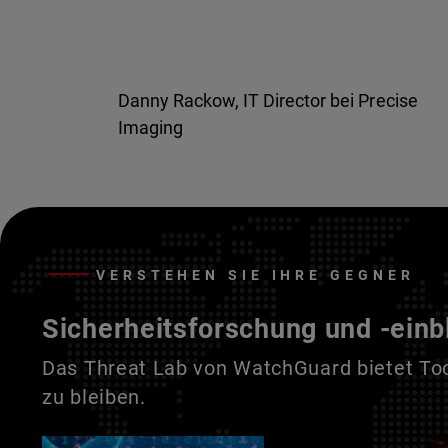
Danny Rackow, IT Director bei Precise
Imaging
VERSTEHEN SIE IHRE GEGNER
Sicherheitsforschung und -einb
Das Threat Lab von WatchGuard bietet Tool
zu bleiben.