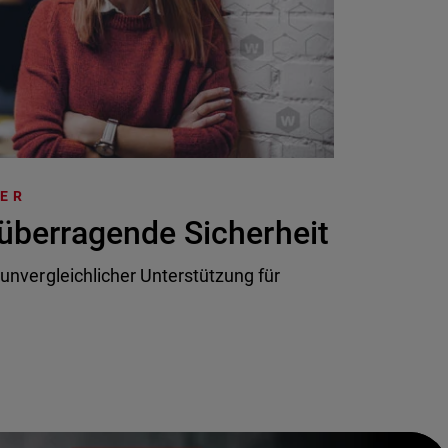
TER
überragende Sicherheit
 unvergleichlicher Unterstützung für