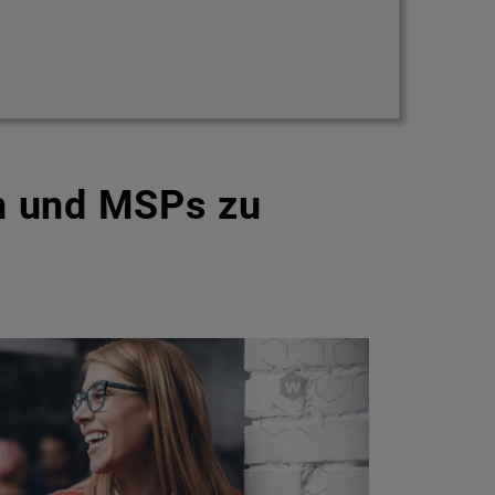
n und MSPs zu