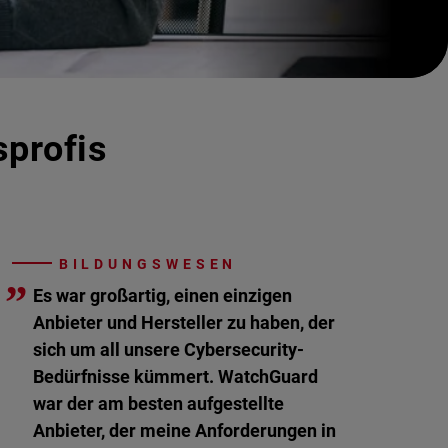
sprofis
BILDUNGSWESEN
”
Es war großartig, einen einzigen
Anbieter und Hersteller zu haben, der
sich um all unsere Cybersecurity-
Bedürfnisse kümmert. WatchGuard
war der am besten aufgestellte
Anbieter, der meine Anforderungen in