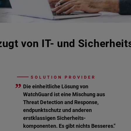
ugt von IT- und Sicherheit
SOLUTION PROVIDER
”
Die einheitliche Lösung von
WatchGuard ist eine Mischung aus
Threat Detection and Response,
endpunktschutz und anderen
erstklassigen Sicherheits-
komponenten. Es gibt nichts Besseres."