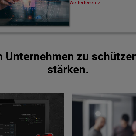
Weiterlesen
um Unternehmen zu schütze
stärken.