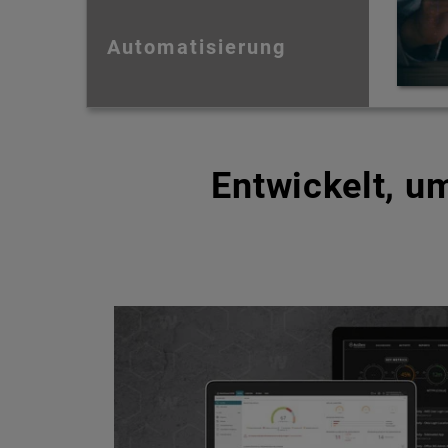
Automatisierung
Entwickelt, 