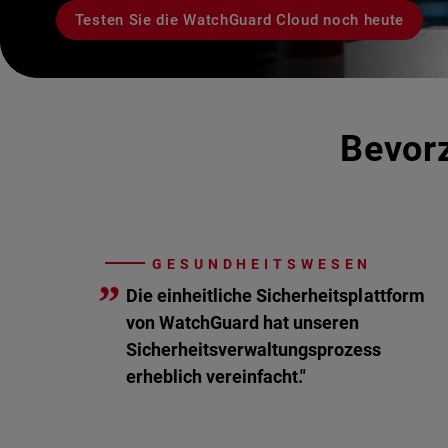
Testen Sie die WatchGuard Cloud noch heute
Bevorz
GESUNDHEITSWESEN
”
Die einheitliche Sicherheitsplattform
von WatchGuard hat unseren
Sicherheitsverwaltungsprozess
erheblich vereinfacht."