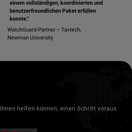
einem vollständigen, koordinierten und
benutzerfreundlichen Paket erfüllen
konnte.“
WatchGuard-Partner – Tavtech,
Newman University
Ihnen helfen können, einen Schritt voraus