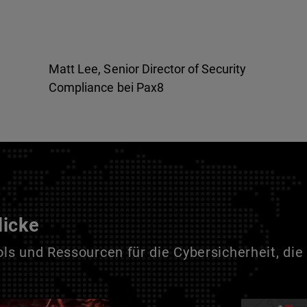
Matt Lee, Senior Director of Security
Compliance bei Pax8
licke
s und Ressourcen für die Cybersicherheit, die 