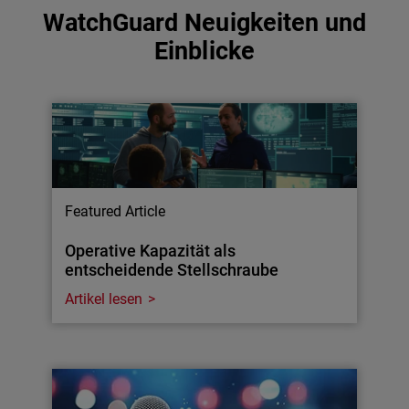
WatchGuard Neuigkeiten und
Einblicke
Featured Article
Operative Kapazität als
entscheidende Stellschraube
Artikel lesen