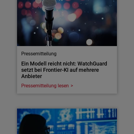
Pressemitteilung
Ein Modell reicht nicht: WatchGuard
setzt bei Frontier-KI auf mehrere
Anbieter
Pressemitteilung lesen