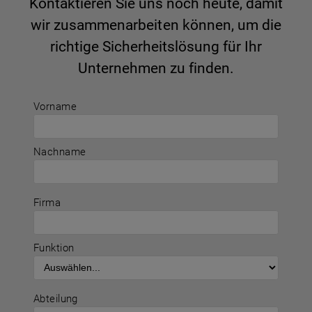
Kontaktieren Sie uns noch heute, damit
wir zusammenarbeiten können, um die
richtige Sicherheitslösung für Ihr
Unternehmen zu finden.
Vorname
Nachname
Firma
Funktion
Abteilung