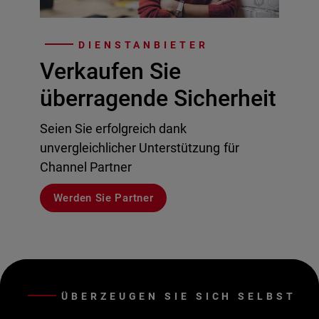
DIENSTANBIETER
Verkaufen Sie
überragende Sicherheit
Seien Sie erfolgreich dank
unvergleichlicher Unterstützung für
Channel Partner
Werden Sie Partner
ÜBERZEUGEN SIE SICH SELBST