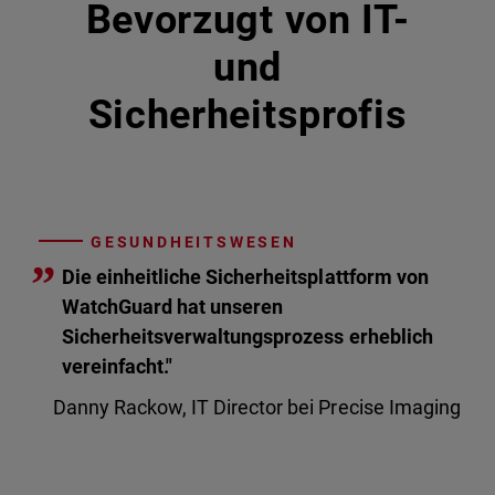
Bevorzugt von IT-
und
Sicherheitsprofis
GESUNDHEITSWESEN
”
Die einheitliche Sicherheitsplattform von
WatchGuard hat unseren
Sicherheitsverwaltungsprozess erheblich
vereinfacht."
Danny Rackow, IT Director bei Precise Imaging