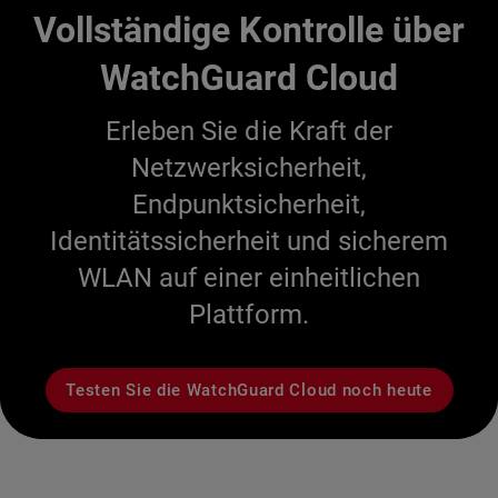
Vollständige Kontrolle über
WatchGuard Cloud
Erleben Sie die Kraft der
Netzwerksicherheit,
Endpunktsicherheit,
Identitätssicherheit und sicherem
WLAN auf einer einheitlichen
Plattform.
Testen Sie die WatchGuard Cloud noch heute