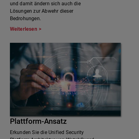
und damit ändern sich auch die
Lösungen zur Abwehr dieser
Bedrohungen.
Weiterlesen
Plattform-Ansatz
Erkunden Sie die Unified Security