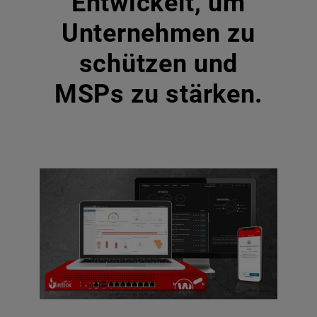
Entwickelt, um
Unternehmen zu
schützen und
MSPs zu stärken.