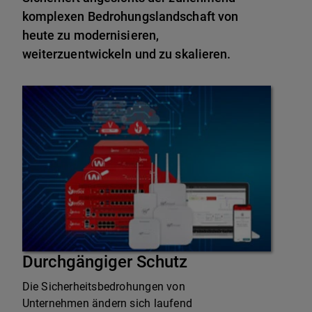
komplexen Bedrohungslandschaft von
heute zu modernisieren,
weiterzuentwickeln und zu skalieren.
Durchgängiger Schutz
Die Sicherheitsbedrohungen von
Unternehmen ändern sich laufend