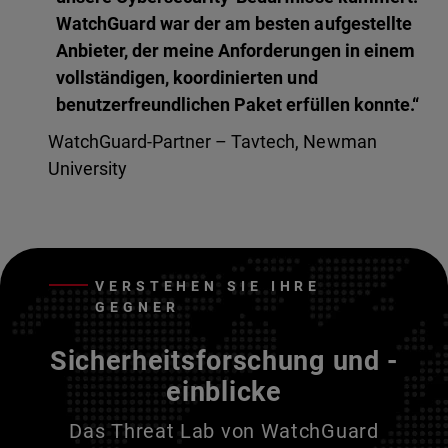
WatchGuard war der am besten aufgestellte
Anbieter, der meine Anforderungen in einem
vollständigen, koordinierten und
benutzerfreundlichen Paket erfüllen konnte.“
WatchGuard-Partner – Tavtech, Newman
University
VERSTEHEN SIE IHRE
GEGNER
Sicherheitsforschung und -
einblicke
Das Threat Lab von WatchGuard