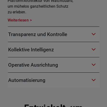
Platform-Architektur von WatchGuard,
um mühelos ganzheitlichen Schutz
zu erleben.
Weiterlesen
Transparenz und Kontrolle
Kollektive Intelligenz
Operative Ausrichtung
Automatisierung