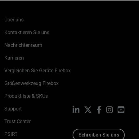
Über uns
Kontaktieren Sie uns
Nachrichtenraum
Karrieren
Vergleichen Sie Geräte Firebox
Größenwerkzeug Firebox
Produktliste & SKUs
Support
LinkedIn
X
Facebook
Instagram
YouTu
Trust Center
PSIRT
Schreiben Sie uns