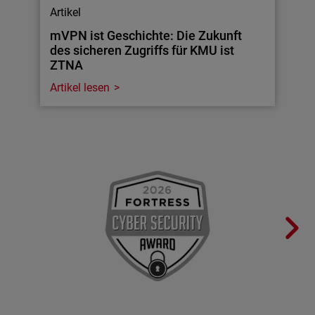
Artikel
mVPN ist Geschichte: Die Zukunft
des sicheren Zugriffs für KMU ist
ZTNA
Artikel lesen