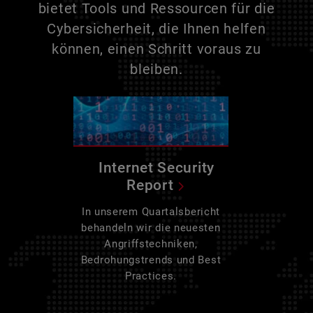
bietet Tools und Ressourcen für die
Cybersicherheit, die Ihnen helfen
können, einen Schritt voraus zu
bleiben.
Internet Security
Report
In unserem Quartalsbericht
behandeln wir die neuesten
Angriffstechniken,
Bedrohungstrends und Best
Practices.