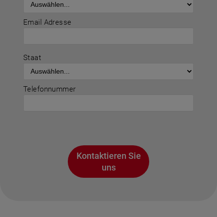
Email Adresse
Staat
Telefonnummer
Kontaktieren Sie
uns