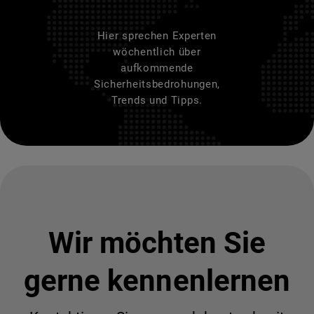
Hier sprechen Experten
wöchentlich über
aufkommende
Sicherheitsbedrohungen,
Trends und Tipps.
Wir möchten Sie
gerne kennenlernen