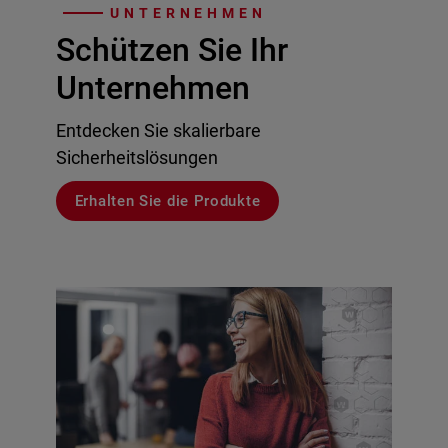
UNTERNEHMEN
Schützen Sie Ihr
Unternehmen
Entdecken Sie skalierbare
Sicherheitslösungen
Erhalten Sie die Produkte