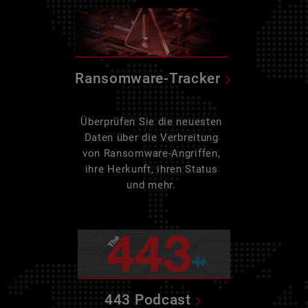
Ransomware-Tracker
Überprüfen Sie die neuesten
Daten über die Verbreitung
von Ransomware-Angriffen,
ihre Herkunft, ihren Status
und mehr.
443 Podcast