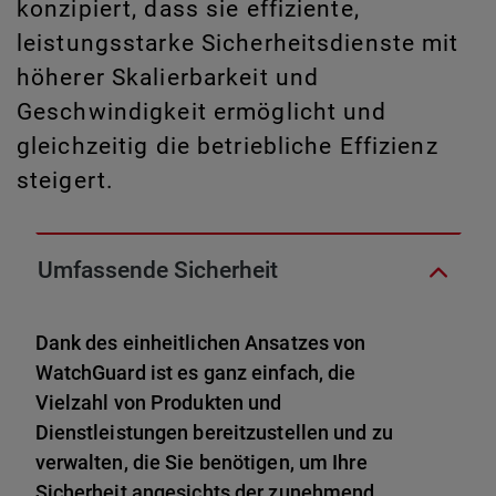
konzipiert, dass sie effiziente,
leistungsstarke Sicherheitsdienste mit
höherer Skalierbarkeit und
Geschwindigkeit ermöglicht und
gleichzeitig die betriebliche Effizienz
steigert.
Umfassende Sicherheit
Dank des einheitlichen Ansatzes von
WatchGuard ist es ganz einfach, die
Vielzahl von Produkten und
Dienstleistungen bereitzustellen und zu
verwalten, die Sie benötigen, um Ihre
Sicherheit angesichts der zunehmend