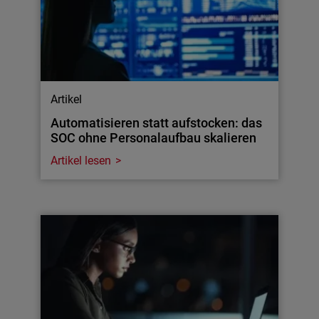
Artikel
Automatisieren statt aufstocken: das
SOC ohne Personalaufbau skalieren
Artikel lesen