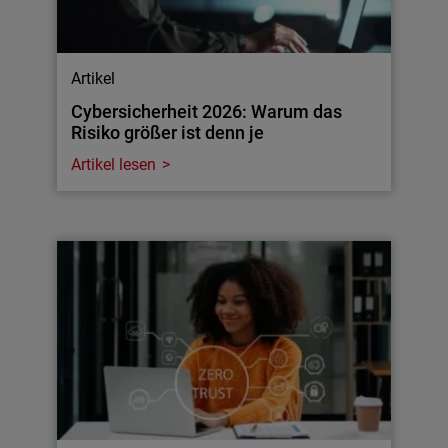
Artikel
Cybersicherheit 2026: Warum das
Risiko größer ist denn je
Artikel lesen