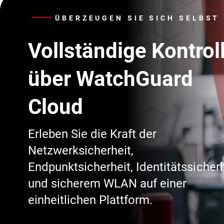
ÜBERZEUGEN SIE SICH SELBST
Vollständige Kontrol
über WatchGuard
Cloud
Erleben Sie die Kraft der
Netzwerksicherheit,
Endpunktsicherheit, Identitätssicherh
und sicherem WLAN auf einer
einheitlichen Plattform.