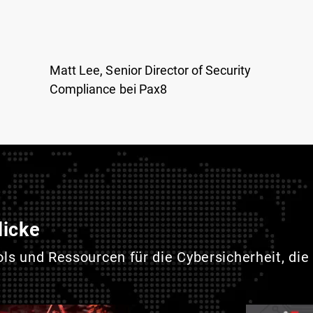
Matt Lee, Senior Director of Security
Compliance bei Pax8
licke
s und Ressourcen für die Cybersicherheit, die 