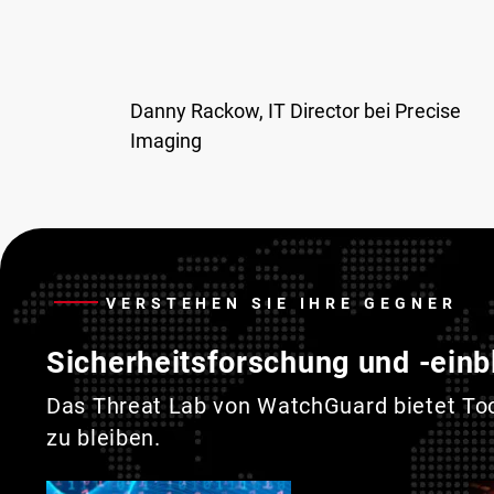
Danny Rackow, IT Director bei Precise
Imaging
VERSTEHEN SIE IHRE GEGNER
Sicherheitsforschung und -einb
Das Threat Lab von WatchGuard bietet Tool
zu bleiben.