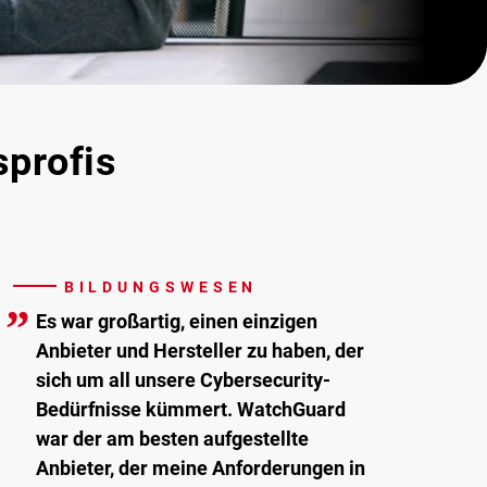
sprofis
BILDUNGSWESEN
”
Es war großartig, einen einzigen
Anbieter und Hersteller zu haben, der
sich um all unsere Cybersecurity-
Bedürfnisse kümmert. WatchGuard
war der am besten aufgestellte
Anbieter, der meine Anforderungen in