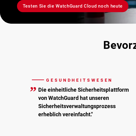
Testen Sie die WatchGuard Cloud noch heute
Bevorz
GESUNDHEITSWESEN
”
Die einheitliche Sicherheitsplattform
von WatchGuard hat unseren
Sicherheitsverwaltungsprozess
erheblich vereinfacht."