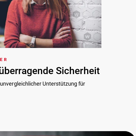
TER
überragende Sicherheit
 unvergleichlicher Unterstützung für