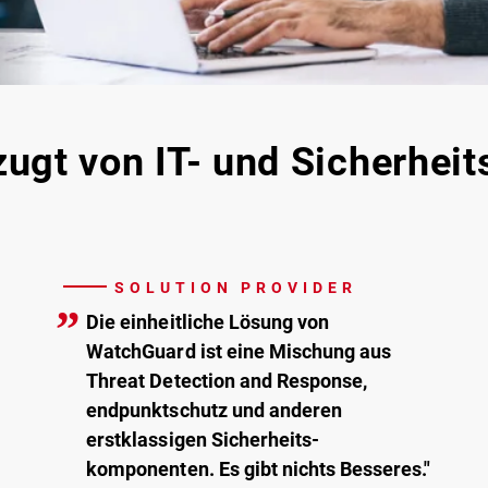
ugt von IT- und Sicherheit
SOLUTION PROVIDER
”
Die einheitliche Lösung von
WatchGuard ist eine Mischung aus
Threat Detection and Response,
endpunktschutz und anderen
erstklassigen Sicherheits-
komponenten. Es gibt nichts Besseres."