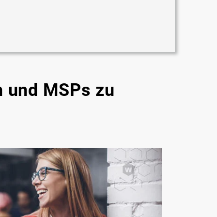
n und MSPs zu