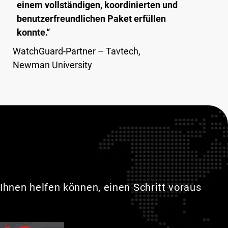
einem vollständigen, koordinierten und
benutzerfreundlichen Paket erfüllen
konnte.“
WatchGuard-Partner – Tavtech,
Newman University
Ihnen helfen können, einen Schritt voraus