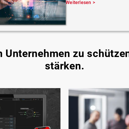
Weiterlesen
um Unternehmen zu schütze
stärken.