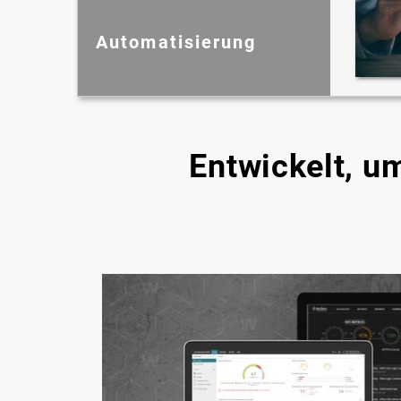
Automatisierung
Entwickelt, 