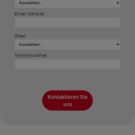
Email Adresse
Staat
Telefonnummer
Kontaktieren Sie
uns