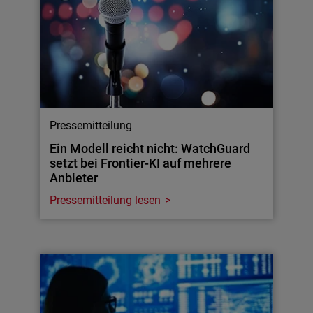
Pressemitteilung
Ein Modell reicht nicht: WatchGuard
setzt bei Frontier-KI auf mehrere
Anbieter
Pressemitteilung lesen