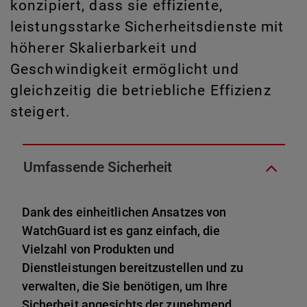
konzipiert, dass sie effiziente,
leistungsstarke Sicherheitsdienste mit
höherer Skalierbarkeit und
Geschwindigkeit ermöglicht und
gleichzeitig die betriebliche Effizienz
steigert.
Umfassende Sicherheit
Dank des einheitlichen Ansatzes von
WatchGuard ist es ganz einfach, die
Vielzahl von Produkten und
Dienstleistungen bereitzustellen und zu
verwalten, die Sie benötigen, um Ihre
Sicherheit angesichts der zunehmend