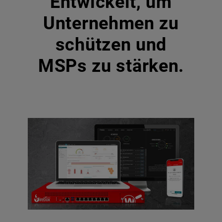
Entwickelt, um
Unternehmen zu
schützen und
MSPs zu stärken.