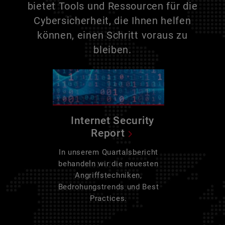
bietet Tools und Ressourcen für die
Cybersicherheit, die Ihnen helfen
können, einen Schritt voraus zu
bleiben.
Internet Security
Report
In unserem Quartalsbericht
behandeln wir die neuesten
Angriffstechniken,
Bedrohungstrends und Best
Practices.