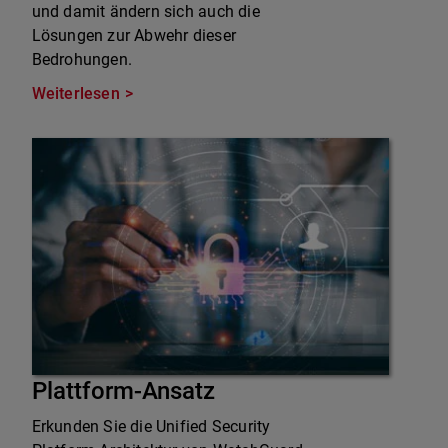
und damit ändern sich auch die
Lösungen zur Abwehr dieser
Bedrohungen.
Weiterlesen
Plattform-Ansatz
Erkunden Sie die Unified Security