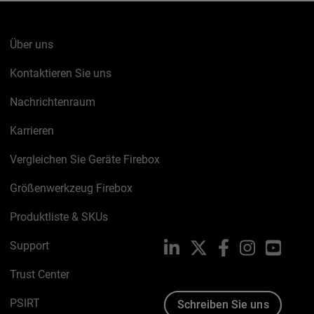
Über uns
Kontaktieren Sie uns
Nachrichtenraum
Karrieren
Vergleichen Sie Geräte Firebox
Größenwerkzeug Firebox
Produktliste & SKUs
Support
LinkedIn
X
Facebook
Instagram
YouTu
Trust Center
PSIRT
Schreiben Sie uns