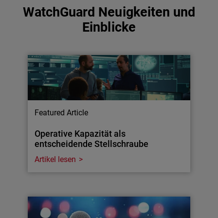
WatchGuard Neuigkeiten und
Einblicke
Featured Article
Operative Kapazität als
entscheidende Stellschraube
Artikel lesen