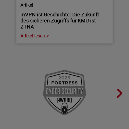
Artikel
mVPN ist Geschichte: Die Zukunft
des sicheren Zugriffs für KMU ist
ZTNA
Artikel lesen