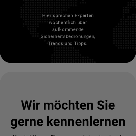
Hier sprechen Experten
wöchentlich über
aufkommende
Sicherheitsbedrohungen,
Trends und Tipps.
Wir möchten Sie
gerne kennenlernen