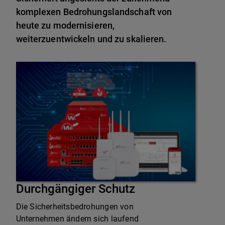
komplexen Bedrohungslandschaft von
heute zu modernisieren,
weiterzuentwickeln und zu skalieren.
Durchgängiger Schutz
Die Sicherheitsbedrohungen von
Unternehmen ändern sich laufend