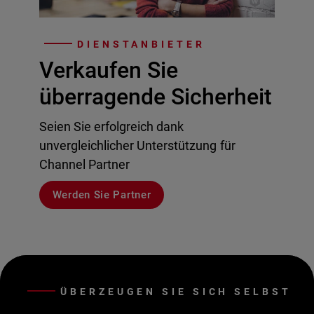
DIENSTANBIETER
Verkaufen Sie
überragende Sicherheit
Seien Sie erfolgreich dank
unvergleichlicher Unterstützung für
Channel Partner
Werden Sie Partner
ÜBERZEUGEN SIE SICH SELBST