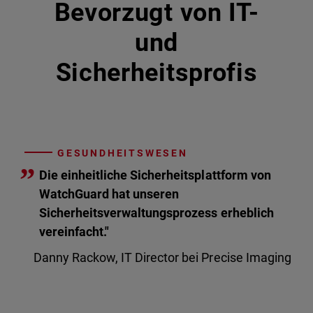
Bevorzugt von IT-
und
Sicherheitsprofis
GESUNDHEITSWESEN
”
Die einheitliche Sicherheitsplattform von
WatchGuard hat unseren
Sicherheitsverwaltungsprozess erheblich
vereinfacht."
Danny Rackow, IT Director bei Precise Imaging