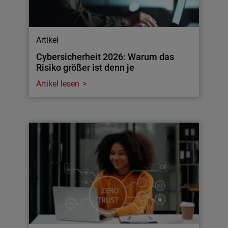
Artikel
Cybersicherheit 2026: Warum das
Risiko größer ist denn je
Artikel lesen