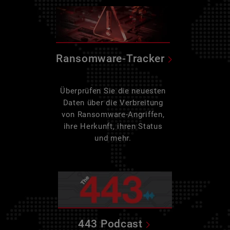
Ransomware-Tracker
Überprüfen Sie die neuesten
Daten über die Verbreitung
von Ransomware-Angriffen,
ihre Herkunft, ihren Status
und mehr.
443 Podcast