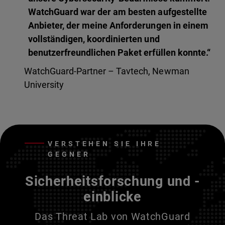
WatchGuard war der am besten aufgestellte
Anbieter, der meine Anforderungen in einem
vollständigen, koordinierten und
benutzerfreundlichen Paket erfüllen konnte.“
WatchGuard-Partner – Tavtech, Newman
University
VERSTEHEN SIE IHRE
GEGNER
Sicherheitsforschung und -
einblicke
Das Threat Lab von WatchGuard