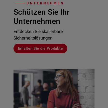
UNTERNEHMEN
Schützen Sie Ihr
Unternehmen
Entdecken Sie skalierbare
Sicherheitslösungen
Erhalten Sie die Produkte