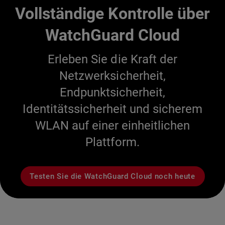
Vollständige Kontrolle über
WatchGuard Cloud
Erleben Sie die Kraft der
Netzwerksicherheit,
Endpunktsicherheit,
Identitätssicherheit und sicherem
WLAN auf einer einheitlichen
Plattform.
Testen Sie die WatchGuard Cloud noch heute