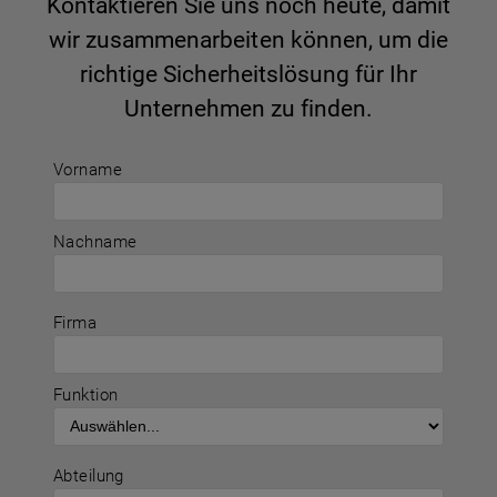
Kontaktieren Sie uns noch heute, damit
wir zusammenarbeiten können, um die
richtige Sicherheitslösung für Ihr
Unternehmen zu finden.
Vorname
Nachname
Firma
Funktion
Abteilung