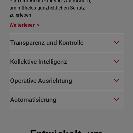
Platform-Architektur von WatchGuard,
um mühelos ganzheitlichen Schutz
zu erleben.
Weiterlesen
Transparenz und Kontrolle
Kollektive Intelligenz
Operative Ausrichtung
Automatisierung