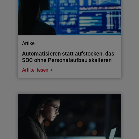
Artikel
Automatisieren statt aufstocken: das
SOC ohne Personalaufbau skalieren
Artikel lesen