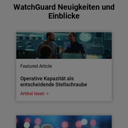
WatchGuard Neuigkeiten und
Einblicke
Featured Article
Operative Kapazität als
entscheidende Stellschraube
Artikel lesen