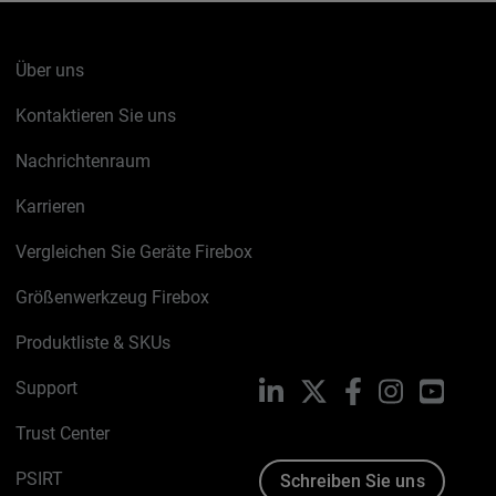
Über uns
Kontaktieren Sie uns
Nachrichtenraum
Karrieren
Vergleichen Sie Geräte Firebox
Größenwerkzeug Firebox
Produktliste & SKUs
Support
LinkedIn
X
Facebook
Instagram
YouTu
Trust Center
PSIRT
Schreiben Sie uns