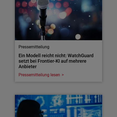
Pressemitteilung
Ein Modell reicht nicht: WatchGuard
setzt bei Frontier-KI auf mehrere
Anbieter
Pressemitteilung lesen