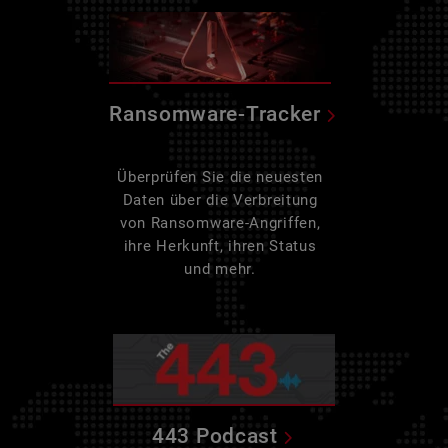
Ransomware-Tracker
Überprüfen Sie die neuesten
Daten über die Verbreitung
von Ransomware-Angriffen,
ihre Herkunft, ihren Status
und mehr.
443 Podcast