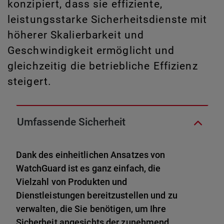
konzipiert, dass sie effiziente,
leistungsstarke Sicherheitsdienste mit
höherer Skalierbarkeit und
Geschwindigkeit ermöglicht und
gleichzeitig die betriebliche Effizienz
steigert.
Umfassende Sicherheit
Dank des einheitlichen Ansatzes von
WatchGuard ist es ganz einfach, die
Vielzahl von Produkten und
Dienstleistungen bereitzustellen und zu
verwalten, die Sie benötigen, um Ihre
Sicherheit angesichts der zunehmend