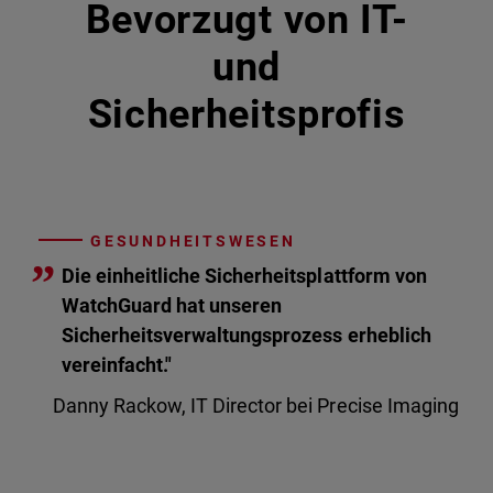
Bevorzugt von IT-
und
Sicherheitsprofis
GESUNDHEITSWESEN
”
Die einheitliche Sicherheitsplattform von
WatchGuard hat unseren
Sicherheitsverwaltungsprozess erheblich
vereinfacht."
Danny Rackow, IT Director bei Precise Imaging