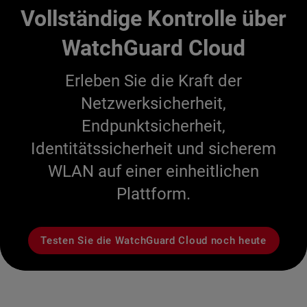
Vollständige Kontrolle über
WatchGuard Cloud
Erleben Sie die Kraft der
Netzwerksicherheit,
Endpunktsicherheit,
Identitätssicherheit und sicherem
WLAN auf einer einheitlichen
Plattform.
Testen Sie die WatchGuard Cloud noch heute