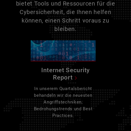
bietet Tools und Ressourcen für die
Cybersicherheit, die Ihnen helfen
können, einen Schritt voraus zu
bleiben.
Internet Security
Report
In unserem Quartalsbericht
behandeln wir die neuesten
Angriffstechniken,
Bedrohungstrends und Best
Practices.