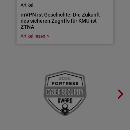
Artikel
mVPN ist Geschichte: Die Zukunft
des sicheren Zugriffs für KMU ist
ZTNA
Artikel lesen