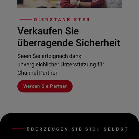
DIENSTANBIETER
Verkaufen Sie
überragende Sicherheit
Seien Sie erfolgreich dank
unvergleichlicher Unterstützung für
Channel Partner
Werden Sie Partner
ÜBERZEUGEN SIE SICH SELBST