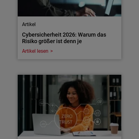
Artikel
Cybersicherheit 2026: Warum das
Risiko größer ist denn je
Artikel lesen