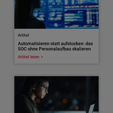
Artikel
Automatisieren statt aufstocken: das
SOC ohne Personalaufbau skalieren
Artikel lesen