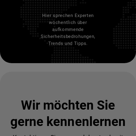
Hier sprechen Experten
wöchentlich über
aufkommende
Sicherheitsbedrohungen,
Trends und Tipps.
Wir möchten Sie
gerne kennenlernen