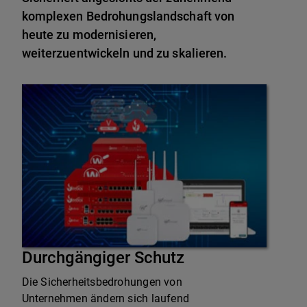
komplexen Bedrohungslandschaft von
heute zu modernisieren,
weiterzuentwickeln und zu skalieren.
Durchgängiger Schutz
Die Sicherheitsbedrohungen von
Unternehmen ändern sich laufend