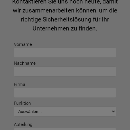
Kontaktieren Sie uns noch heute, damit
wir zusammenarbeiten können, um die
richtige Sicherheitslösung für Ihr
Unternehmen zu finden.
Vorname
Nachname
Firma
Funktion
Abteilung