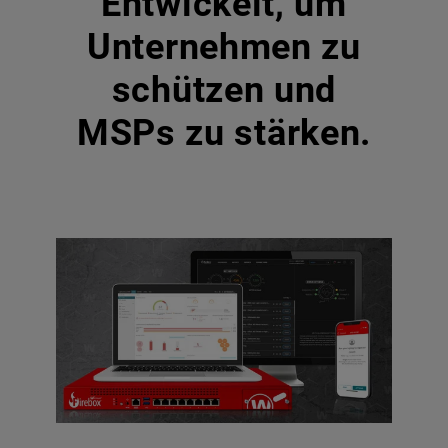
Entwickelt, um
Unternehmen zu
schützen und
MSPs zu stärken.