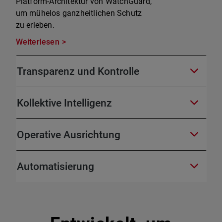
Platform-Architektur von WatchGuard,
um mühelos ganzheitlichen Schutz
zu erleben.
Weiterlesen
Transparenz und Kontrolle
Kollektive Intelligenz
Operative Ausrichtung
Automatisierung