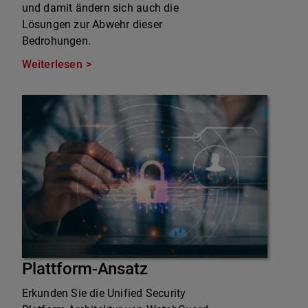
und damit ändern sich auch die
Lösungen zur Abwehr dieser
Bedrohungen.
Weiterlesen
Plattform-Ansatz
Erkunden Sie die Unified Security