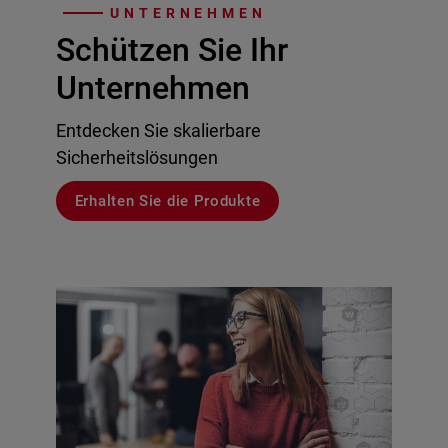
UNTERNEHMEN
Schützen Sie Ihr
Unternehmen
Entdecken Sie skalierbare
Sicherheitslösungen
Erhalten Sie die Produkte