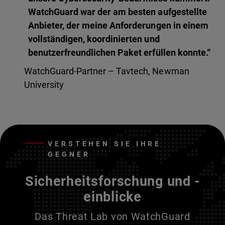
WatchGuard war der am besten aufgestellte
Anbieter, der meine Anforderungen in einem
vollständigen, koordinierten und
benutzerfreundlichen Paket erfüllen konnte.“
WatchGuard-Partner – Tavtech, Newman
University
VERSTEHEN SIE IHRE
GEGNER
Sicherheitsforschung und -
einblicke
Das Threat Lab von WatchGuard