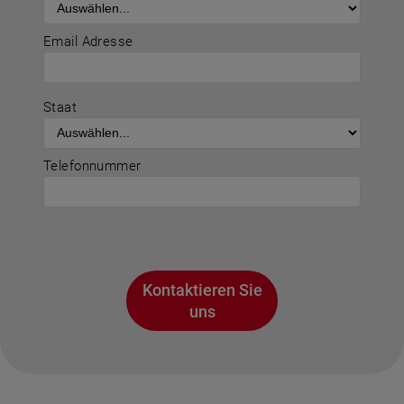
Email Adresse
Staat
Telefonnummer
Kontaktieren Sie
uns