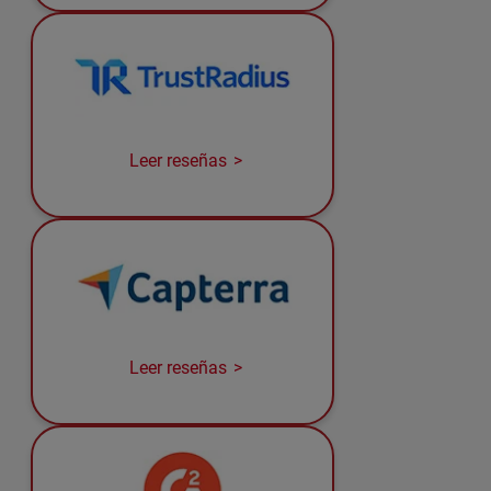
Leer reseñas
Leer reseñas