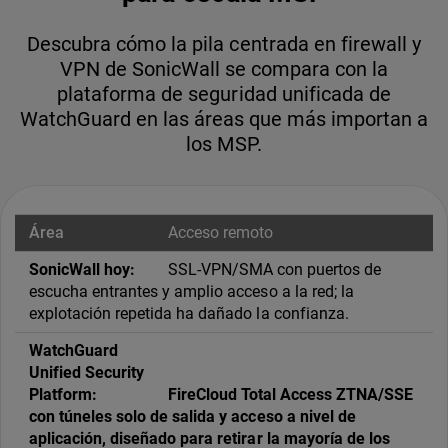
Descubra cómo la pila centrada en firewall y
VPN de SonicWall se compara con la
plataforma de seguridad unificada de
WatchGuard en las áreas que más importan a
los MSP.
Acceso remoto
SSL-VPN/SMA con puertos de
escucha entrantes y amplio acceso a la red; la
explotación repetida ha dañado la confianza.
FireCloud Total Access ZTNA/SSE
con túneles solo de salida y acceso a nivel de
aplicación, diseñado para retirar la mayoría de los