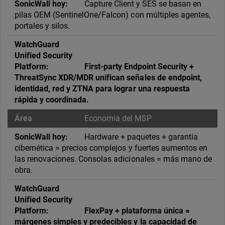
Capture Client y SES se basan en
pilas OEM (SentinelOne/Falcon) con múltiples agentes,
portales y silos.
First-party Endpoint Security +
ThreatSync XDR/MDR unifican señales de endpoint,
identidad, red y ZTNA para lograr una respuesta
rápida y coordinada.
Economía del MSP
Hardware + paquetes + garantía
cibernética = precios complejos y fuertes aumentos en
las renovaciones. Consolas adicionales = más mano de
obra.
FlexPay + plataforma única =
márgenes simples y predecibles y la capacidad de