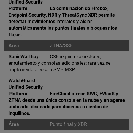
La combinación de Firebox,
Endpoint Security, NDR y ThreatSync XDR permite
detectar movimientos laterales y aislar
automáticamente los puntos finales o bloquear los
flujos.
ZTNA/SSE
CSE requiere conectores,
enrutamiento y consolas adicionales; rara vez se
implementa a escala SMB MSP.
FireCloud ofrece SWG, FWaaS y
ZTNA desde una única consola en la nube y un agente
unificado, diseñado para docenas o cientos de
inquilinos.
Punto final y XDR