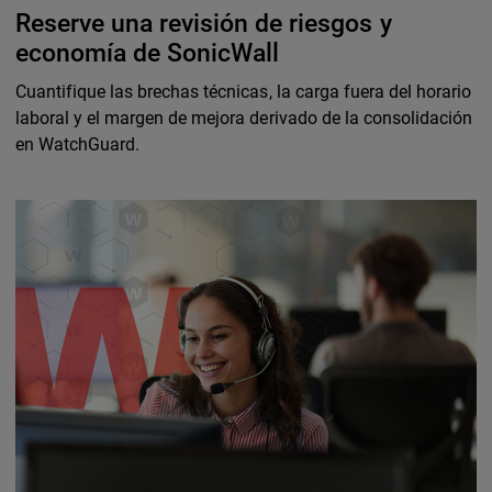
Reserve una revisión de riesgos y
economía de SonicWall
Cuantifique las brechas técnicas, la carga fuera del horario
laboral y el margen de mejora derivado de la consolidación
en WatchGuard.