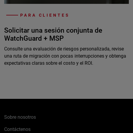
PARA CLIENTES
Solicitar una sesión conjunta de
WatchGuard + MSP
Consulte una evaluación de riesgos personalizada, revise
una ruta de migración con pocas interrupciones y obtenga
expectativas claras sobre el costo y el ROI.
Sobre nosotros
Contáctenos