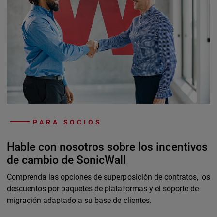
PARA SOCIOS
Hable con nosotros sobre los incentivos
de cambio de SonicWall
Comprenda las opciones de superposición de contratos, los
descuentos por paquetes de plataformas y el soporte de
migración adaptado a su base de clientes.