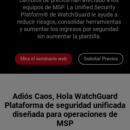
cambios de precios han afectado a los
equipos de MSP. La Unified Security
Platform® de WatchGuard le ayuda a
reducir riesgos, consolidar herramientas
y aumentar los ingresos por seguridad
sin aumentar la plantilla.
Mira el seminario web
Solicitar Precios
Adiós Caos, Hola WatchGuard
Plataforma de seguridad unificada
diseñada para operaciones de
MSP