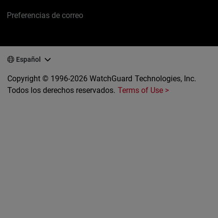
Preferencias de correo
Español
Copyright © 1996-2026 WatchGuard Technologies, Inc.
Todos los derechos reservados.
Terms of Use >