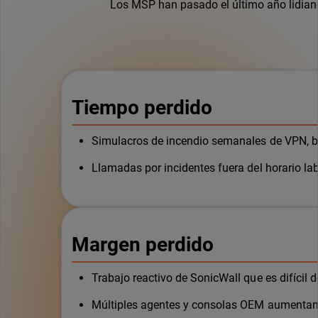
Los MSP han pasado el último año lidian
Tiempo perdido
Simulacros de incendio semanales de VPN, b
Llamadas por incidentes fuera del horario lab
Margen perdido
Trabajo reactivo de SonicWall que es difícil d
Múltiples agentes y consolas OEM aumentan 