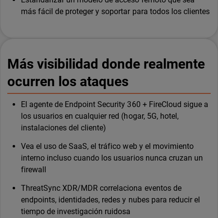
más fácil de proteger y soportar para todos los clientes
Más visibilidad donde realmente
ocurren los ataques
El agente de Endpoint Security 360 + FireCloud sigue a
los usuarios en cualquier red (hogar, 5G, hotel,
instalaciones del cliente)
Vea el uso de SaaS, el tráfico web y el movimiento
interno incluso cuando los usuarios nunca cruzan un
firewall
ThreatSync XDR/MDR correlaciona eventos de
endpoints, identidades, redes y nubes para reducir el
tiempo de investigación ruidosa