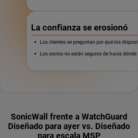
La confianza se erosionó
Los clientes se preguntan por qué los dispos
Los socios no están seguros de hacia dónde s
SonicWall frente a WatchGuard
Diseñado para ayer vs. Diseñado
para escala MSP