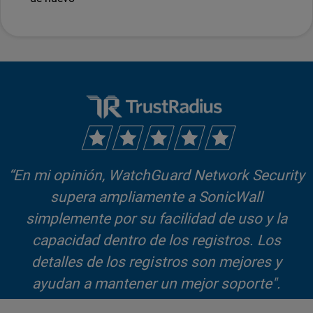
“En mi opinión, WatchGuard Network Security
supera ampliamente a SonicWall
simplemente por su facilidad de uso y la
capacidad dentro de los registros. Los
detalles de los registros son mejores y
ayudan a mantener un mejor soporte".