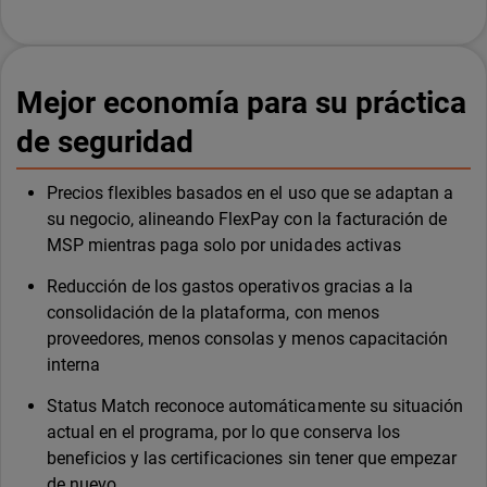
Mejor economía para su práctica
de seguridad
Precios flexibles basados en el uso que se adaptan a
su negocio, alineando FlexPay con la facturación de
MSP mientras paga solo por unidades activas
Reducción de los gastos operativos gracias a la
consolidación de la plataforma, con menos
proveedores, menos consolas y menos capacitación
interna
Status Match reconoce automáticamente su situación
actual en el programa, por lo que conserva los
beneficios y las certificaciones sin tener que empezar
de nuevo