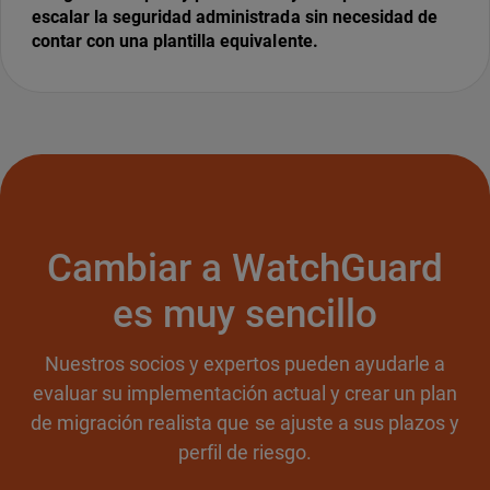
escalar la seguridad administrada sin necesidad de
contar con una plantilla equivalente.
Cambiar a WatchGuard
es muy sencillo
Nuestros socios y expertos pueden ayudarle a
evaluar su implementación actual y crear un plan
de migración realista que se ajuste a sus plazos y
perfil de riesgo.