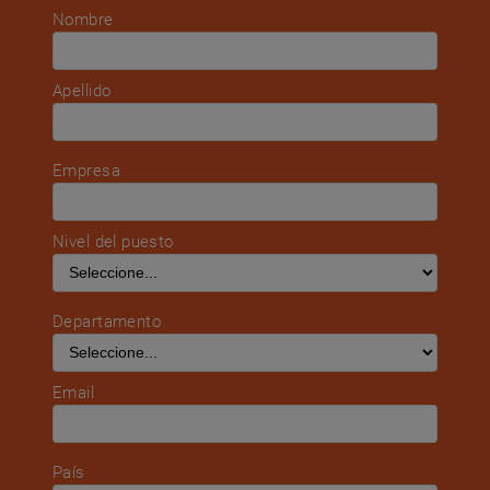
Nombre
Apellido
Empresa
Nivel del puesto
Departamento
Email
País