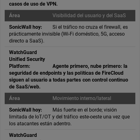
casos de uso de VPN.
Visibilidad del usuario y del SaaS
Si el tráfico no cruza el firewall, es
prácticamente invisible (Wi-Fi doméstico, 5G, acceso
directo a SaaS).
Agente primero, nube primero: la
seguridad de endpoints y las políticas de FireCloud
siguen al usuario a todas partes con control continuo
de SaaS/web.
Movimiento interno/lateral
Más fuerte en el borde; visión
limitada de IoT/OT y del tráfico este-oeste una vez que
los atacantes están adentro.