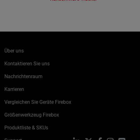
Über uns
Kontaktieren Sie uns
Nachrichtenraum
Karrieren
Vergleichen Sie Geräte Firebox
Größenwerkzeug Firebox
Produktliste & SKUs