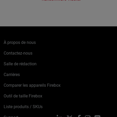
À propos de nous
Contactez-nous
Salle de rédaction
Carrières
Comparer les appareils Firebox
Outil de taille Firebox
Liste produits / SKUs