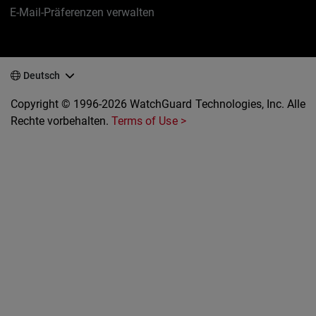
E-Mail-Präferenzen verwalten
Deutsch
Copyright © 1996-2026 WatchGuard Technologies, Inc. Alle
Rechte vorbehalten.
Terms of Use >