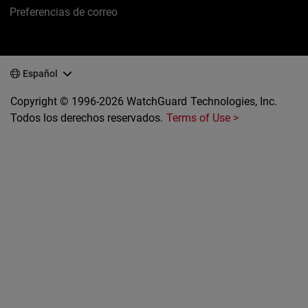
Preferencias de correo
Español
Copyright © 1996-2026 WatchGuard Technologies, Inc.
Todos los derechos reservados.
Terms of Use >