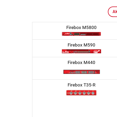
Ak
Firebox M5800
Firebox M590
Firebox M440
Firebox T35-R