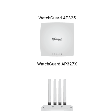
WatchGuard AP325
WatchGuard AP327X