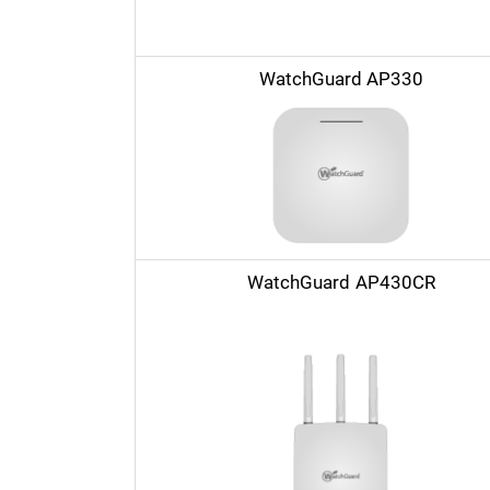
WatchGuard AP330
WatchGuard AP430CR