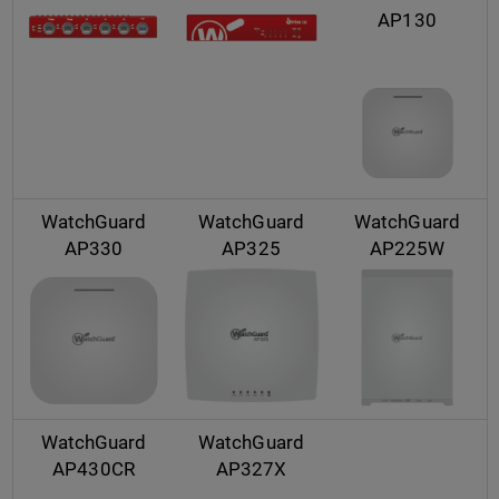
AP130
WatchGuard
WatchGuard
WatchGuard
AP330
AP325
AP225W
WatchGuard
WatchGuard
AP430CR
AP327X