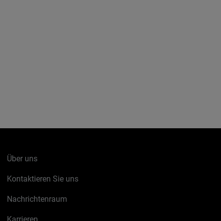
Über uns
Kontaktieren Sie uns
Nachrichtenraum
Karrieren