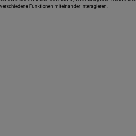
verschiedene Funktionen miteinander interagieren.