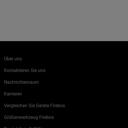
Über uns
Kontaktieren Sie uns
Nachrichtenraum
Karrieren
Vergleichen Sie Geräte Firebox
Größenwerkzeug Firebox