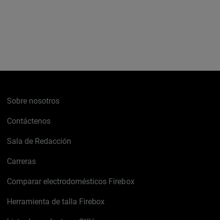
Sobre nosotros
Contáctenos
Sala de Redacción
Carreras
Comparar electrodomésticos Firebox
Herramienta de talla Firebox