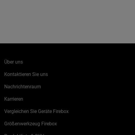
Über uns
Kontaktieren Sie uns
Nachrichtenraum
Karrieren
Vergleichen Sie Geräte Firebox
Größenwerkzeug Firebox