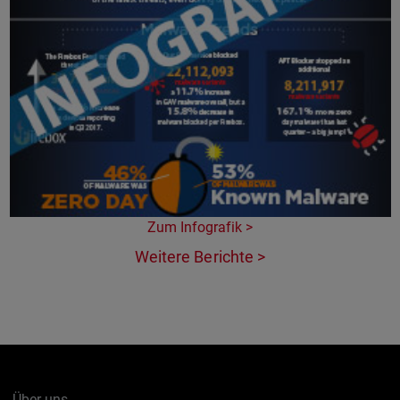
Zum Infografik >
Weitere Berichte >
Über uns