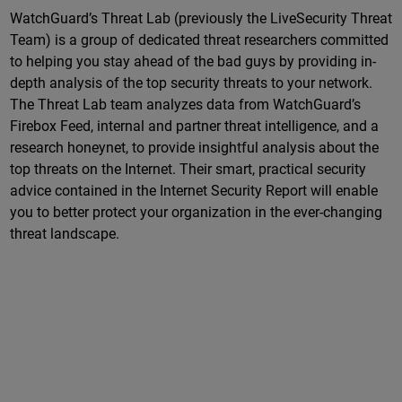
WatchGuard’s Threat Lab (previously the LiveSecurity Threat
Team) is a group of dedicated threat researchers committed
to helping you stay ahead of the bad guys by providing in-
depth analysis of the top security threats to your network.
The Threat Lab team analyzes data from WatchGuard’s
Firebox Feed, internal and partner threat intelligence, and a
research honeynet, to provide insightful analysis about the
top threats on the Internet. Their smart, practical security
advice contained in the Internet Security Report will enable
you to better protect your organization in the ever-changing
threat landscape.