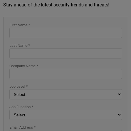
Stay ahead of the latest security trends and threats!
First Name *
Last Name *
Company Name *
Job Level *
Job Function *
Email Address *