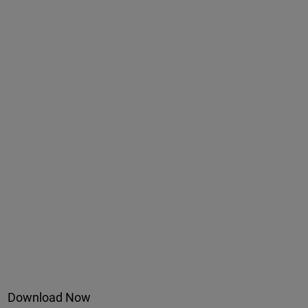
Download Now