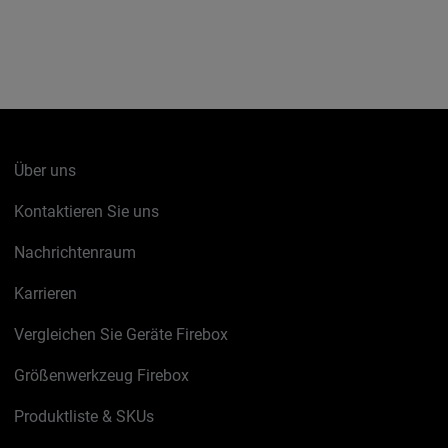
Über uns
Kontaktieren Sie uns
Nachrichtenraum
Karrieren
Vergleichen Sie Geräte Firebox
Größenwerkzeug Firebox
Produktliste & SKUs