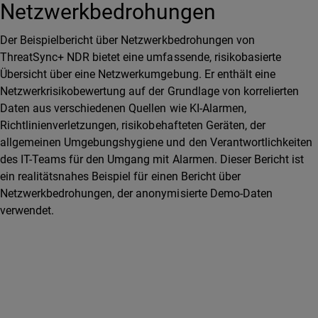
Netzwerkbedrohungen
Der Beispielbericht über Netzwerkbedrohungen von
ThreatSync+ NDR bietet eine umfassende, risikobasierte
Übersicht über eine Netzwerkumgebung. Er enthält eine
Netzwerkrisikobewertung auf der Grundlage von korrelierten
Daten aus verschiedenen Quellen wie KI-Alarmen,
Richtlinienverletzungen, risikobehafteten Geräten, der
allgemeinen Umgebungshygiene und den Verantwortlichkeiten
des IT-Teams für den Umgang mit Alarmen. Dieser Bericht ist
ein realitätsnahes Beispiel für einen Bericht über
Netzwerkbedrohungen, der anonymisierte Demo-Daten
verwendet.